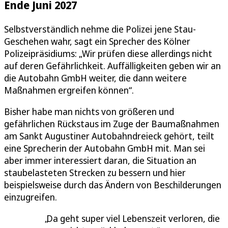
Ende Juni 2027
Selbstverständlich nehme die Polizei jene Stau-
Geschehen wahr, sagt ein Sprecher des Kölner
Polizeipräsidiums: „Wir prüfen diese allerdings nicht
auf deren Gefährlichkeit. Auffälligkeiten geben wir an
die Autobahn GmbH weiter, die dann weitere
Maßnahmen ergreifen können“.
Bisher habe man nichts von größeren und
gefährlichen Rückstaus im Zuge der Baumaßnahmen
am Sankt Augustiner Autobahndreieck gehört, teilt
eine Sprecherin der Autobahn GmbH mit. Man sei
aber immer interessiert daran, die Situation an
staubelasteten Strecken zu bessern und hier
beispielsweise durch das Ändern von Beschilderungen
einzugreifen.
Da geht super viel Lebenszeit verloren, die