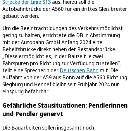
Strecke der Linie S13
aus, hierzu soll die
Autobahnbrücke der A560 für ein drittes Gleis breiter
gebaut werden.
Um die Beeinträchtigungen des Verkehrs möglichst
gering zu halten, errichtete die DB in Abstimmung
mit der Autobahn GmbH Anfang 2024 eine
Behelfsbrücke direkt neben der Bestandsbrücke.
„Diese ermöglicht es, in der Bauzeit je zwei
Fahrspuren pro Richtung zur Verfügung zu stellen“,
teilt eine Sprecherin der
Deutschen Bahn
mit. Die
Auffahrt von der A59 aus Bonn auf die A560 Richtung
Siegburg und Hennef bleibt seit Frühjahr 2024 nur
einspurig befahrbar.
Gefährliche Stausituationen: Pendlerinnen
und Pendler genervt
Die Bauarbeiten sollen insgesamt noch