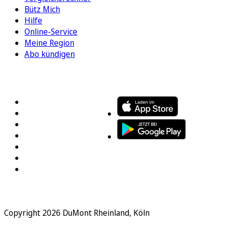
Bütz Mich
Hilfe
Online-Service
Meine Region
Abo kündigen
FOLGEN SIE UNS
ENTDECKEN SIE UNSERE APP
Copyright 2026 DuMont Rheinland, Köln