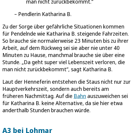
man nicht zurückbekommt.
Pendlerin Katharina B.
Zu der Sorge über gefährliche Situationen kommen
für Pendelnde wie Katharina B. steigende Fahrzeiten.
So brauche sie normalerweise 23 Minuten bis zu ihrer
Arbeit, auf dem Rückweg sei sie aber nie unter 40
Minuten zu Hause, manchmal brauche sie über eine
Stunde. „Da geht super viel Lebenszeit verloren, die
man nicht zurückbekommt“, sagt Katharina B.
Laut der Henneferin entstehen die Staus nicht nur zur
Hauptverkehrszeit, sondern auch bereits am
früheren Nachmittag. Auf die
Bahn
auszuweichen sei
für Katharina B. keine Alternative, da sie hier etwa
anderthalb Stunden brauchen würde.
A3 bei Lohmar