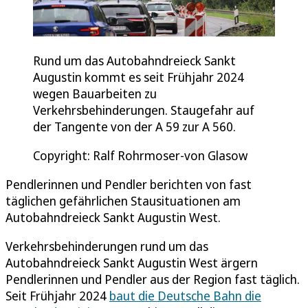
Rund um das Autobahndreieck Sankt
Augustin kommt es seit Frühjahr 2024
wegen Bauarbeiten zu
Verkehrsbehinderungen. Staugefahr auf
der Tangente von der A 59 zur A 560.
Copyright: Ralf Rohrmoser-von Glasow
Pendlerinnen und Pendler berichten von fast
täglichen gefährlichen Stausituationen am
Autobahndreieck Sankt Augustin West.
Verkehrsbehinderungen rund um das
Autobahndreieck Sankt Augustin West ärgern
Pendlerinnen und Pendler aus der Region fast täglich.
Seit Frühjahr 2024
baut die Deutsche Bahn die