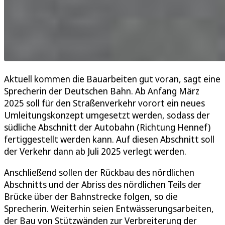
Aktuell kommen die Bauarbeiten gut voran, sagt eine
Sprecherin der Deutschen Bahn. Ab Anfang März
2025 soll für den Straßenverkehr vorort ein neues
Umleitungskonzept umgesetzt werden, sodass der
südliche Abschnitt der Autobahn (Richtung Hennef)
fertiggestellt werden kann. Auf diesen Abschnitt soll
der Verkehr dann ab Juli 2025 verlegt werden.
Anschließend sollen der Rückbau des nördlichen
Abschnitts und der Abriss des nördlichen Teils der
Brücke über der Bahnstrecke folgen, so die
Sprecherin. Weiterhin seien Entwässerungsarbeiten,
der Bau von Stützwänden zur Verbreiterung der