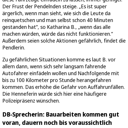
Der Frust der Pendelnden steige. „Es ist super
ärgerlich, wenn man sieht, wie sich die Leute da
reinquetschen und man selbst schon 40 Minuten
gestanden hat“, so Katharina B., „wenn das alle
machen würden, würde das nicht funktionieren.“
Außerdem seien solche Aktionen gefährlich, findet die
Pendlerin.
Zu gefährlichen Situationen komme es laut B. vor
allem dann, wenn sich sehr langsam fahrende
Autofahrer einfädeln wollen und Nachfolgende mit
bis zu 100 Kilometer pro Stunde herangefahren
kommen. Das erhöhe die Gefahr von Auffahrunfällen.
Die Henneferin würde sich hier eine häufigere
Polizeipräsenz wünschen.
DB-Sprecherin: Bauarbeiten kommen gut
voran, dauern noch bis voraussichtlich