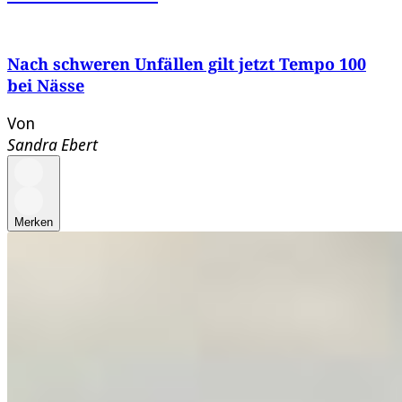
Nach schweren Unfällen gilt jetzt Tempo 100
bei Nässe
Von
Sandra Ebert
Merken