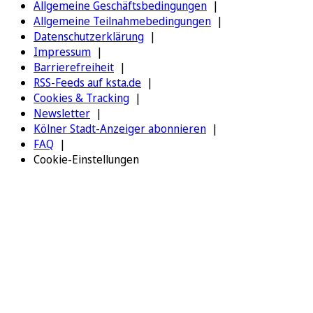
Allgemeine Geschäftsbedingungen
Allgemeine Teilnahmebedingungen
Datenschutzerklärung
Impressum
Barrierefreiheit
RSS-Feeds auf ksta.de
Cookies & Tracking
Newsletter
Kölner Stadt-Anzeiger abonnieren
FAQ
Cookie-Einstellungen