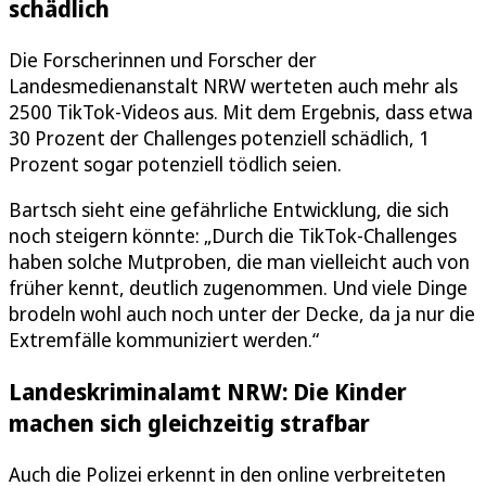
schädlich
Die Forscherinnen und Forscher der
Landesmedienanstalt NRW werteten auch mehr als
2500 TikTok-Videos aus. Mit dem Ergebnis, dass etwa
30 Prozent der Challenges potenziell schädlich, 1
Prozent sogar potenziell tödlich seien.
Bartsch sieht eine gefährliche Entwicklung, die sich
noch steigern könnte: „Durch die TikTok-Challenges
haben solche Mutproben, die man vielleicht auch von
früher kennt, deutlich zugenommen. Und viele Dinge
brodeln wohl auch noch unter der Decke, da ja nur die
Extremfälle kommuniziert werden.“
Landeskriminalamt NRW: Die Kinder
machen sich gleichzeitig strafbar
Auch die Polizei erkennt in den online verbreiteten