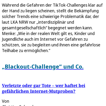
Während die Gefahren der TikTok-Challenges klar auf
der Hand zu liegen scheinen, stellt die Bekämpfung
solcher Trends eine schwierige Problematik dar, der
laut LKA NRW nur „interdisziplinär und
gesamtgesellschaftlich“ begegnet werden kann.
Menke: „Wie in der realen Welt gilt es, Kinder und
Jugendliche auch im Internet vor Gefahren zu
schützen, sie zu begleiten und ihnen eine gefahrlose
Teilhabe zu ermöglichen.“
„Blackout-Challenge“ und Co.
Verletzte oder gar Tote – wer haftet bei
gefährlichen Internet-Mutproben?
Von