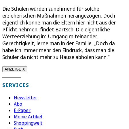
Die Schulen würden zunehmend für solche
erzieherischen Maßnahmen herangezogen. Doch
eigentlich könne man die Eltern hier nicht aus der
Pflicht nehmen, findet Bartsch. Die eigentliche
Werteerziehung im Umgang miteinander,
Gerechtigkeit, lerne man in der Familie. „Doch da
habe ich immer mehr den Eindruck, dass man die
Schüler da nicht mehr zu Hause abholen kann.“
ANZEIGE X
SERVICES
Newsletter
Abo
E-Paper
Meine Artikel
Shoppingwelt