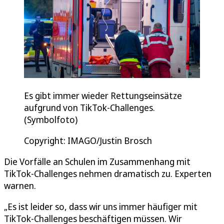
Es gibt immer wieder Rettungseinsätze
aufgrund von TikTok-Challenges.
(Symbolfoto)
Copyright: IMAGO/Justin Brosch
Die Vorfälle an Schulen im Zusammenhang mit
TikTok-Challenges nehmen dramatisch zu. Experten
warnen.
„Es ist leider so, dass wir uns immer häufiger mit
TikTok-Challenges beschäftigen müssen. Wir