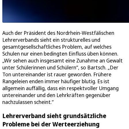
Auch der Präsident des Nordrhein-Westfälischen
Lehrerverbands sieht ein strukturelles und
gesamtgesellschaftliches Problem, auf welches
Schulen nur einen bedingten Einfluss üben können.
„Wir sehen auch insgesamt eine Zunahme an Gewalt
unter Schülerinnen und Schülern“, so Bartsch. „Der
Ton untereinander ist rauer geworden. Frühere
Rangeleien enden immer häufiger blutig. Es ist
allgemein auffällig, dass ein respektvoller Umgang
untereinander und den Lehrkräften gegenüber
nachzulassen scheint.“
Lehrerverband sieht grundsätzliche
Probleme bei der Werteerziehung