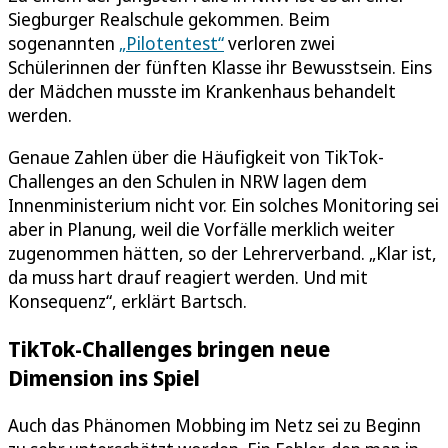
Siegburger Realschule gekommen. Beim
sogenannten
„Pilotentest“
verloren zwei
Schülerinnen der fünften Klasse ihr Bewusstsein. Eins
der Mädchen musste im Krankenhaus behandelt
werden.
Genaue Zahlen über die Häufigkeit von TikTok-
Challenges an den Schulen in NRW lagen dem
Innenministerium nicht vor. Ein solches Monitoring sei
aber in Planung, weil die Vorfälle merklich weiter
zugenommen hätten, so der Lehrerverband. „Klar ist,
da muss hart drauf reagiert werden. Und mit
Konsequenz“, erklärt Bartsch.
TikTok-Challenges bringen neue
Dimension ins Spiel
Auch das Phänomen Mobbing im Netz sei zu Beginn