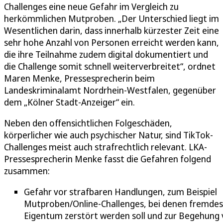
Challenges eine neue Gefahr im Vergleich zu
herkömmlichen Mutproben. „Der Unterschied liegt im
Wesentlichen darin, dass innerhalb kürzester Zeit eine
sehr hohe Anzahl von Personen erreicht werden kann,
die ihre Teilnahme zudem digital dokumentiert und
die Challenge somit schnell weiterverbreitet“, ordnet
Maren Menke, Pressesprecherin beim
Landeskriminalamt Nordrhein-Westfalen, gegenüber
dem „Kölner Stadt-Anzeiger“ ein.
Neben den offensichtlichen Folgeschäden,
körperlicher wie auch psychischer Natur, sind TikTok-
Challenges meist auch strafrechtlich relevant. LKA-
Pressesprecherin Menke fasst die Gefahren folgend
zusammen:
Gefahr vor strafbaren Handlungen, zum Beispiel
Mutproben/Online-Challenges, bei denen fremdes
Eigentum zerstört werden soll und zur Begehung