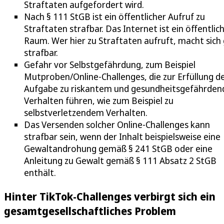
Straftaten aufgefordert wird.
Nach § 111 StGB ist ein öffentlicher Aufruf zu
Straftaten strafbar. Das Internet ist ein öffentlic
Raum. Wer hier zu Straftaten aufruft, macht sich 
strafbar.
Gefahr vor Selbstgefährdung, zum Beispiel
Mutproben/Online-Challenges, die zur Erfüllung d
Aufgabe zu riskantem und gesundheitsgefährde
Verhalten führen, wie zum Beispiel zu
selbstverletzendem Verhalten.
Das Versenden solcher Online-Challenges kann
strafbar sein, wenn der Inhalt beispielsweise eine
Gewaltandrohung gemäß § 241 StGB oder eine
Anleitung zu Gewalt gemäß § 111 Absatz 2 StGB
enthält.
Hinter TikTok-Challenges verbirgt sich ein
gesamtgesellschaftliches Problem