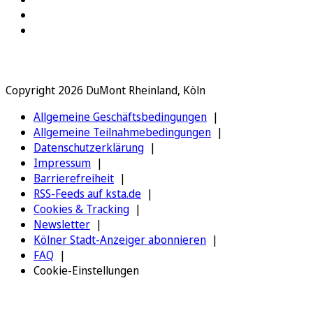
Copyright 2026 DuMont Rheinland, Köln
Allgemeine Geschäftsbedingungen
Allgemeine Teilnahmebedingungen
Datenschutzerklärung
Impressum
Barrierefreiheit
RSS-Feeds auf ksta.de
Cookies & Tracking
Newsletter
Kölner Stadt-Anzeiger abonnieren
FAQ
Cookie-Einstellungen