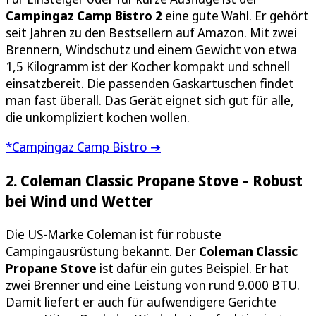
Campingaz Camp Bistro 2
eine gute Wahl. Er gehört
seit Jahren zu den Bestsellern auf Amazon. Mit zwei
Brennern, Windschutz und einem Gewicht von etwa
1,5 Kilogramm ist der Kocher kompakt und schnell
einsatzbereit. Die passenden Gaskartuschen findet
man fast überall. Das Gerät eignet sich gut für alle,
die unkompliziert kochen wollen.
*Campingaz Camp Bistro ➔
2. Coleman Classic Propane Stove – Robust
bei Wind und Wetter
Die US-Marke Coleman ist für robuste
Campingausrüstung bekannt. Der
Coleman Classic
Propane Stove
ist dafür ein gutes Beispiel. Er hat
zwei Brenner und eine Leistung von rund 9.000 BTU.
Damit liefert er auch für aufwendigere Gerichte