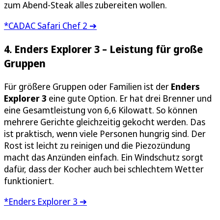
zum Abend-Steak alles zubereiten wollen.
*CADAC Safari Chef 2 ➔
4. Enders Explorer 3 – Leistung für große
Gruppen
Für größere Gruppen oder Familien ist der
Enders
Explorer 3
eine gute Option. Er hat drei Brenner und
eine Gesamtleistung von 6,6 Kilowatt. So können
mehrere Gerichte gleichzeitig gekocht werden. Das
ist praktisch, wenn viele Personen hungrig sind. Der
Rost ist leicht zu reinigen und die Piezozündung
macht das Anzünden einfach. Ein Windschutz sorgt
dafür, dass der Kocher auch bei schlechtem Wetter
funktioniert.
*Enders Explorer 3 ➔