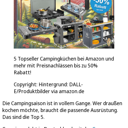
5 Topseller Campingküchen bei Amazon und
mehr mit Preisnachlässen bis zu 50%
Rabatt!
Copyright: Hintergrund: DALL-
E/Produktbilder via amazon.de
Die Campingsaison ist in vollem Gange. Wer draußen
kochen möchte, braucht die passende Ausrüstung.
Das sind die Top 5.