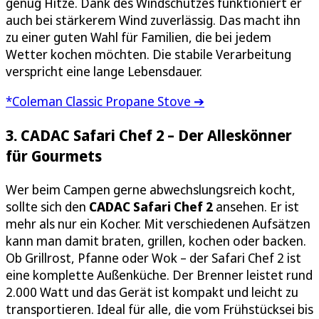
genug Hitze. Dank des Windschutzes funktioniert er
auch bei stärkerem Wind zuverlässig. Das macht ihn
zu einer guten Wahl für Familien, die bei jedem
Wetter kochen möchten. Die stabile Verarbeitung
verspricht eine lange Lebensdauer.
*Coleman Classic Propane Stove ➔
3. CADAC Safari Chef 2 – Der Alleskönner
für Gourmets
Wer beim Campen gerne abwechslungsreich kocht,
sollte sich den
CADAC Safari Chef 2
ansehen. Er ist
mehr als nur ein Kocher. Mit verschiedenen Aufsätzen
kann man damit braten, grillen, kochen oder backen.
Ob Grillrost, Pfanne oder Wok – der Safari Chef 2 ist
eine komplette Außenküche. Der Brenner leistet rund
2.000 Watt und das Gerät ist kompakt und leicht zu
transportieren. Ideal für alle, die vom Frühstücksei bis