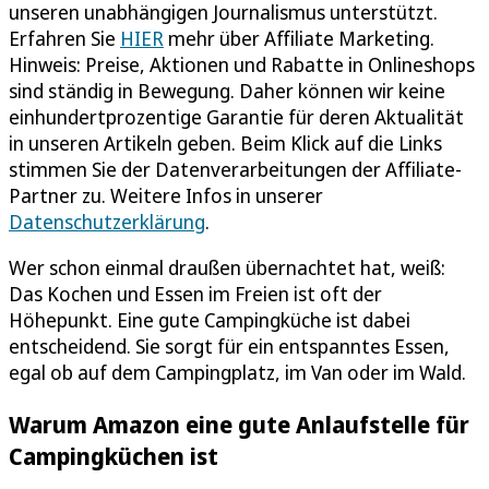
unseren unabhängigen Journalismus unterstützt.
Erfahren Sie
HIER
mehr über Affiliate Marketing.
Hinweis: Preise, Aktionen und Rabatte in Onlineshops
sind ständig in Bewegung. Daher können wir keine
einhundertprozentige Garantie für deren Aktualität
in unseren Artikeln geben. Beim Klick auf die Links
stimmen Sie der Datenverarbeitungen der Affiliate-
Partner zu. Weitere Infos in unserer
Datenschutzerklärung
.
Wer schon einmal draußen übernachtet hat, weiß:
Das Kochen und Essen im Freien ist oft der
Höhepunkt. Eine gute Campingküche ist dabei
entscheidend. Sie sorgt für ein entspanntes Essen,
egal ob auf dem Campingplatz, im Van oder im Wald.
Warum Amazon eine gute Anlaufstelle für
Campingküchen ist