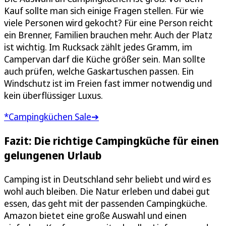
Kauf sollte man sich einige Fragen stellen. Für wie
viele Personen wird gekocht? Für eine Person reicht
ein Brenner, Familien brauchen mehr. Auch der Platz
ist wichtig. Im Rucksack zählt jedes Gramm, im
Campervan darf die Küche größer sein. Man sollte
auch prüfen, welche Gaskartuschen passen. Ein
Windschutz ist im Freien fast immer notwendig und
kein überflüssiger Luxus.
*Campingküchen Sale➔
Fazit: Die richtige Campingküche für einen
gelungenen Urlaub
Camping ist in Deutschland sehr beliebt und wird es
wohl auch bleiben. Die Natur erleben und dabei gut
essen, das geht mit der passenden Campingküche.
Amazon bietet eine große Auswahl und einen