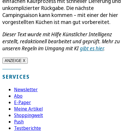
einfachen Kaufprozess mit schneller Lieferung und
unkomplizierter Rückgabe. Die nächste
Campingsaison kann kommen – mit einer der hier
vorgestellten Küchen ist man gut vorbereitet.
Dieser Text wurde mit Hilfe Künstlicher Intelligenz
erstellt, redaktionell bearbeitet und geprüft. Mehr zu
unseren Regeln im Umgang mit KI
gibt es hier
.
ANZEIGE X
SERVICES
Newsletter
Abo
E-Paper
Meine Artikel
Shoppingwelt
Push
Testberichte