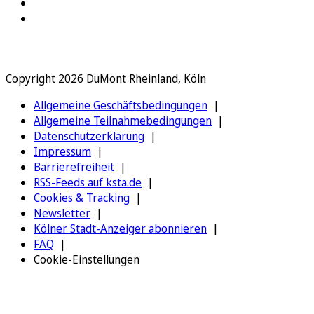
Copyright 2026 DuMont Rheinland, Köln
Allgemeine Geschäftsbedingungen
Allgemeine Teilnahmebedingungen
Datenschutzerklärung
Impressum
Barrierefreiheit
RSS-Feeds auf ksta.de
Cookies & Tracking
Newsletter
Kölner Stadt-Anzeiger abonnieren
FAQ
Cookie-Einstellungen