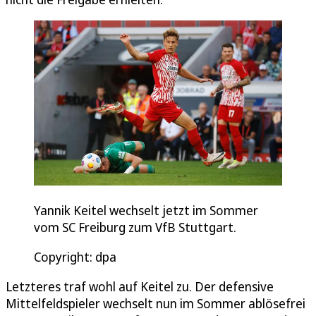
Yannik Keitel wechselt jetzt im Sommer
vom SC Freiburg zum VfB Stuttgart.
Copyright: dpa
Letzteres traf wohl auf Keitel zu. Der defensive
Mittelfeldspieler wechselt nun im Sommer ablösefrei