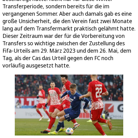
Transferperiode, sondern bereits für die im
vergangenen Sommer. Aber auch damals gab es eine
große Unsicherheit, die den Verein fast zwei Monate
lang auf dem Transfermarkt praktisch gelähmt hatte.
Dieser Zeitraum war der für die Vorbereitung von
Transfers so wichtige zwischen der Zustellung des
Fifa-Urteils am 29. März 2023 und dem 26. Mai, dem
Tag, als der Cas das Urteil gegen den FC noch
vorläufig ausgesetzt hatte.