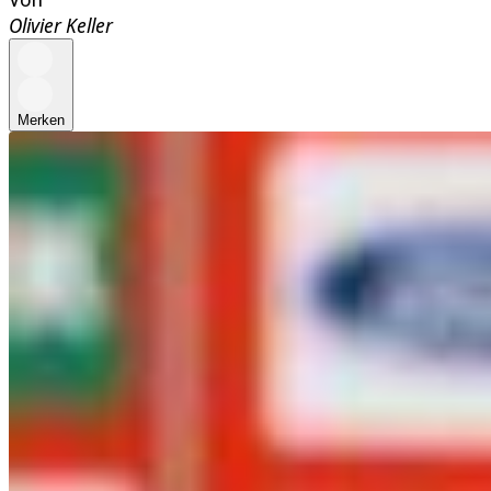
Olivier Keller
Merken