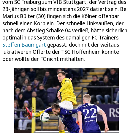
vom SC Freiburg zum VfB Stuttgart, der Vertrag des
23-Jährigen soll bis mindestens 2027 datiert sein. Bei
Marius Bülter (30) fingen sich die Kölner offenbar
schnell einen Korb ein. Der schnelle Linksaußen, der
nach dem Abstieg Schalke 04 verließ, hätte sicherlich
optimal in das System des damaligen FC-Trainers
Steffen Baumgart
gepasst, doch mit der weitaus
lukrativeren Offerte der TSG Hoffenheim konnte
oder wollte der FC nicht mithalten.