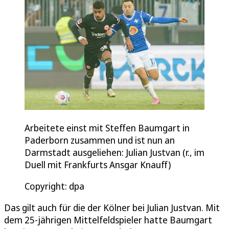
Arbeitete einst mit Steffen Baumgart in
Paderborn zusammen und ist nun an
Darmstadt ausgeliehen: Julian Justvan (r., im
Duell mit Frankfurts Ansgar Knauff)
Copyright: dpa
Das gilt auch für die der Kölner bei Julian Justvan. Mit
dem 25-jährigen Mittelfeldspieler hatte Baumgart