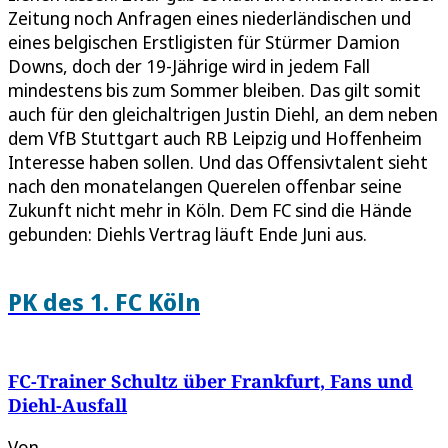
Zeitung noch Anfragen eines niederländischen und
eines belgischen Erstligisten für Stürmer Damion
Downs, doch der 19-Jährige wird in jedem Fall
mindestens bis zum Sommer bleiben. Das gilt somit
auch für den gleichaltrigen Justin Diehl, an dem neben
dem VfB Stuttgart auch RB Leipzig und Hoffenheim
Interesse haben sollen. Und das Offensivtalent sieht
nach den monatelangen Querelen offenbar seine
Zukunft nicht mehr in Köln. Dem FC sind die Hände
gebunden: Diehls Vertrag läuft Ende Juni aus.
PK des 1. FC Köln
FC-Trainer Schultz über Frankfurt, Fans und
Diehl-Ausfall
Von