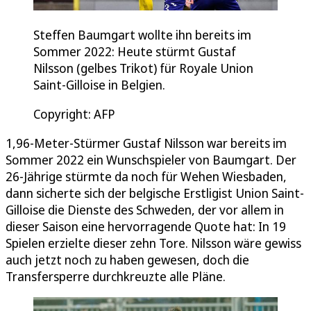
Steffen Baumgart wollte ihn bereits im
Sommer 2022: Heute stürmt Gustaf
Nilsson (gelbes Trikot) für Royale Union
Saint-Gilloise in Belgien.
Copyright: AFP
1,96-Meter-Stürmer Gustaf Nilsson war bereits im
Sommer 2022 ein Wunschspieler von Baumgart. Der
26-Jährige stürmte da noch für Wehen Wiesbaden,
dann sicherte sich der belgische Erstligist Union Saint-
Gilloise die Dienste des Schweden, der vor allem in
dieser Saison eine hervorragende Quote hat: In 19
Spielen erzielte dieser zehn Tore. Nilsson wäre gewiss
auch jetzt noch zu haben gewesen, doch die
Transfersperre durchkreuzte alle Pläne.