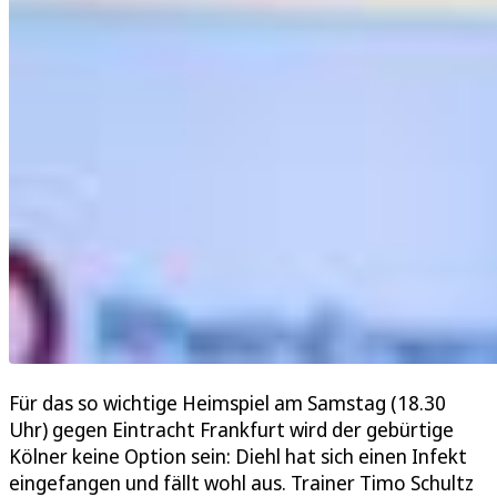
Für das so wichtige Heimspiel am Samstag (18.30
Uhr) gegen Eintracht Frankfurt wird der gebürtige
Kölner keine Option sein: Diehl hat sich einen Infekt
eingefangen und fällt wohl aus. Trainer Timo Schultz