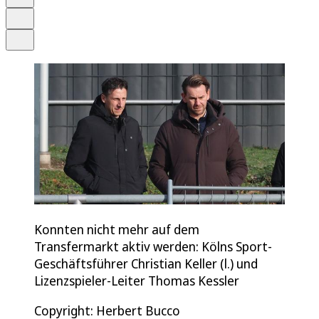
Drucken
Teilen
Konnten nicht mehr auf dem
Transfermarkt aktiv werden: Kölns Sport-
Geschäftsführer Christian Keller (l.) und
Lizenzspieler-Leiter Thomas Kessler
Copyright: Herbert Bucco