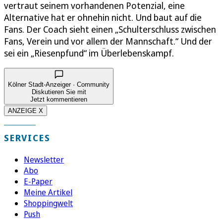
vertraut seinem vorhandenen Potenzial, eine
Alternative hat er ohnehin nicht. Und baut auf die
Fans. Der Coach sieht einen „Schulterschluss zwischen
Fans, Verein und vor allem der Mannschaft.“ Und der
sei ein „Riesenpfund“ im Überlebenskampf.
Kölner Stadt-Anzeiger · Community
Diskutieren Sie mit
Jetzt kommentieren
ANZEIGE X
SERVICES
Newsletter
Abo
E-Paper
Meine Artikel
Shoppingwelt
Push