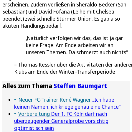
erscheinen. Zudem verließen in Sheraldo Becker (San
Sebastian) und David Fofana (Leihe mit Chelsea
beendet) zwei schnelle Stürmer Union. Es gab also
akuten Handlungsbedarf.
Natürlich verfolgen wir das, das ist ja gar
keine Frage. Am Ende arbeiten wir an
unseren Themen. Da schmerzt auch nichts
Thomas Kessler über die Aktivitäten der andere
Klubs am Ende der Winter-Transferperiode
Alles zum Thema
Steffen Baumgart
Neuer FC-Trainer René Wagner
„Ich habe
keinen Namen, ich kriege genau eine Chance“
Vorbereitung
Der 1. FC Köln darf nach
überzeugender Generalprobe vorsichtig
optimistisch sein