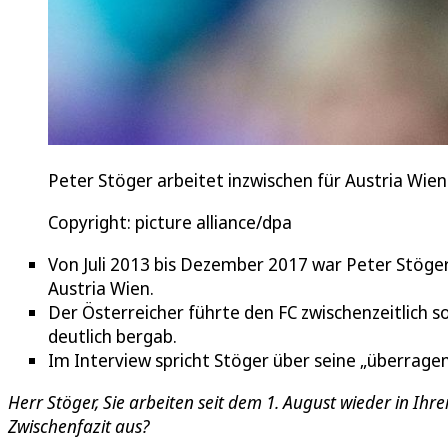
Peter Stöger arbeitet inzwischen für Austria Wien
Copyright: picture alliance/dpa
Von Juli 2013 bis Dezember 2017 war Peter Stöger 
Austria Wien.
Der Österreicher führte den FC zwischenzeitlich s
deutlich bergab.
Im Interview spricht Stöger über seine „überragen
Herr Stöger, Sie arbeiten seit dem 1. August wieder in Ihre
Zwischenfazit aus?