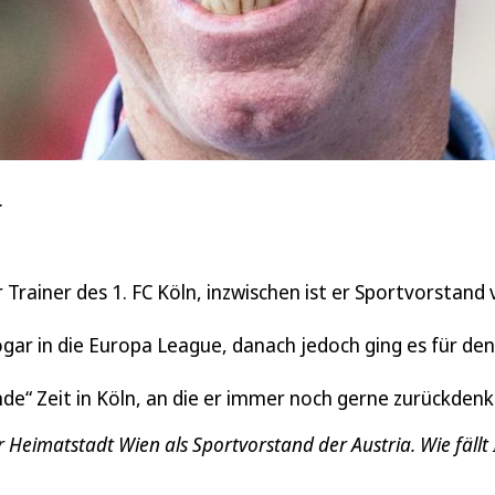
.
Trainer des 1. FC Köln, inzwischen ist er Sportvorstand
ogar in die Europa League, danach jedoch ging es für den
de“ Zeit in Köln, an die er immer noch gerne zurückdenk
r Heimatstadt Wien als Sportvorstand der Austria. Wie fällt 