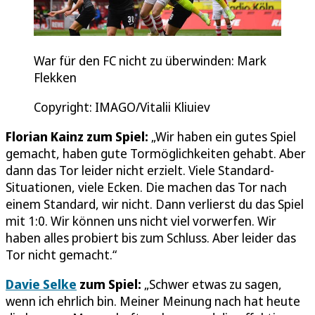
War für den FC nicht zu überwinden: Mark
Flekken
Copyright: IMAGO/Vitalii Kliuiev
Florian Kainz zum Spiel:
„Wir haben ein gutes Spiel
gemacht, haben gute Tormöglichkeiten gehabt. Aber
dann das Tor leider nicht erzielt. Viele Standard-
Situationen, viele Ecken. Die machen das Tor nach
einem Standard, wir nicht. Dann verlierst du das Spiel
mit 1:0. Wir können uns nicht viel vorwerfen. Wir
haben alles probiert bis zum Schluss. Aber leider das
Tor nicht gemacht.“
Davie Selke
zum Spiel:
„Schwer etwas zu sagen,
wenn ich ehrlich bin. Meiner Meinung nach hat heute