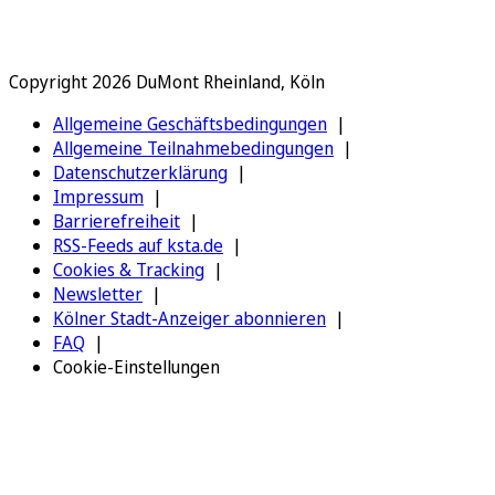
Copyright 2026 DuMont Rheinland, Köln
Allgemeine Geschäftsbedingungen
Allgemeine Teilnahmebedingungen
Datenschutzerklärung
Impressum
Barrierefreiheit
RSS-Feeds auf ksta.de
Cookies & Tracking
Newsletter
Kölner Stadt-Anzeiger abonnieren
FAQ
Cookie-Einstellungen