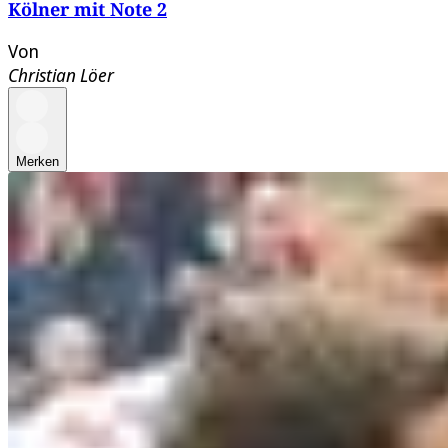
Kölner mit Note 2
Von
Christian Löer
Merken