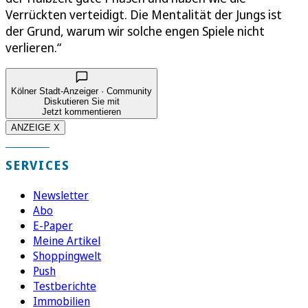
Verrückten verteidigt. Die Mentalität der Jungs ist
der Grund, warum wir solche engen Spiele nicht
verlieren.“
Kölner Stadt-Anzeiger · Community
Diskutieren Sie mit
Jetzt kommentieren
ANZEIGE X
SERVICES
Newsletter
Abo
E-Paper
Meine Artikel
Shoppingwelt
Push
Testberichte
Immobilien