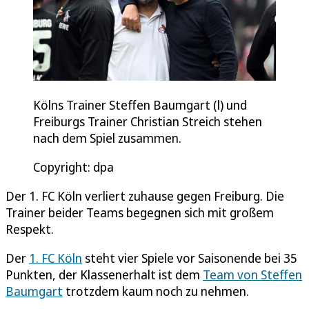
Kölns Trainer Steffen Baumgart (l) und
Freiburgs Trainer Christian Streich stehen
nach dem Spiel zusammen.
Copyright: dpa
Der 1. FC Köln verliert zuhause gegen Freiburg. Die
Trainer beider Teams begegnen sich mit großem
Respekt.
Der
1. FC Köln
steht vier Spiele vor Saisonende bei 35
Punkten, der Klassenerhalt ist dem
Team von Steffen
Baumgart
trotzdem kaum noch zu nehmen.