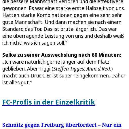
die bessere Mannschaft verloren und die effektivere
gewonnen. Es war eine starke erste Halbzeit von uns.
Hatten starke Kombinationen gegen eine sehr, sehr
gute Mannschaft. Und dann machen sie nach einem
Standard das Tor. Das ist brutal ärgerlich. Das war
eine überragende Leistung von uns und deshalb weiß
ich nicht, was ich sagen soll.“
Selke zu seiner Auswechslung nach 60 Minuten:
„Ich wäre natürlich gerne länger auf dem Platz
geblieben. Aber Tiggi (
Steffen Tigges, Anm.d.Red.
)
macht auch Druck. Er ist super reingekommen. Daher
ist alles gut.“
FC-Profis in der Einzelkritik
Schmitz gegen Freiburg überfordert – Nur ein