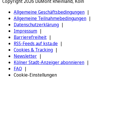
Copyright 2026 DuMont Rheinland, Köln
Allgemeine Geschäftsbedingungen
Allgemeine Teilnahmebedingungen
Datenschutzerklärung
Impressum
Barrierefreiheit
RSS-Feeds auf ksta.de
Cookies & Tracking
Newsletter
Kölner Stadt-Anzeiger abonnieren
FAQ
Cookie-Einstellungen