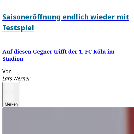
Saisoneröffnung endlich wieder mit
Testspiel
Auf diesen Gegner trifft der 1. FC Köln im
Stadion
Von
Lars Werner
Merken