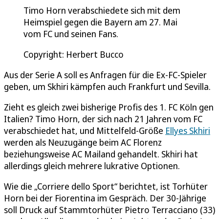
Timo Horn verabschiedete sich mit dem
Heimspiel gegen die Bayern am 27. Mai
vom FC und seinen Fans.
Copyright: Herbert Bucco
Aus der Serie A soll es Anfragen für die Ex-FC-Spieler
geben, um Skhiri kämpfen auch Frankfurt und Sevilla.
Zieht es gleich zwei bisherige Profis des 1. FC Köln gen
Italien? Timo Horn, der sich nach 21 Jahren vom FC
verabschiedet hat, und Mittelfeld-Größe
Ellyes Skhiri
werden als Neuzugänge beim AC Florenz
beziehungsweise AC Mailand gehandelt. Skhiri hat
allerdings gleich mehrere lukrative Optionen.
Wie die „Corriere dello Sport“ berichtet, ist Torhüter
Horn bei der Fiorentina im Gespräch. Der 30-Jährige
soll Druck auf Stammtorhüter Pietro Terracciano (33)