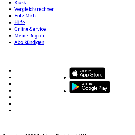
Kiosk
Vergleichsrechner
Bütz Mich
Hilfe
Online-Service
Meine Region
Abo kündigen
FOLGEN SIE UNS
ENTDECKEN SIE UNSERE APP