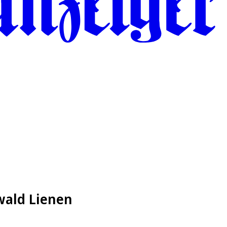
wald Lienen