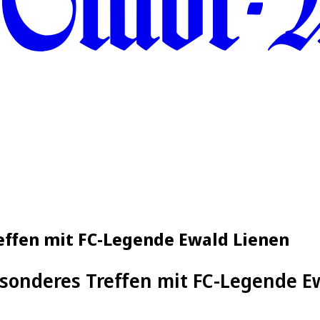
effen mit FC-Legende Ewald Lienen
sonderes Treffen mit FC-Legende E