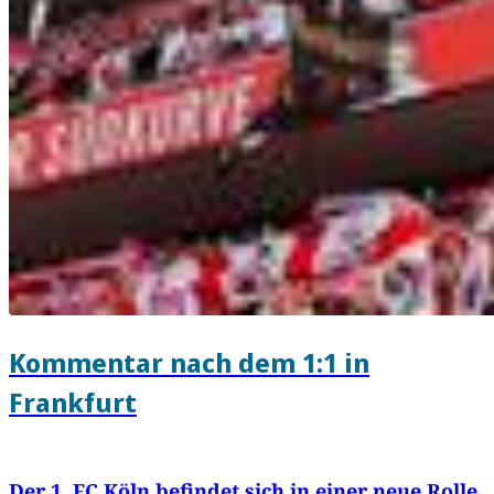
Kommentar nach dem 1:1 in
Frankfurt
Der 1. FC Köln befindet sich in einer neue Rolle