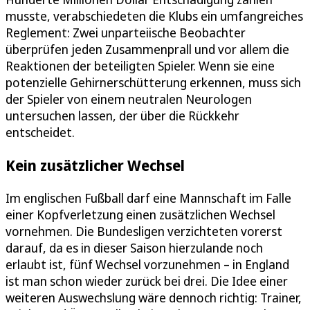
musste, verabschiedeten die Klubs ein umfangreiches
Reglement: Zwei unparteiische Beobachter
überprüfen jeden Zusammenprall und vor allem die
Reaktionen der beteiligten Spieler. Wenn sie eine
potenzielle Gehirnerschütterung erkennen, muss sich
der Spieler von einem neutralen Neurologen
untersuchen lassen, der über die Rückkehr
entscheidet.
Kein zusätzlicher Wechsel
Im englischen Fußball darf eine Mannschaft im Falle
einer Kopfverletzung einen zusätzlichen Wechsel
vornehmen. Die Bundesligen verzichteten vorerst
darauf, da es in dieser Saison hierzulande noch
erlaubt ist, fünf Wechsel vorzunehmen – in England
ist man schon wieder zurück bei drei. Die Idee einer
weiteren Auswechslung wäre dennoch richtig: Trainer,