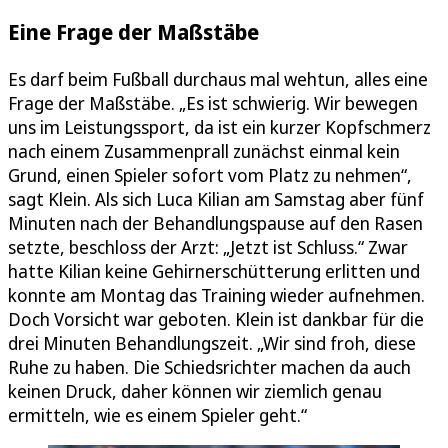
Eine Frage der Maßstäbe
Es darf beim Fußball durchaus mal wehtun, alles eine
Frage der Maßstäbe. „Es ist schwierig. Wir bewegen
uns im Leistungssport, da ist ein kurzer Kopfschmerz
nach einem Zusammenprall zunächst einmal kein
Grund, einen Spieler sofort vom Platz zu nehmen“,
sagt Klein. Als sich Luca Kilian am Samstag aber fünf
Minuten nach der Behandlungspause auf den Rasen
setzte, beschloss der Arzt: „Jetzt ist Schluss.“ Zwar
hatte Kilian keine Gehirnerschütterung erlitten und
konnte am Montag das Training wieder aufnehmen.
Doch Vorsicht war geboten. Klein ist dankbar für die
drei Minuten Behandlungszeit. „Wir sind froh, diese
Ruhe zu haben. Die Schiedsrichter machen da auch
keinen Druck, daher können wir ziemlich genau
ermitteln, wie es einem Spieler geht.“