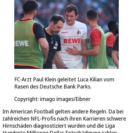
FC-Arzt Paul Klein geleitet Luca Kilian vom
Rasen des Deutsche Bank Parks.
Copyright: imago images/Eibner
Im American Football gelten andere Regeln. Da bei
zahlreichen NFL-Profis nach ihren Karrieren schwere
Hirnschäden diagnostiziert wurden und die Liga
Hunderte Millionen Dollar Entschädigung zahlen