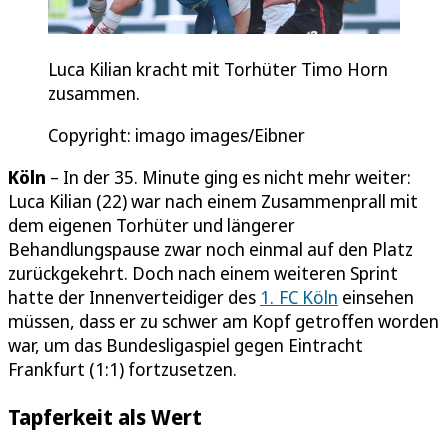
Luca Kilian kracht mit Torhüter Timo Horn
zusammen.
Copyright: imago images/Eibner
Köln
– In der 35. Minute ging es nicht mehr weiter:
Luca Kilian (22) war nach einem Zusammenprall mit
dem eigenen Torhüter und längerer
Behandlungspause zwar noch einmal auf den Platz
zurückgekehrt. Doch nach einem weiteren Sprint
hatte der Innenverteidiger des
1. FC Köln
einsehen
müssen, dass er zu schwer am Kopf getroffen worden
war, um das Bundesligaspiel gegen Eintracht
Frankfurt (1:1) fortzusetzen.
Tapferkeit als Wert