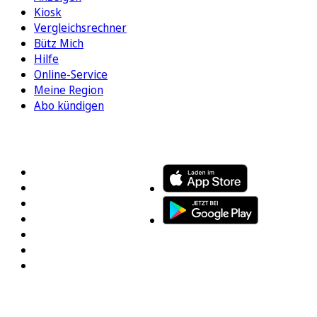
Kiosk
Vergleichsrechner
Bütz Mich
Hilfe
Online-Service
Meine Region
Abo kündigen
FOLGEN SIE UNS
ENTDECKEN SIE UNSERE APP