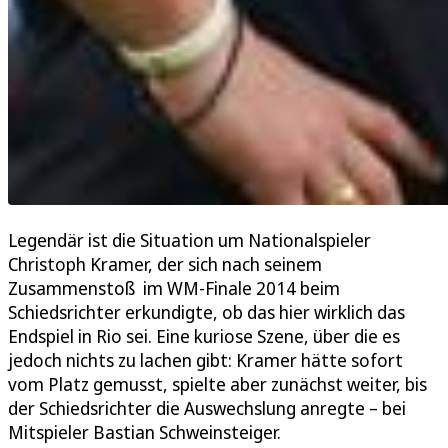
Legendär ist die Situation um Nationalspieler
Christoph Kramer, der sich nach seinem
Zusammenstoß im WM-Finale 2014 beim
Schiedsrichter erkundigte, ob das hier wirklich das
Endspiel in Rio sei. Eine kuriose Szene, über die es
jedoch nichts zu lachen gibt: Kramer hätte sofort
vom Platz gemusst, spielte aber zunächst weiter, bis
der Schiedsrichter die Auswechslung anregte – bei
Mitspieler Bastian Schweinsteiger.