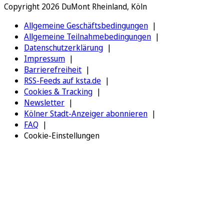
Copyright 2026 DuMont Rheinland, Köln
Allgemeine Geschäftsbedingungen
Allgemeine Teilnahmebedingungen
Datenschutzerklärung
Impressum
Barrierefreiheit
RSS-Feeds auf ksta.de
Cookies & Tracking
Newsletter
Kölner Stadt-Anzeiger abonnieren
FAQ
Cookie-Einstellungen