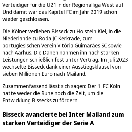
Verteidiger für die U21 in der Regionalliga West auf.
Und damit war das Kapitel FC im Jahr 2019 schon
wieder geschlossen.
Die Kölner verliehen Bisseck zu Holstein Kiel, in die
Niederlande zu Roda JC Kerkrade, zum
portugiesischen Verein Vitória Guimarães SC sowie
nach Aarhus. Die Dänen nahmen ihn nach starken
Leistungen schließlich fest unter Vertrag. Im Juli 2023
wechselte Bisseck dank einer Ausstiegsklausel von
sieben Millionen Euro nach Mailand.
Zusammenfassend lässt sich sagen: Der 1. FC Köln
hatte weder die Ruhe noch die Zeit, um die
Entwicklung Bissecks zu fördern.
Bisseck avancierte bei Inter Mailand zum
starken Verteidiger der Serie A