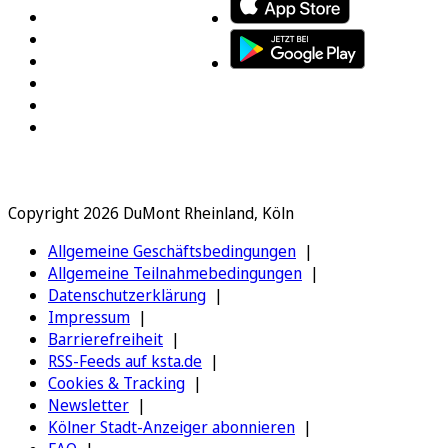
Copyright 2026 DuMont Rheinland, Köln
Allgemeine Geschäftsbedingungen
Allgemeine Teilnahmebedingungen
Datenschutzerklärung
Impressum
Barrierefreiheit
RSS-Feeds auf ksta.de
Cookies & Tracking
Newsletter
Kölner Stadt-Anzeiger abonnieren