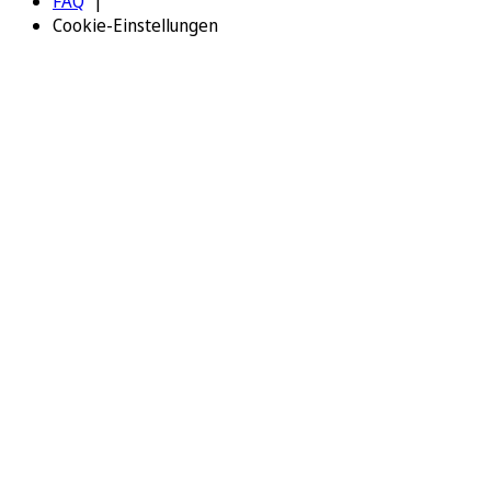
FAQ
Cookie-Einstellungen