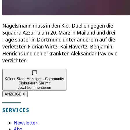
Nagelsmann muss in den K.o.-Duellen gegen die
Squadra Azzurra am 20. März in Mailand und drei
Tage später in Dortmund unter anderem auf die
verletzten Florian Wirtz, Kai Havertz, Benjamin
Henrichs und den erkrankten Aleksandar Pavlovic
verzichten.
Kölner Stadt-Anzeiger · Community
Diskutieren Sie mit
Jetzt kommentieren
ANZEIGE X
SERVICES
Newsletter
Abo