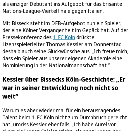
als einziger Debütant ins Aufgebot für das brisante
Nations-League-Viertelfinale gegen Italien.
Mit Bisseck steht im DFB-Aufgebot nun ein Spieler,
der eine Kölner Vergangenheit im Gepäck hat. Auf der
Pressekonferenz des
1. FC Köln
drückte
Lizenzspielerleiter Thomas Kessler am Donnerstag
deshalb auch seine Glückwünsche aus: „Ich freue mich,
dass ein Spieler aus unserer eigenen Akademie eine
Nominierung in der Nationalmannschaft hat.“
Kessler über Bissecks Köln-Geschichte: „Er
war in seiner Entwicklung noch nicht so
weit“
Warum es aber wieder mal für ein herausragendes
Talent beim 1. FC Köln nicht zum Durchbruch gereicht
hat, umriss Kessler ebenfalls. „Ich habe Aurel vor