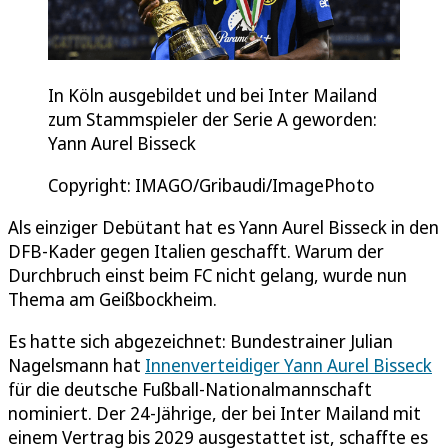
In Köln ausgebildet und bei Inter Mailand
zum Stammspieler der Serie A geworden:
Yann Aurel Bisseck
Copyright: IMAGO/Gribaudi/ImagePhoto
Als einziger Debütant hat es Yann Aurel Bisseck in den
DFB-Kader gegen Italien geschafft. Warum der
Durchbruch einst beim FC nicht gelang, wurde nun
Thema am Geißbockheim.
Es hatte sich abgezeichnet: Bundestrainer Julian
Nagelsmann hat
Innenverteidiger Yann Aurel Bisseck
für die deutsche Fußball-Nationalmannschaft
nominiert. Der 24-Jährige, der bei Inter Mailand mit
einem Vertrag bis 2029 ausgestattet ist, schaffte es