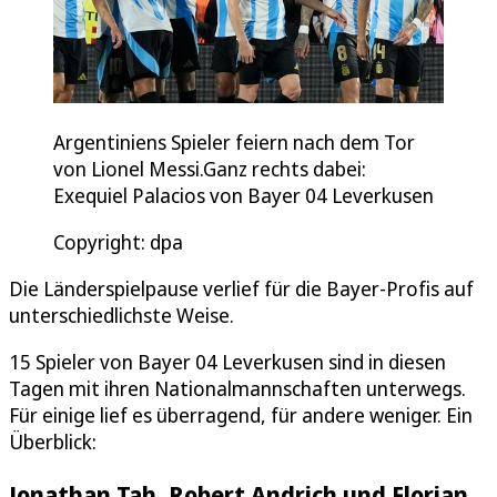
Argentiniens Spieler feiern nach dem Tor
von Lionel Messi.Ganz rechts dabei:
Exequiel Palacios von Bayer 04 Leverkusen
Copyright: dpa
Die Länderspielpause verlief für die Bayer-Profis auf
unterschiedlichste Weise.
15 Spieler von Bayer 04 Leverkusen sind in diesen
Tagen mit ihren Nationalmannschaften unterwegs.
Für einige lief es überragend, für andere weniger. Ein
Überblick:
Jonathan Tah, Robert Andrich und Florian