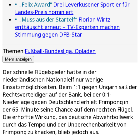
„Felix Award“
Drei Leverkusener Sportler für
Landes-Preis nominiert
„Muss aus der Startelf“
Florian Wirtz
enttäuscht erneut – TV-Experten machen
Stimmung gegen DFB-Star
Themen:
Fußball-Bundesliga
Opladen
Mehr anzeigen
Der schnelle Flügelspieler hatte in der
niederländischen Nationalelf nur wenige
Einsatzmöglichkeiten. Beim 1:1 gegen Ungarn saß der
Rechtsverteidiger auf der Bank, bei der 0:1-
Niederlage gegen Deutschland erhielt Frimpong in
der 65. Minute seine Chance auf dem rechten Flügel.
Die erhoffte Wirkung, das deutsche Abwehrbollwerk
durch das Tempo und der Unberechenbarkeit von
Frimpong zu knacken, blieb jedoch aus.