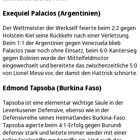
Exequiel Palacios (Argentinien)
Der Weltmeister der Werkself feierte beim 2:2 gegen
Holstein Kiel seine Rückkehr nach einer Verletzung.
Beim 1:1 der Argentinier gegen Venezuela blieb
Palacios zwar noch ohne Einsatz, beim 6:0-Kantersieg
gegen Bolivien wurde der Mittelfeldmotor
eingewechselt und bereitete das zwischenzeitliche 5:0
von Lionel Messi vor, der damit den Hattrick schnürte.
Edmond Tapsoba (Burkina Faso)
Tapsoba ist eine elementar wichtige Säule in der
Leverkusener Defensive, ebenso wie in der
Defensivreihe seines Heimatlandes Burkina-Faso.
Tapsoba agierte beim 4:1-Erfolg gegen Burundi
defensiv stark und leitete immer wieder mit einer