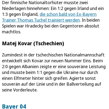
Der finnische Nationaltorhüter musste zwei
Niederlagen hinnehmen: Ein 1:2 gegen Irland und ein
1:3 gegen England,
die schon bald von Ex-Bayern
Trainer Thomas Tuchel trainiert werden
. In beiden
Spielen war Hradecky bei den Gegentoren absolut
machtlos.
Matej Kovar (Tschechien)
Zumindest in der tschechischen Nationalmannschaft
entwickelt sich Kovar zur neuen Nummer Eins. Beim
2:0 gegen Albanien zeigte er eine souveräne Leistung
und musste beim 1:1 gegen die Ukraine nur durch
einen Elfmeter hinter sich greifen. Agierte sonst
souverän auf der Linie und in der Ballverteilung auf
seine Vorderleute.
Bayer 04