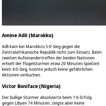
Amine Adli (Marokko)
Adli kam bei Marokkos 5:0-Sieg gegen die
Zentralafrikanische Republik nicht zum Einsatz. Beim
zweiten Aufeinandertreffen der beiden Nationen
erhielt der Flügelstürmer etwa 20 Minuten Spielzeit
beim 4:0-Sieg, konnte jedoch keine gefährlichen
Aktionen verbuchen.
Victor Boniface (Nigeria)
Der bullige Stürmer absolvierte beim 1:0-Erfolg
gegen Libyen 74 Minuten, zeigte aber keine