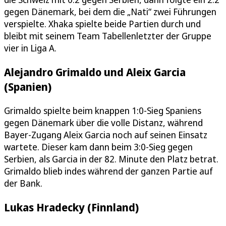
gegen Dänemark, bei dem die „Nati“ zwei Führungen
verspielte. Xhaka spielte beide Partien durch und
bleibt mit seinem Team Tabellenletzter der Gruppe
vier in Liga A.
Alejandro Grimaldo und Aleix Garcia
(Spanien)
Grimaldo spielte beim knappen 1:0-Sieg Spaniens
gegen Dänemark über die volle Distanz, während
Bayer-Zugang Aleix Garcia noch auf seinen Einsatz
wartete. Dieser kam dann beim 3:0-Sieg gegen
Serbien, als Garcia in der 82. Minute den Platz betrat.
Grimaldo blieb indes während der ganzen Partie auf
der Bank.
Lukas Hradecky (Finnland)