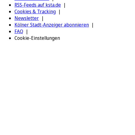
RSS-Feeds auf ksta.de
Cookies & Tracking
Newsletter
Kölner Stadt-Anzeiger abonnieren
FAQ
Cookie-Einstellungen