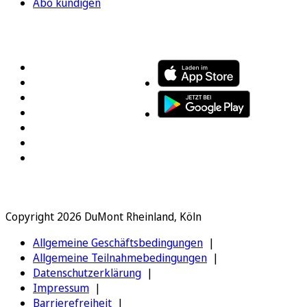
Abo kündigen
FOLGEN SIE UNS
ENTDECKEN SIE UNSERE APP
Copyright 2026 DuMont Rheinland, Köln
Allgemeine Geschäftsbedingungen
Allgemeine Teilnahmebedingungen
Datenschutzerklärung
Impressum
Barrierefreiheit