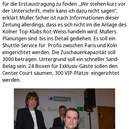
für die Erstaustragung zu finden. „Wir stehen kurz vor
der Unterschrift, mehr kann ich dazu nicht sagen“,
erklärt Müller. Sicher ist nach Informationen dieser
Zeitung allerdings, dass es sich nicht im die Anlage des
Kölner Top-Klubs Rot-Weiss handeln wird. Müllers
Planungen sind bis ins Detail gediehen. Es soll ein
Shuttle-Service für Profis zwischen Paris und Köln
eingerichtet werden. Die Zuschauerkapazität soll
3000 betragen. Untergrund soll ein schneller Sand-
Belag sein. 24 Boxen für Exklusiv-Gäste sollen den
Center Court säumen, 300 VIP-Plätze eingerichtet
werden.