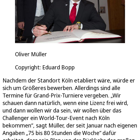
Oliver Müller
Copyright: Eduard Bopp
Nachdem der Standort Köln etabliert wäre, würde er
sich um Größeres bewerben. Allerdings sind alle
Termine für Grand-Prix-Turniere vergeben. „Wir
schauen dann natürlich, wenn eine Lizenz frei wird,
und dann wollen wir da sein, wir wollen über das
Challenger ein World-Tour-Event nach Köln
bekommen“, sagt Müller, der seit Januar nach eigenen
Angaben „75 bis 80 Stunden die Woche“ dafür