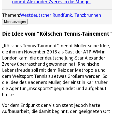
nimmt Alexander Zverev in die Mangel
Themen:
Westdeutscher Rundfunk
Tanzbrunnen
Mehr anzeigen
Die Idee vom "Kölschen Tennis-Tainement"
„Kölsches Tennis-Tainment“, nennt Müller seine Idee,
die ihm im November 2018 als Gast der ATP-WM in
London kam, die der deutsche Jung-Star Alexander
Zverev überraschend gewonnen hat. Rheinische
Lebensfreude soll mit dem Reiz der Metropole und
dem Weltsport Tennis zu etwas Großem werden. So
die Idee des Badeners Müller, der einst in Karlsruher
die Agentur „msc sports“ gegründet und aufgebaut
hatte.
Vor dem Endpunkt der Vision steht jedoch harte
Aufbauarbeit, die damit beginnt, den geeigneten Ort