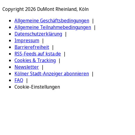
Copyright 2026 DuMont Rheinland, Köln
Allgemeine Geschäftsbedingungen
Allgemeine Teilnahmebedingungen
Datenschutzerklärung
Impressum
Barrierefreiheit
RSS-Feeds auf ksta.de
Cookies & Tracking
Newsletter
Kölner Stadt-Anzeiger abonnieren
FAQ
Cookie-Einstellungen