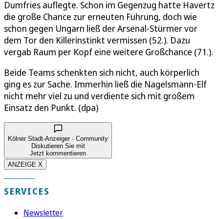
Dumfries auflegte. Schon im Gegenzug hatte Havertz
die große Chance zur erneuten Führung, doch wie
schon gegen Ungarn ließ der Arsenal-Stürmer vor
dem Tor den Killerinstinkt vermissen (52.). Dazu
vergab Raum per Kopf eine weitere Großchance (71.).
Beide Teams schenkten sich nicht, auch körperlich
ging es zur Sache. Immerhin ließ die Nagelsmann-Elf
nicht mehr viel zu und verdiente sich mit großem
Einsatz den Punkt. (dpa)
Kölner Stadt-Anzeiger · Community
Diskutieren Sie mit
Jetzt kommentieren
ANZEIGE X
SERVICES
Newsletter