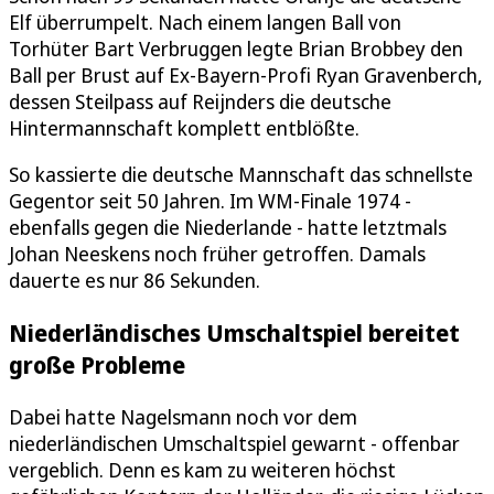
Elf überrumpelt. Nach einem langen Ball von
Torhüter Bart Verbruggen legte Brian Brobbey den
Ball per Brust auf Ex-Bayern-Profi Ryan Gravenberch,
dessen Steilpass auf Reijnders die deutsche
Hintermannschaft komplett entblößte.
So kassierte die deutsche Mannschaft das schnellste
Gegentor seit 50 Jahren. Im WM-Finale 1974 -
ebenfalls gegen die Niederlande - hatte letztmals
Johan Neeskens noch früher getroffen. Damals
dauerte es nur 86 Sekunden.
Niederländisches Umschaltspiel bereitet
große Probleme
Dabei hatte Nagelsmann noch vor dem
niederländischen Umschaltspiel gewarnt - offenbar
vergeblich. Denn es kam zu weiteren höchst