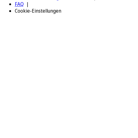
FAQ
Cookie-Einstellungen