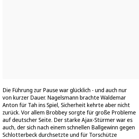
Die Führung zur Pause war glücklich - und auch nur
von kurzer Dauer. Nagelsmann brachte Waldemar
Anton für Tah ins Spiel, Sicherheit kehrte aber nicht
zurück. Vor allem Brobbey sorgte für große Probleme
auf deutscher Seite. Der starke Ajax-Stürmer war es
auch, der sich nach einem schnellen Ballgewinn gegen
Schlotterbeck durchsetzte und für Torschütze