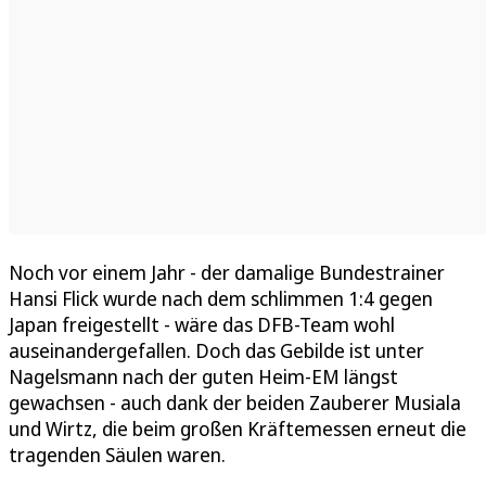
Noch vor einem Jahr - der damalige Bundestrainer
Hansi Flick wurde nach dem schlimmen 1:4 gegen
Japan freigestellt - wäre das DFB-Team wohl
auseinandergefallen. Doch das Gebilde ist unter
Nagelsmann nach der guten Heim-EM längst
gewachsen - auch dank der beiden Zauberer Musiala
und Wirtz, die beim großen Kräftemessen erneut die
tragenden Säulen waren.