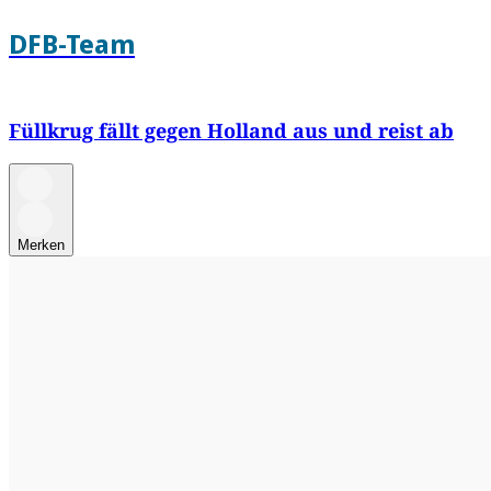
DFB-Team
Füllkrug fällt gegen Holland aus und reist ab
Merken