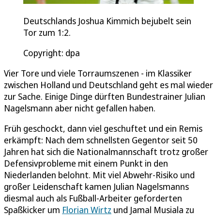
Deutschlands Joshua Kimmich bejubelt sein
Tor zum 1:2.
Copyright: dpa
Vier Tore und viele Torraumszenen - im Klassiker
zwischen Holland und Deutschland geht es mal wieder
zur Sache. Einige Dinge dürften Bundestrainer Julian
Nagelsmann aber nicht gefallen haben.
Früh geschockt, dann viel geschuftet und ein Remis
erkämpft: Nach dem schnellsten Gegentor seit 50
Jahren hat sich die Nationalmannschaft trotz großer
Defensivprobleme mit einem Punkt in den
Niederlanden belohnt. Mit viel Abwehr-Risiko und
großer Leidenschaft kamen Julian Nagelsmanns
diesmal auch als Fußball-Arbeiter geforderten
Spaßkicker um
Florian Wirtz
und Jamal Musiala zu