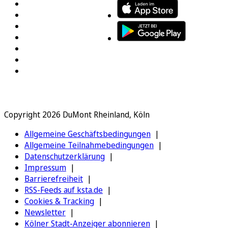
Copyright 2026 DuMont Rheinland, Köln
Allgemeine Geschäftsbedingungen
Allgemeine Teilnahmebedingungen
Datenschutzerklärung
Impressum
Barrierefreiheit
RSS-Feeds auf ksta.de
Cookies & Tracking
Newsletter
Kölner Stadt-Anzeiger abonnieren