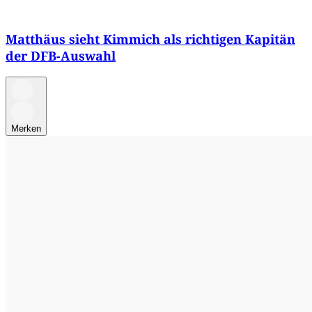
Matthäus sieht Kimmich als richtigen Kapitän
der DFB-Auswahl
Merken