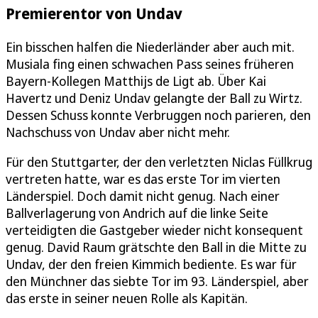
Premierentor von Undav
Ein bisschen halfen die Niederländer aber auch mit.
Musiala fing einen schwachen Pass seines früheren
Bayern-Kollegen Matthijs de Ligt ab. Über Kai
Havertz und Deniz Undav gelangte der Ball zu Wirtz.
Dessen Schuss konnte Verbruggen noch parieren, den
Nachschuss von Undav aber nicht mehr.
Für den Stuttgarter, der den verletzten Niclas Füllkrug
vertreten hatte, war es das erste Tor im vierten
Länderspiel. Doch damit nicht genug. Nach einer
Ballverlagerung von Andrich auf die linke Seite
verteidigten die Gastgeber wieder nicht konsequent
genug. David Raum grätschte den Ball in die Mitte zu
Undav, der den freien Kimmich bediente. Es war für
den Münchner das siebte Tor im 93. Länderspiel, aber
das erste in seiner neuen Rolle als Kapitän.