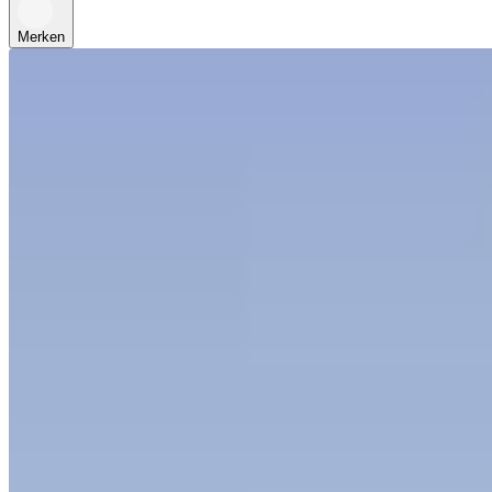
Merken