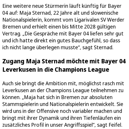
Eine weitere neue Stürmerin läuft künftig für Bayer
04 auf: Maja Sternad, 22 Jahre alt und slowenische
Nationalspielerin, kommt vom Ligarivalen SV Werder
Bremen und erhielt einen bis Mitte 2028 gültigen
Vertrag. „Die Gespräche mit Bayer 04 liefen sehr gut
und ich hatte direkt ein gutes Bauchgefühl, so dass
ich nicht lange überlegen musste“, sagt Sternad.
Zugang Maja Sternad möchte mit Bayer 04
Leverkusen in die Champions League
Auch sie bringt die Ambition mit, möglichst rasch mit
Leverkusen an der Champions League teilnehmen zu
können. „Maja hat sich in Bremen zur absoluten
Stammspielerin und Nationalspielerin entwickelt. Sie
wird uns in der Offensive noch variabler machen und
bringt mit ihrer Dynamik und ihren Tiefenläufen ein
zusätzliches Profil in unser Angriffsspiel“, sagt Feifel.