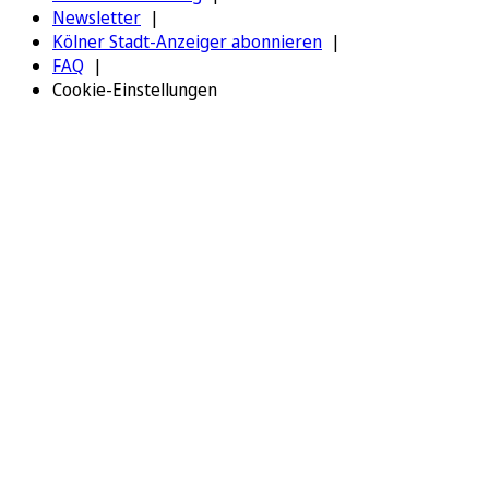
Newsletter
Kölner Stadt-Anzeiger abonnieren
FAQ
Cookie-Einstellungen