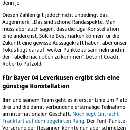
denn je.
Diesen Zahlen gilt jedoch nicht unbedingt das
Augenmerk. „Das sind schöne Randaspekte. Man
muss aber auch sagen, dass die Liga-Konstellation
eine andere ist. Solche Bestmarken können für die
Zukunft eine gewisse Aussagekraft haben, aber unser
Fokus liegt darauf, weiter Punkte zu sammeln und in
der Tabelle nach oben zu kommen“, betont Coach
Roberto Pätzold.
Für Bayer 04 Leverkusen ergibt sich eine
günstige Konstellation
Ihm und seinem Team geht es in erster Linie um Platz
drei und die damit verbundene erstmalige Teilnahme
am internationalen Geschäft.
Noch liegt Eintracht
Frankfurt auf dem begehrten Rang.
Der Fünf-Punkte-
Vorsprung der Hessinnen könnte nun aber schmelzen