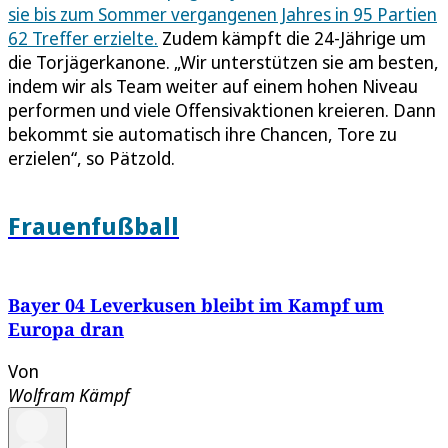
sie bis zum Sommer vergangenen Jahres in 95 Partien
62 Treffer erzielte.
Zudem kämpft die 24-Jährige um
die Torjägerkanone. „Wir unterstützen sie am besten,
indem wir als Team weiter auf einem hohen Niveau
performen und viele Offensivaktionen kreieren. Dann
bekommt sie automatisch ihre Chancen, Tore zu
erzielen“, so Pätzold.
Frauenfußball
Bayer 04 Leverkusen bleibt im Kampf um
Europa dran
Von
Wolfram Kämpf