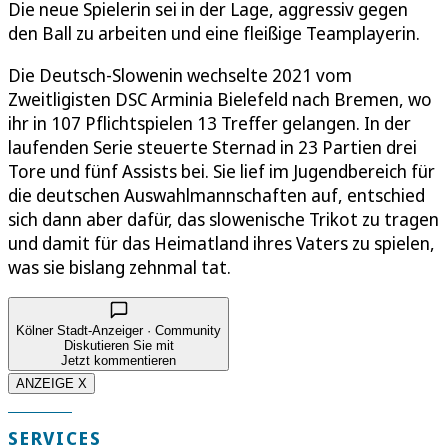
Die neue Spielerin sei in der Lage, aggressiv gegen
den Ball zu arbeiten und eine fleißige Teamplayerin.
Die Deutsch-Slowenin wechselte 2021 vom
Zweitligisten DSC Arminia Bielefeld nach Bremen, wo
ihr in 107 Pflichtspielen 13 Treffer gelangen. In der
laufenden Serie steuerte Sternad in 23 Partien drei
Tore und fünf Assists bei. Sie lief im Jugendbereich für
die deutschen Auswahlmannschaften auf, entschied
sich dann aber dafür, das slowenische Trikot zu tragen
und damit für das Heimatland ihres Vaters zu spielen,
was sie bislang zehnmal tat.
Kölner Stadt-Anzeiger · Community
Diskutieren Sie mit
Jetzt kommentieren
ANZEIGE X
SERVICES