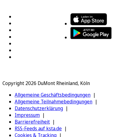
FOLGEN SIE UNS
ENTDECKEN SIE UNSERE APP
Copyright 2026 DuMont Rheinland, Köln
Allgemeine Geschäftsbedingungen
Allgemeine Teilnahmebedingungen
Datenschutzerklärung
Impressum
Barrierefreiheit
RSS-Feeds auf ksta.de
Cookies & Tracking