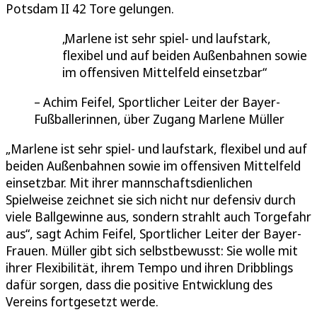
Potsdam II 42 Tore gelungen.
Marlene ist sehr spiel- und laufstark,
flexibel und auf beiden Außenbahnen sowie
im offensiven Mittelfeld einsetzbar
Achim Feifel, Sportlicher Leiter der Bayer-
Fußballerinnen, über Zugang Marlene Müller
„Marlene ist sehr spiel- und laufstark, flexibel und auf
beiden Außenbahnen sowie im offensiven Mittelfeld
einsetzbar. Mit ihrer mannschaftsdienlichen
Spielweise zeichnet sie sich nicht nur defensiv durch
viele Ballgewinne aus, sondern strahlt auch Torgefahr
aus“, sagt Achim Feifel, Sportlicher Leiter der Bayer-
Frauen. Müller gibt sich selbstbewusst: Sie wolle mit
ihrer Flexibilität, ihrem Tempo und ihren Dribblings
dafür sorgen, dass die positive Entwicklung des
Vereins fortgesetzt werde.