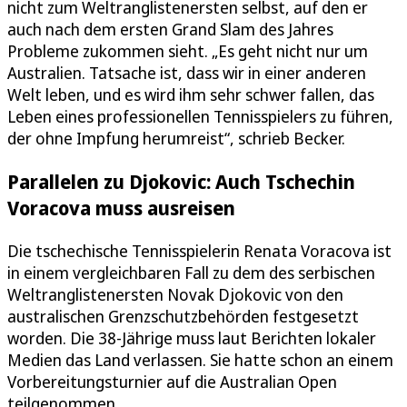
nicht zum Weltranglistenersten selbst, auf den er
auch nach dem ersten Grand Slam des Jahres
Probleme zukommen sieht. „Es geht nicht nur um
Australien. Tatsache ist, dass wir in einer anderen
Welt leben, und es wird ihm sehr schwer fallen, das
Leben eines professionellen Tennisspielers zu führen,
der ohne Impfung herumreist“, schrieb Becker.
Parallelen zu Djokovic: Auch Tschechin
Voracova muss ausreisen
Die tschechische Tennisspielerin Renata Voracova ist
in einem vergleichbaren Fall zu dem des serbischen
Weltranglistenersten Novak Djokovic von den
australischen Grenzschutzbehörden festgesetzt
worden. Die 38-Jährige muss laut Berichten lokaler
Medien das Land verlassen. Sie hatte schon an einem
Vorbereitungsturnier auf die Australian Open
teilgenommen.