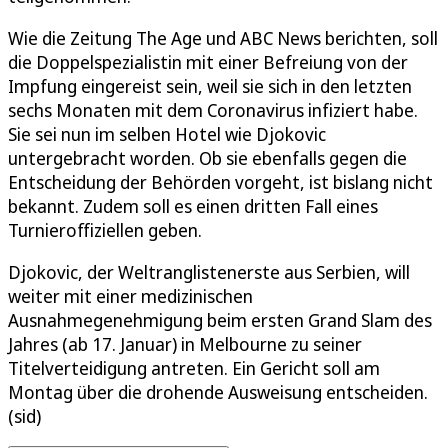
Wie die Zeitung The Age und ABC News berichten, soll
die Doppelspezialistin mit einer Befreiung von der
Impfung eingereist sein, weil sie sich in den letzten
sechs Monaten mit dem Coronavirus infiziert habe.
Sie sei nun im selben Hotel wie Djokovic
untergebracht worden. Ob sie ebenfalls gegen die
Entscheidung der Behörden vorgeht, ist bislang nicht
bekannt. Zudem soll es einen dritten Fall eines
Turnieroffiziellen geben.
Djokovic, der Weltranglistenerste aus Serbien, will
weiter mit einer medizinischen
Ausnahmegenehmigung beim ersten Grand Slam des
Jahres (ab 17. Januar) in Melbourne zu seiner
Titelverteidigung antreten. Ein Gericht soll am
Montag über die drohende Ausweisung entscheiden.
(sid)