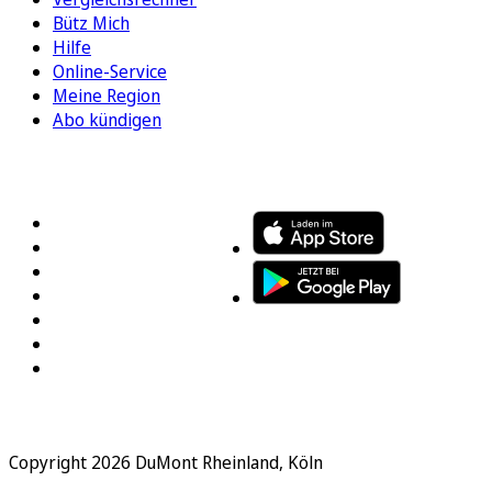
Bütz Mich
Hilfe
Online-Service
Meine Region
Abo kündigen
FOLGEN SIE UNS
ENTDECKEN SIE UNSERE APP
Copyright 2026 DuMont Rheinland, Köln