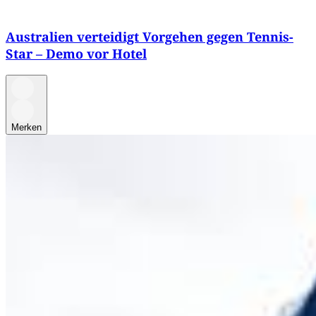
Australien verteidigt Vorgehen gegen Tennis-
Star – Demo vor Hotel
Merken