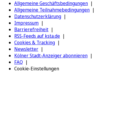
Allgemeine Geschäftsbedingungen
Allgemeine Teilnahmebedingungen
Datenschutzerklärung
Impressum
Barrierefreiheit
RSS-Feeds auf ksta.de
Cookies & Tracking
Newsletter
Kölner Stadt-Anzeiger abonnieren
FAQ
Cookie-Einstellungen