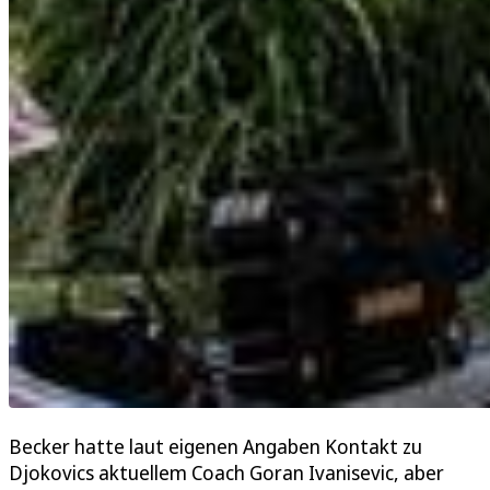
Becker hatte laut eigenen Angaben Kontakt zu
Djokovics aktuellem Coach Goran Ivanisevic, aber