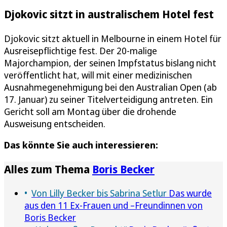
Djokovic sitzt in australischem Hotel fest
Djokovic sitzt aktuell in Melbourne in einem Hotel für
Ausreisepflichtige fest. Der 20-malige
Majorchampion, der seinen Impfstatus bislang nicht
veröffentlicht hat, will mit einer medizinischen
Ausnahmegenehmigung bei den Australian Open (ab
17. Januar) zu seiner Titelverteidigung antreten. Ein
Gericht soll am Montag über die drohende
Ausweisung entscheiden.
Das könnte Sie auch interessieren:
Alles zum Thema
Boris Becker
Von Lilly Becker bis Sabrina Setlur
Das wurde
aus den 11 Ex-Frauen und –Freundinnen von
Boris Becker