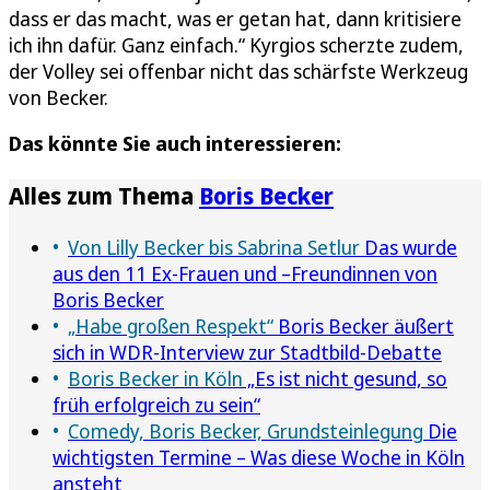
dass er das macht, was er getan hat, dann kritisiere
ich ihn dafür. Ganz einfach.“ Kyrgios scherzte zudem,
der Volley sei offenbar nicht das schärfste Werkzeug
von Becker.
Das könnte Sie auch interessieren:
Alles zum Thema
Boris Becker
Von Lilly Becker bis Sabrina Setlur
Das wurde
aus den 11 Ex-Frauen und –Freundinnen von
Boris Becker
„Habe großen Respekt“
Boris Becker äußert
sich in WDR-Interview zur Stadtbild-Debatte
Boris Becker in Köln
„Es ist nicht gesund, so
früh erfolgreich zu sein“
Comedy, Boris Becker, Grundsteinlegung
Die
wichtigsten Termine – Was diese Woche in Köln
ansteht