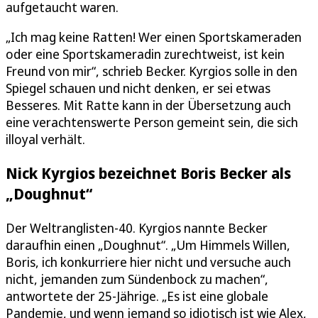
aufgetaucht waren.
„Ich mag keine Ratten! Wer einen Sportskameraden
oder eine Sportskameradin zurechtweist, ist kein
Freund von mir“, schrieb Becker. Kyrgios solle in den
Spiegel schauen und nicht denken, er sei etwas
Besseres. Mit Ratte kann in der Übersetzung auch
eine verachtenswerte Person gemeint sein, die sich
illoyal verhält.
Nick Kyrgios bezeichnet Boris Becker als
„Doughnut“
Der Weltranglisten-40. Kyrgios nannte Becker
daraufhin einen „Doughnut“. „Um Himmels Willen,
Boris, ich konkurriere hier nicht und versuche auch
nicht, jemanden zum Sündenbock zu machen“,
antwortete der 25-Jährige. „Es ist eine globale
Pandemie, und wenn jemand so idiotisch ist wie Alex,