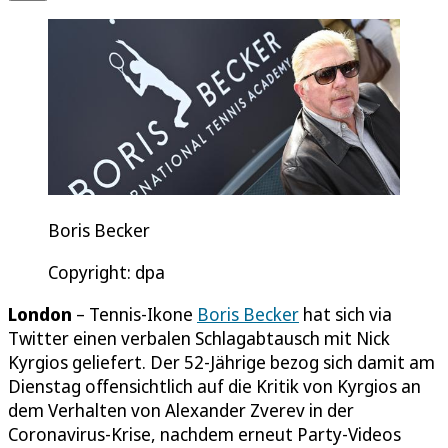
Boris Becker
Copyright: dpa
London
– Tennis-Ikone
Boris Becker
hat sich via
Twitter einen verbalen Schlagabtausch mit Nick
Kyrgios geliefert. Der 52-Jährige bezog sich damit am
Dienstag offensichtlich auf die Kritik von Kyrgios an
dem Verhalten von Alexander Zverev in der
Coronavirus-Krise, nachdem erneut Party-Videos