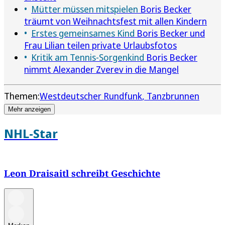
Mütter müssen mitspielen
Boris Becker
träumt von Weihnachtsfest mit allen Kindern
Erstes gemeinsames Kind
Boris Becker und
Frau Lilian teilen private Urlaubsfotos
Kritik am Tennis-Sorgenkind
Boris Becker
nimmt Alexander Zverev in die Mangel
Themen:
Westdeutscher Rundfunk
Tanzbrunnen
Mehr anzeigen
NHL-Star
Leon Draisaitl schreibt Geschichte