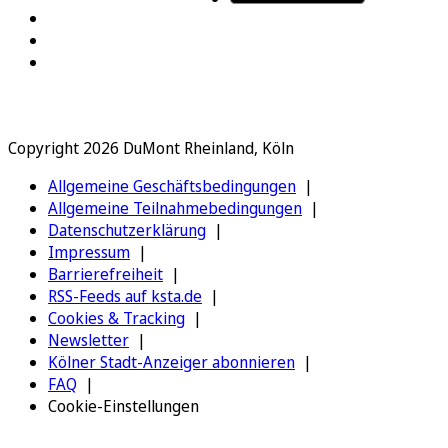
Copyright 2026 DuMont Rheinland, Köln
Allgemeine Geschäftsbedingungen
Allgemeine Teilnahmebedingungen
Datenschutzerklärung
Impressum
Barrierefreiheit
RSS-Feeds auf ksta.de
Cookies & Tracking
Newsletter
Kölner Stadt-Anzeiger abonnieren
FAQ
Cookie-Einstellungen