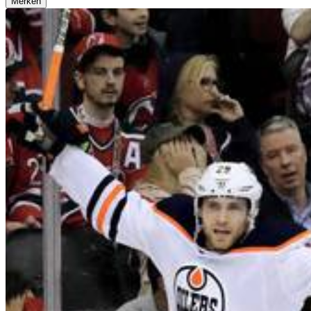
Merken