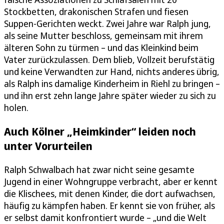
Stockbetten, drakonischen Strafen und fiesen
Suppen-Gerichten weckt. Zwei Jahre war Ralph jung,
als seine Mutter beschloss, gemeinsam mit ihrem
älteren Sohn zu türmen – und das Kleinkind beim
Vater zurückzulassen. Dem blieb, Vollzeit berufstätig
und keine Verwandten zur Hand, nichts anderes übrig,
als Ralph ins damalige Kinderheim in Riehl zu bringen –
und ihn erst zehn lange Jahre später wieder zu sich zu
holen.
Auch Kölner „Heimkinder“ leiden noch
unter Vorurteilen
Ralph Schwalbach hat zwar nicht seine gesamte
Jugend in einer Wohngruppe verbracht, aber er kennt
die Klischees, mit denen Kinder, die dort aufwachsen,
häufig zu kämpfen haben. Er kennt sie von früher, als
er selbst damit konfrontiert wurde – „und die Welt