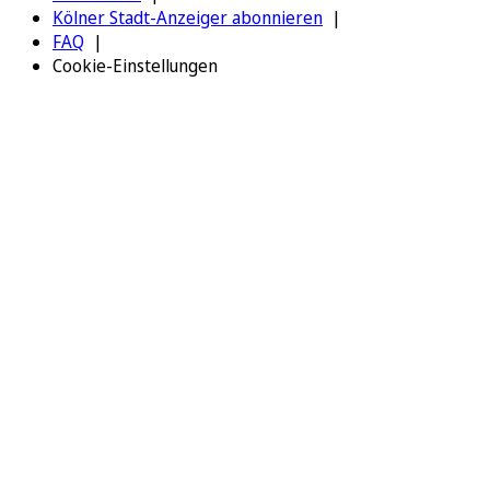
Kölner Stadt-Anzeiger abonnieren
FAQ
Cookie-Einstellungen