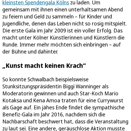
kleinsten Spendengala Kölns
zu laden. Um
gemeinsam mit ihnen einen unterhaltsamen Abend
zu feiern und Geld zu sammeln – für Kinder und
Jugendliche, denen das Leben nicht so rosig mitspielt.
Die erste Gala im Jahr 2009 ist ein voller Erfolg. Das
macht unter Kölner Künstlerinnen und Künstlern die
Runde. Immer mehr möchten sich einbringen – auf
der Bühne und dahinter.
„Kunst macht keinen Krach“
So konnte Schwalbach beispielsweise
Stunksitzungspräsidentin Biggi Wanninger als
Moderatorin gewinnen und auch Star-Koch Mario
Kotaksa und Kena Amoa traten für eine Currywurst
als Gage auf. Ein jähes Ende findet die sympathische
Benefiz-Gala im Jahr 2016, nachdem sich die
Nachbarschaft beschwert hat, dass die Veranstaltung
zu laut sei. Eine andere, geräuschlose Aktion musste