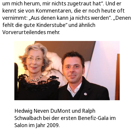
um mich herum, mir nichts zugetraut hat“. Und er
kennt sie von Kommentaren, die er noch heute oft
vernimmt: „Aus denen kann ja nichts werden“. „Denen
fehlt die gute Kinderstube“ und ähnlich
Vorverurteilendes mehr.
Hedwig Neven DuMont und Ralph
Schwalbach bei der ersten Benefiz-Gala im
Salon im Jahr 2009.