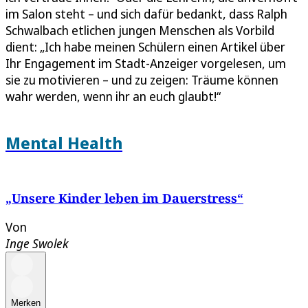
im Salon steht – und sich dafür bedankt, dass Ralph
Schwalbach etlichen jungen Menschen als Vorbild
dient: „Ich habe meinen Schülern einen Artikel über
Ihr Engagement im Stadt-Anzeiger vorgelesen, um
sie zu motivieren – und zu zeigen: Träume können
wahr werden, wenn ihr an euch glaubt!“
Mental Health
„Unsere Kinder leben im Dauerstress“
Von
Inge Swolek
Merken