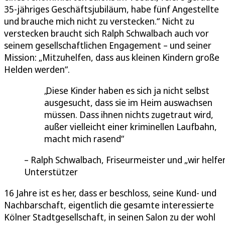
35-jähriges Geschäftsjubiläum, habe fünf Angestellte
und brauche mich nicht zu verstecken.“ Nicht zu
verstecken braucht sich Ralph Schwalbach auch vor
seinem gesellschaftlichen Engagement – und seiner
Mission: „Mitzuhelfen, dass aus kleinen Kindern große
Helden werden“.
Diese Kinder haben es sich ja nicht selbst
ausgesucht, dass sie im Heim auswachsen
müssen. Dass ihnen nichts zugetraut wird,
außer vielleicht einer kriminellen Laufbahn,
macht mich rasend
Ralph Schwalbach, Friseurmeister und „wir helfe
Unterstützer
16 Jahre ist es her, dass er beschloss, seine Kund- und
Nachbarschaft, eigentlich die gesamte interessierte
Kölner Stadtgesellschaft, in seinen Salon zu der wohl