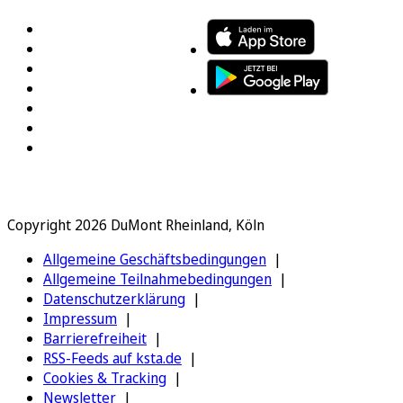
Copyright 2026 DuMont Rheinland, Köln
Allgemeine Geschäftsbedingungen
Allgemeine Teilnahmebedingungen
Datenschutzerklärung
Impressum
Barrierefreiheit
RSS-Feeds auf ksta.de
Cookies & Tracking
Newsletter