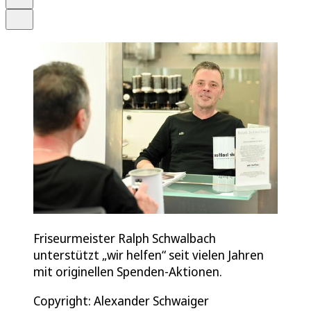
Teilen
Friseurmeister Ralph Schwalbach
unterstützt „wir helfen“ seit vielen Jahren
mit originellen Spenden-Aktionen.
Copyright: Alexander Schwaiger