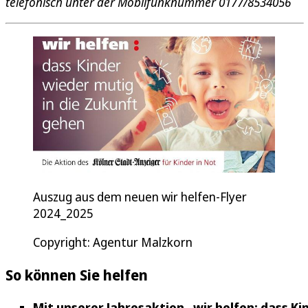
telefonisch unter der Mobilfunknummer 0177/8534056
Auszug aus dem neuen wir helfen-Flyer
2024_2025
Copyright: Agentur Malzkorn
So können Sie helfen
Mit unserer Jahresaktion „wir helfen: dass Ki