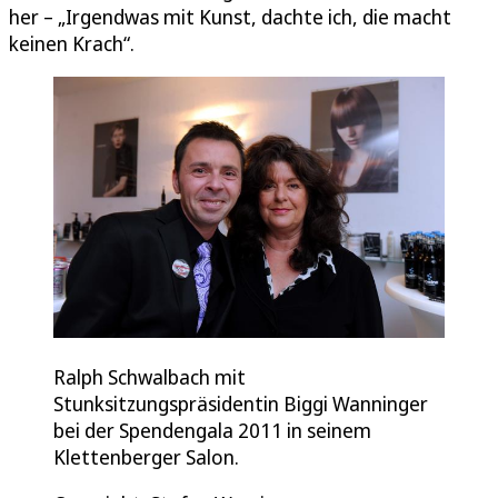
her – „Irgendwas mit Kunst, dachte ich, die macht
keinen Krach“.
Ralph Schwalbach mit
Stunksitzungspräsidentin Biggi Wanninger
bei der Spendengala 2011 in seinem
Klettenberger Salon.