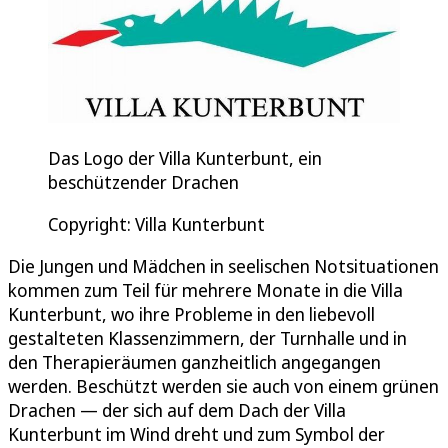
Das Logo der Villa Kunterbunt, ein
beschützender Drachen
Copyright: Villa Kunterbunt
Die Jungen und Mädchen in seelischen Notsituationen
kommen zum Teil für mehrere Monate in die Villa
Kunterbunt, wo ihre Probleme in den liebevoll
gestalteten Klassenzimmern, der Turnhalle und in
den Therapieräumen ganzheitlich angegangen
werden. Beschützt werden sie auch von einem grünen
Drachen — der sich auf dem Dach der Villa
Kunterbunt im Wind dreht und zum Symbol der