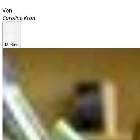
Von
Caroline Kron
Merken