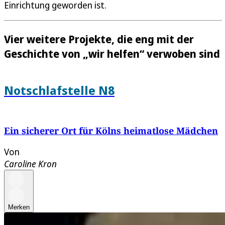
Einrichtung geworden ist.
Vier weitere Projekte, die eng mit der
Geschichte von „wir helfen“ verwoben sind
Notschlafstelle N8
Ein sicherer Ort für Kölns heimatlose Mädchen
Von
Caroline Kron
Merken