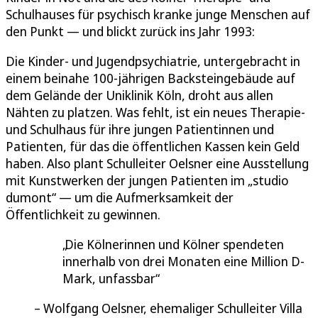
Schulhauses für psychisch kranke junge Menschen auf
den Punkt — und blickt zurück ins Jahr 1993:
Die Kinder- und Jugendpsychiatrie, untergebracht in
einem beinahe 100-jährigen Backsteingebäude auf
dem Gelände der Uniklinik Köln, droht aus allen
Nähten zu platzen. Was fehlt, ist ein neues Therapie-
und Schulhaus für ihre jungen Patientinnen und
Patienten, für das die öffentlichen Kassen kein Geld
haben. Also plant Schulleiter Oelsner eine Ausstellung
mit Kunstwerken der jungen Patienten im „studio
dumont“ — um die Aufmerksamkeit der
Öffentlichkeit zu gewinnen.
Die Kölnerinnen und Kölner spendeten
innerhalb von drei Monaten eine Million D-
Mark, unfassbar
Wolfgang Oelsner, ehemaliger Schulleiter Villa