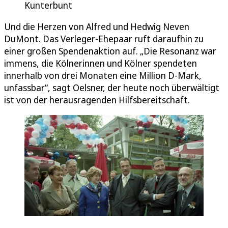
Kunterbunt
Und die Herzen von Alfred und Hedwig Neven
DuMont. Das Verleger-Ehepaar ruft daraufhin zu
einer großen Spendenaktion auf. „Die Resonanz war
immens, die Kölnerinnen und Kölner spendeten
innerhalb von drei Monaten eine Million D-Mark,
unfassbar“, sagt Oelsner, der heute noch überwältigt
ist von der herausragenden Hilfsbereitschaft.