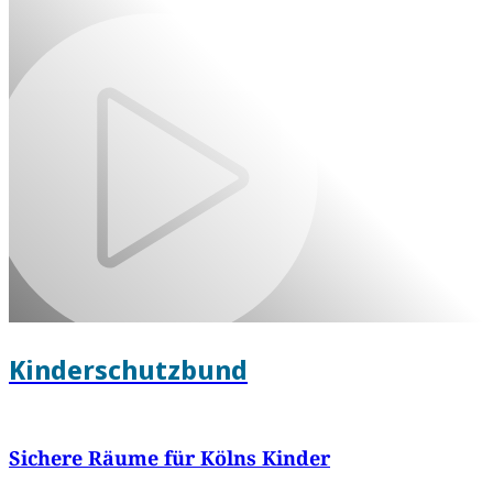
Kinderschutzbund
Sichere Räume für Kölns Kinder