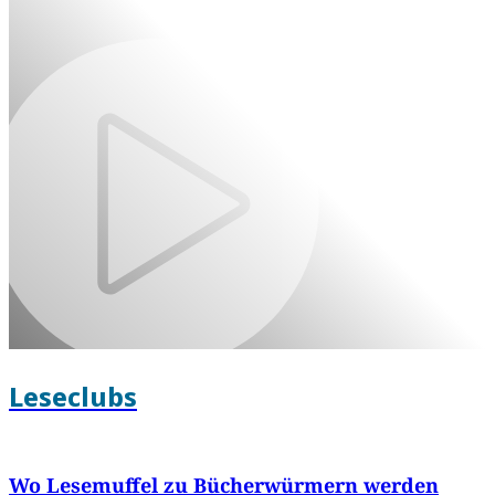
Leseclubs
Wo Lesemuffel zu Bücherwürmern werden