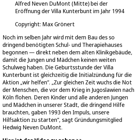
Alfred Neven DuMont (Mitte) bei der
Eröffnung der Villa Kunterbunt im Jahr 1994
Copyright: Max Grönert
Noch im selben Jahr wird mit dem Bau des so
dringend benötigten Schul- und Therapiehauses
begonnen — direkt neben dem alten Klinikgebäude,
damit die Jungen und Mädchen keinen weiten
Schulweg haben. Die Geburtsstunde der Villa
Kunterbunt ist gleichzeitig die Initialzündung für die
Aktion „wir helfen“. „Zur gleichen Zeit wuchs die Not
der Menschen, die vor dem Krieg in Jugoslawien nach
Köln flohen. Deren Kinder und alle anderen Jungen
und Mädchen in unserer Stadt, die dringend Hilfe
brauchten, gaben 1993 den Impuls, unsere
Hilfsaktion zu starten“, sagt Gründungsmitglied
Hedwig Neven DuMont.