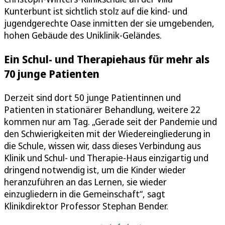
Kunterbunt ist sichtlich stolz auf die kind- und
jugendgerechte Oase inmitten der sie umgebenden,
hohen Gebäude des Uniklinik-Geländes.
Ein Schul- und Therapiehaus für mehr als
70 junge Patienten
Derzeit sind dort 50 junge Patientinnen und
Patienten in stationärer Behandlung, weitere 22
kommen nur am Tag. „Gerade seit der Pandemie und
den Schwierigkeiten mit der Wiedereingliederung in
die Schule, wissen wir, dass dieses Verbindung aus
Klinik und Schul- und Therapie-Haus einzigartig und
dringend notwendig ist, um die Kinder wieder
heranzuführen an das Lernen, sie wieder
einzugliedern in die Gemeinschaft“, sagt
Klinikdirektor Professor Stephan Bender.