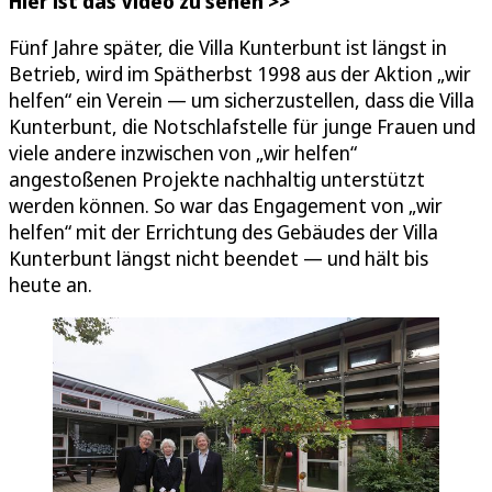
Hier ist das Video zu sehen >>
Fünf Jahre später, die Villa Kunterbunt ist längst in
Betrieb, wird im Spätherbst 1998 aus der Aktion „wir
helfen“ ein Verein — um sicherzustellen, dass die Villa
Kunterbunt, die Notschlafstelle für junge Frauen und
viele andere inzwischen von „wir helfen“
angestoßenen Projekte nachhaltig unterstützt
werden können. So war das Engagement von „wir
helfen“ mit der Errichtung des Gebäudes der Villa
Kunterbunt längst nicht beendet — und hält bis
heute an.