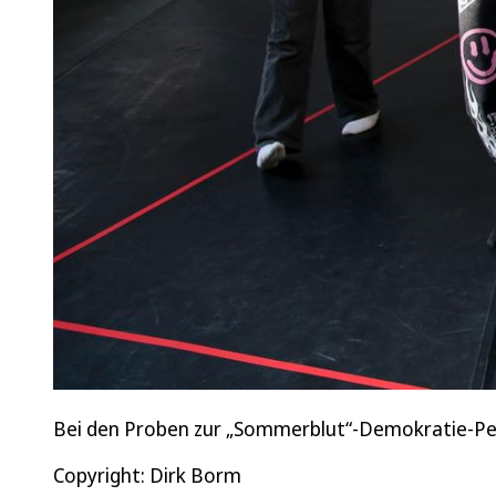
Bei den Proben zur „Sommerblut“-Demokratie-Pe
Copyright: Dirk Borm