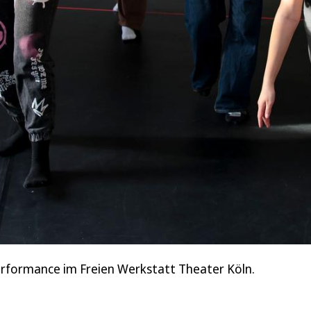
rformance im Freien Werkstatt Theater Köln.