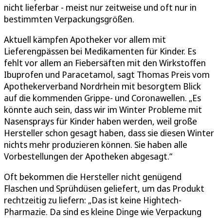
nicht lieferbar - meist nur zeitweise und oft nur in
bestimmten Verpackungsgrößen.
Aktuell kämpfen Apotheker vor allem mit
Lieferengpässen bei Medikamenten für Kinder. Es
fehlt vor allem an Fiebersäften mit den Wirkstoffen
Ibuprofen und Paracetamol, sagt Thomas Preis vom
Apothekerverband Nordrhein mit besorgtem Blick
auf die kommenden Grippe- und Coronawellen. „Es
könnte auch sein, dass wir im Winter Probleme mit
Nasensprays für Kinder haben werden, weil große
Hersteller schon gesagt haben, dass sie diesen Winter
nichts mehr produzieren können. Sie haben alle
Vorbestellungen der Apotheken abgesagt.“
Oft bekommen die Hersteller nicht genügend
Flaschen und Sprühdüsen geliefert, um das Produkt
rechtzeitig zu liefern: „Das ist keine Hightech-
Pharmazie. Da sind es kleine Dinge wie Verpackung