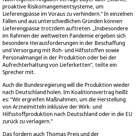
proaktive Risikomangementsysteme, um
Lieferengpässe im Voraus zu verhindern.“ In einzelnen
Fällen und aus unterschiedlichen Gründen können
Lieferengpässe trotzdem auftreten. „Insbesondere
im Rahmen der weltweiten Pandemie ergeben sich
besondere Herausforderungen in der Beschaffung
und Versorgung mit Roh- und Hilfsstoffen sowie
Personalmangel in der Produktion oder bei der
Aufrechterhaltung von Lieferketten“, teilte ein
Sprecher mit.
Auch die Bundesregierung will die Produktion wieder
nach Deutschland holen. Im Koalitionsvertrag heißt
es: "Wir ergreifen Maßnahmen, um die Herstellung
von Arzneimitteln inklusive der Wirk- und
Hilfsstoffproduktion nach Deutschland oder in die EU
zurück zu verlagern."
Das fordern auch Thomas Preis und der