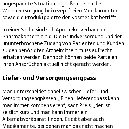
angespannte Situation in großen Teilen die
Warenversorgung bei rezeptfreien Medikamenten
sowie die Produktpalette der Kosmetika“ betrifft.
In einer Sache sind sich Apothekerverband und
Pharmakonzern einig: Die Grundversorgung und der
ununterbrochene Zugang von Patienten und Kunden
zu den benötigten Arzneimitteln muss aufrecht
erhalten werden. Dennoch können beide Parteien
ihren Ansprüchen aktuell nicht gerecht werden.
Liefer- und Versorgungsengpass
Man unterscheidet dabei zwischen Liefer- und
Versorgungsengpässen. „Einen Lieferengpass kann
man immer kompensieren“, sagt Preis, „der ist
zeitlich kurz und man kann immer ein
Alternativpräparat finden. Es gibt aber auch
Medikamente, bei denen man das nicht machen