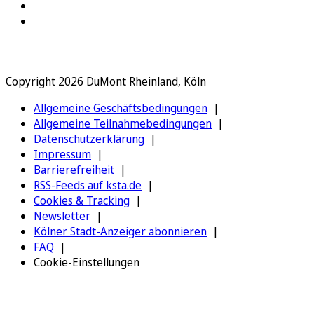
Copyright 2026 DuMont Rheinland, Köln
Allgemeine Geschäftsbedingungen
Allgemeine Teilnahmebedingungen
Datenschutzerklärung
Impressum
Barrierefreiheit
RSS-Feeds auf ksta.de
Cookies & Tracking
Newsletter
Kölner Stadt-Anzeiger abonnieren
FAQ
Cookie-Einstellungen