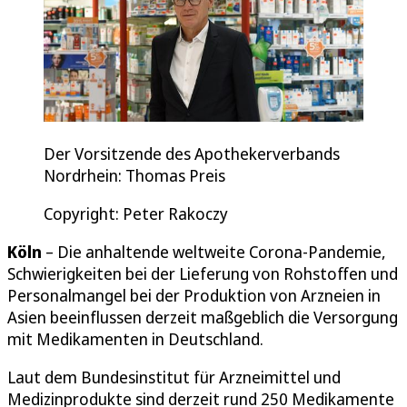
Der Vorsitzende des Apothekerverbands
Nordrhein: Thomas Preis
Copyright: Peter Rakoczy
Köln
– Die anhaltende weltweite Corona-Pandemie,
Schwierigkeiten bei der Lieferung von Rohstoffen und
Personalmangel bei der Produktion von Arzneien in
Asien beeinflussen derzeit maßgeblich die Versorgung
mit Medikamenten in Deutschland.
Laut dem Bundesinstitut für Arzneimittel und
Medizinprodukte sind derzeit rund 250 Medikamente