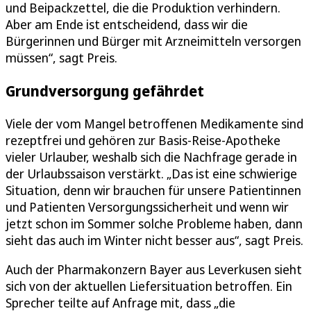
und Beipackzettel, die die Produktion verhindern.
Aber am Ende ist entscheidend, dass wir die
Bürgerinnen und Bürger mit Arzneimitteln versorgen
müssen“, sagt Preis.
Grundversorgung gefährdet
Viele der vom Mangel betroffenen Medikamente sind
rezeptfrei und gehören zur Basis-Reise-Apotheke
vieler Urlauber, weshalb sich die Nachfrage gerade in
der Urlaubssaison verstärkt. „Das ist eine schwierige
Situation, denn wir brauchen für unsere Patientinnen
und Patienten Versorgungssicherheit und wenn wir
jetzt schon im Sommer solche Probleme haben, dann
sieht das auch im Winter nicht besser aus“, sagt Preis.
Auch der Pharmakonzern Bayer aus Leverkusen sieht
sich von der aktuellen Liefersituation betroffen. Ein
Sprecher teilte auf Anfrage mit, dass „die