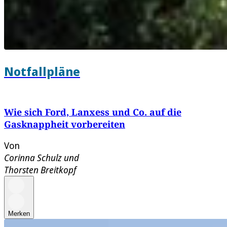
Notfallpläne
Wie sich Ford, Lanxess und Co. auf die
Gasknappheit vorbereiten
Von
Corinna Schulz
und
Thorsten Breitkopf
Merken