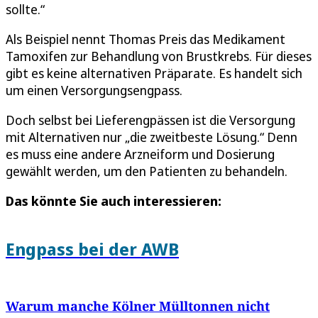
sollte.“
Als Beispiel nennt Thomas Preis das Medikament
Tamoxifen zur Behandlung von Brustkrebs. Für dieses
gibt es keine alternativen Präparate. Es handelt sich
um einen Versorgungsengpass.
Doch selbst bei Lieferengpässen ist die Versorgung
mit Alternativen nur „die zweitbeste Lösung.“ Denn
es muss eine andere Arzneiform und Dosierung
gewählt werden, um den Patienten zu behandeln.
Das könnte Sie auch interessieren:
Engpass bei der AWB
Warum manche Kölner Mülltonnen nicht