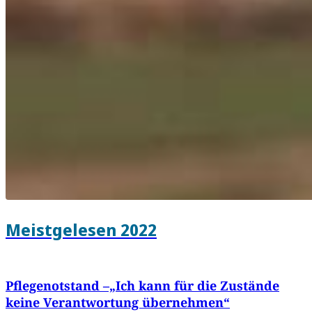
Meistgelesen 2022
Pflegenotstand –„Ich kann für die Zustände
keine Verantwortung übernehmen“