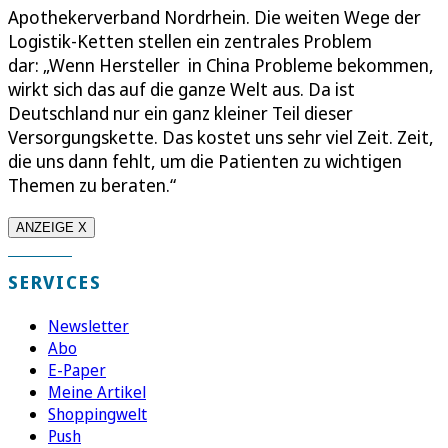
Apothekerverband Nordrhein. Die weiten Wege der
Logistik-Ketten stellen ein zentrales Problem
dar: „Wenn Hersteller in China Probleme bekommen,
wirkt sich das auf die ganze Welt aus. Da ist
Deutschland nur ein ganz kleiner Teil dieser
Versorgungskette. Das kostet uns sehr viel Zeit. Zeit,
die uns dann fehlt, um die Patienten zu wichtigen
Themen zu beraten.“
ANZEIGE X
SERVICES
Newsletter
Abo
E-Paper
Meine Artikel
Shoppingwelt
Push