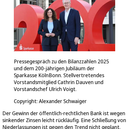
Pressegespräch zu den Bilanzzahlen 2025
und dem 200-jährigen Jubiläum der
Sparkasse KölnBonn. Stellvertretendes
Vorstandsmitglied Cathrin Dauven und
Vorstandschef Ulrich Voigt.
Copyright: Alexander Schwaiger
Der Gewinn der öffentlich-rechtlichen Bank ist wegen
sinkender Zinsen leicht rückläufig. Eine Schließung von
Niederlassungen ist gegen den Trend nicht geplant.