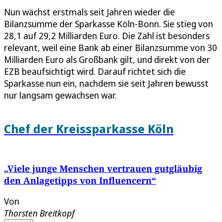
Nun wächst erstmals seit Jahren wieder die
Bilanzsumme der Sparkasse Köln-Bonn. Sie stieg von
28,1 auf 29,2 Milliarden Euro. Die Zahl ist besonders
relevant, weil eine Bank ab einer Bilanzsumme von 30
Milliarden Euro als Großbank gilt, und direkt von der
EZB beaufsichtigt wird. Darauf richtet sich die
Sparkasse nun ein, nachdem sie seit Jahren bewusst
nur langsam gewachsen war.
Chef der Kreissparkasse Köln
„Viele junge Menschen vertrauen gutgläubig
den Anlagetipps von Influencern“
Von
Thorsten Breitkopf