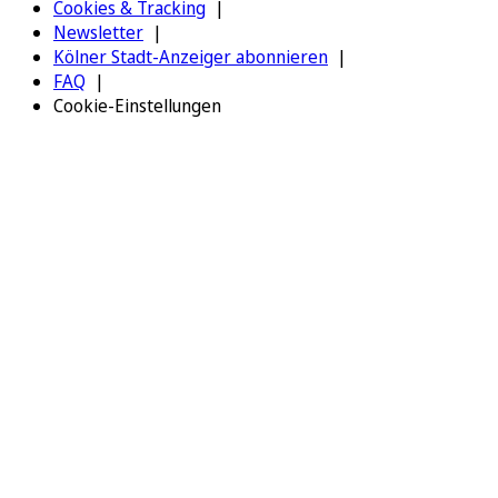
Cookies & Tracking
Newsletter
Kölner Stadt-Anzeiger abonnieren
FAQ
Cookie-Einstellungen