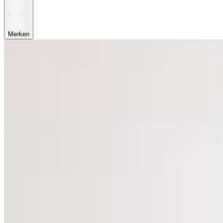
Merken