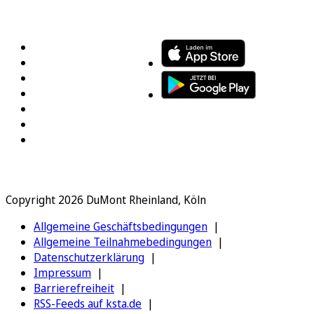
FOLGEN SIE UNS
ENTDECKEN SIE UNSERE APP
Copyright 2026 DuMont Rheinland, Köln
Allgemeine Geschäftsbedingungen
Allgemeine Teilnahmebedingungen
Datenschutzerklärung
Impressum
Barrierefreiheit
RSS-Feeds auf ksta.de