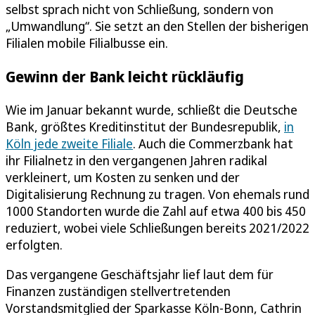
selbst sprach nicht von Schließung, sondern von
„Umwandlung“. Sie setzt an den Stellen der bisherigen
Filialen mobile Filialbusse ein.
Gewinn der Bank leicht rückläufig
Wie im Januar bekannt wurde, schließt die Deutsche
Bank, größtes Kreditinstitut der Bundesrepublik,
in
Köln jede zweite Filiale
. Auch die Commerzbank hat
ihr Filialnetz in den vergangenen Jahren radikal
verkleinert, um Kosten zu senken und der
Digitalisierung Rechnung zu tragen. Von ehemals rund
1000 Standorten wurde die Zahl auf etwa 400 bis 450
reduziert, wobei viele Schließungen bereits 2021/2022
erfolgten.
Das vergangene Geschäftsjahr lief laut dem für
Finanzen zuständigen stellvertretenden
Vorstandsmitglied der Sparkasse Köln-Bonn, Cathrin