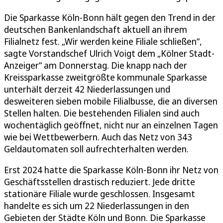
Die Sparkasse Köln-Bonn hält gegen den Trend in der
deutschen Bankenlandschaft aktuell an ihrem
Filialnetz fest. „Wir werden keine Filiale schließen“,
sagte Vorstandschef Ulrich Voigt dem „Kölner Stadt-
Anzeiger“ am Donnerstag. Die knapp nach der
Kreissparkasse zweitgrößte kommunale Sparkasse
unterhält derzeit 42 Niederlassungen und
desweiteren sieben mobile Filialbusse, die an diversen
Stellen halten. Die bestehenden Filialen sind auch
wochentäglich geöffnet, nicht nur an einzelnen Tagen
wie bei Wettbewerbern. Auch das Netz von 343
Geldautomaten soll aufrechterhalten werden.
Erst 2024 hatte die Sparkasse Köln-Bonn ihr Netz von
Geschäftsstellen drastisch reduziert. Jede dritte
stationäre Filiale wurde geschlossen. Insgesamt
handelte es sich um 22 Niederlassungen in den
Gebieten der Städte Köln und Bonn. Die Sparkasse