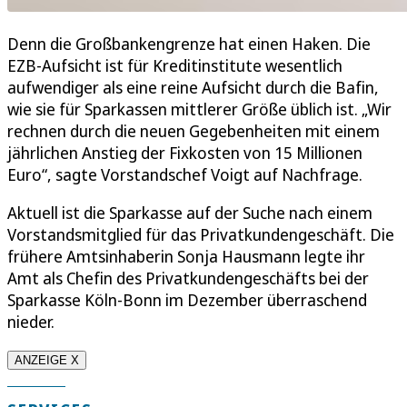
Denn die Großbankengrenze hat einen Haken. Die
EZB-Aufsicht ist für Kreditinstitute wesentlich
aufwendiger als eine reine Aufsicht durch die Bafin,
wie sie für Sparkassen mittlerer Größe üblich ist. „Wir
rechnen durch die neuen Gegebenheiten mit einem
jährlichen Anstieg der Fixkosten von 15 Millionen
Euro“, sagte Vorstandschef Voigt auf Nachfrage.
Aktuell ist die Sparkasse auf der Suche nach einem
Vorstandsmitglied für das Privatkundengeschäft. Die
frühere Amtsinhaberin Sonja Hausmann legte ihr
Amt als Chefin des Privatkundengeschäfts bei der
Sparkasse Köln-Bonn im Dezember überraschend
nieder.
ANZEIGE X