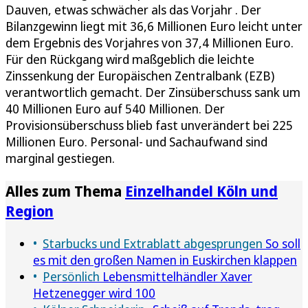
Dauven, etwas schwächer als das Vorjahr . Der
Bilanzgewinn liegt mit 36,6 Millionen Euro leicht unter
dem Ergebnis des Vorjahres von 37,4 Millionen Euro.
Für den Rückgang wird maßgeblich die leichte
Zinssenkung der Europäischen Zentralbank (EZB)
verantwortlich gemacht. Der Zinsüberschuss sank um
40 Millionen Euro auf 540 Millionen. Der
Provisionsüberschuss blieb fast unverändert bei 225
Millionen Euro. Personal- und Sachaufwand sind
marginal gestiegen.
Alles zum Thema
Einzelhandel Köln und
Region
Starbucks und Extrablatt abgesprungen
So soll
es mit den großen Namen in Euskirchen klappen
Persönlich
Lebensmittelhändler Xaver
Hetzenegger wird 100