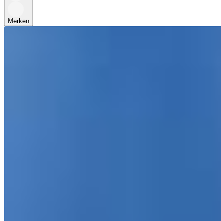
Merken