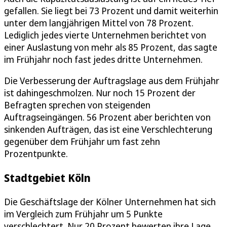
gefallen. Sie liegt bei 73 Prozent und damit weiterhin
unter dem langjährigen Mittel von 78 Prozent.
Lediglich jedes vierte Unternehmen berichtet von
einer Auslastung von mehr als 85 Prozent, das sagte
im Frühjahr noch fast jedes dritte Unternehmen.
Die Verbesserung der Auftragslage aus dem Frühjahr
ist dahingeschmolzen. Nur noch 15 Prozent der
Befragten sprechen von steigenden
Auftragseingängen. 56 Prozent aber berichten von
sinkenden Aufträgen, das ist eine Verschlechterung
gegenüber dem Frühjahr um fast zehn
Prozentpunkte.
Stadtgebiet Köln
Die Geschäftslage der Kölner Unternehmen hat sich
im Vergleich zum Frühjahr um 5 Punkte
verschlechtert. Nur 20 Prozent bewerten ihre Lage