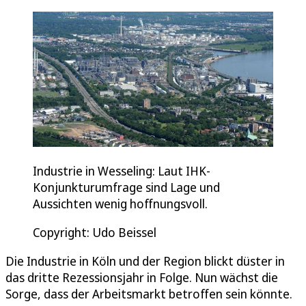
Industrie in Wesseling: Laut IHK-
Konjunkturumfrage sind Lage und
Aussichten wenig hoffnungsvoll.
Copyright: Udo Beissel
Die Industrie in Köln und der Region blickt düster in
das dritte Rezessionsjahr in Folge. Nun wächst die
Sorge, dass der Arbeitsmarkt betroffen sein könnte.