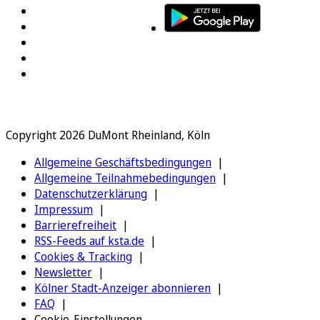
Copyright 2026 DuMont Rheinland, Köln
Allgemeine Geschäftsbedingungen
Allgemeine Teilnahmebedingungen
Datenschutzerklärung
Impressum
Barrierefreiheit
RSS-Feeds auf ksta.de
Cookies & Tracking
Newsletter
Kölner Stadt-Anzeiger abonnieren
FAQ
Cookie-Einstellungen