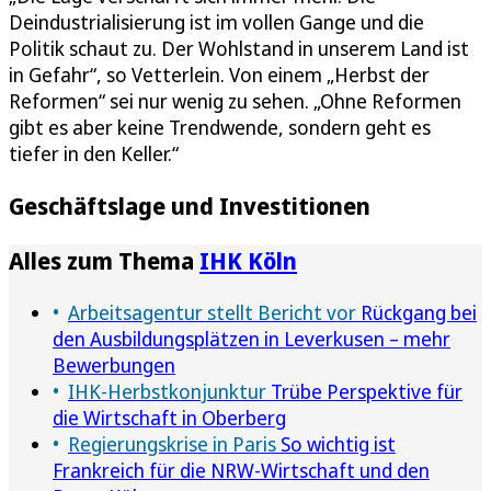
Deindustrialisierung ist im vollen Gange und die
Politik schaut zu. Der Wohlstand in unserem Land ist
in Gefahr“, so Vetterlein. Von einem „Herbst der
Reformen“ sei nur wenig zu sehen. „Ohne Reformen
gibt es aber keine Trendwende, sondern geht es
tiefer in den Keller.“
Geschäftslage und Investitionen
Alles zum Thema
IHK Köln
Arbeitsagentur stellt Bericht vor
Rückgang bei
den Ausbildungsplätzen in Leverkusen – mehr
Bewerbungen
IHK-Herbstkonjunktur
Trübe Perspektive für
die Wirtschaft in Oberberg
Regierungskrise in Paris
So wichtig ist
Frankreich für die NRW-Wirtschaft und den