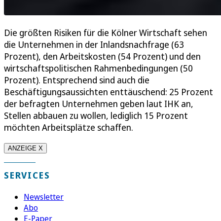
Die größten Risiken für die Kölner Wirtschaft sehen
die Unternehmen in der Inlandsnachfrage (63
Prozent), den Arbeitskosten (54 Prozent) und den
wirtschaftspolitischen Rahmenbedingungen (50
Prozent). Entsprechend sind auch die
Beschäftigungsaussichten enttäuschend: 25 Prozent
der befragten Unternehmen geben laut IHK an,
Stellen abbauen zu wollen, lediglich 15 Prozent
möchten Arbeitsplätze schaffen.
ANZEIGE X
SERVICES
Newsletter
Abo
E-Paper