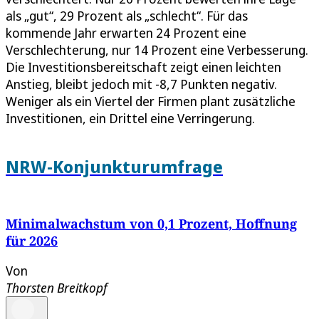
als „gut“, 29 Prozent als „schlecht“. Für das
kommende Jahr erwarten 24 Prozent eine
Verschlechterung, nur 14 Prozent eine Verbesserung.
Die Investitionsbereitschaft zeigt einen leichten
Anstieg, bleibt jedoch mit -8,7 Punkten negativ.
Weniger als ein Viertel der Firmen plant zusätzliche
Investitionen, ein Drittel eine Verringerung.
NRW-Konjunkturumfrage
Minimalwachstum von 0,1 Prozent, Hoffnung
für 2026
Von
Thorsten Breitkopf