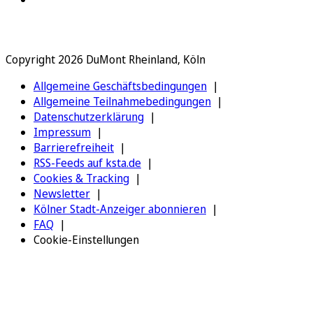
Copyright 2026 DuMont Rheinland, Köln
Allgemeine Geschäftsbedingungen
Allgemeine Teilnahmebedingungen
Datenschutzerklärung
Impressum
Barrierefreiheit
RSS-Feeds auf ksta.de
Cookies & Tracking
Newsletter
Kölner Stadt-Anzeiger abonnieren
FAQ
Cookie-Einstellungen