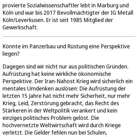
provierte Sozialwissenschaftler lebt in Marburg und
Köln und war bis 2017 Bevollmächtigter der IG Metall
Köln/Leverkusen. Er ist seit 1985 Mitglied der
Gewerkschaft.
Könnte im Panzerbau und Rüstung eine Perspektive
liegen?
Dagegen sind wir nicht nur aus politischen Gründen.
Aufrüstung hat keine wirkliche ökonomische
Perspektive. Der Iran-Nahost Krieg wird sicherlich ein
mentales Umdenken auslösen: Die Aufrüstung der
letzten 15 Jahre hat nicht mehr Sicherheit, nur mehr
Krieg, Leid, Zerstörung gebracht, das Recht des
Stärkeren in der Weltpolitik verankert und kein
einziges politisches Problem gelöst. Die
hochvernetzte Weltwirtschaft wird durch Kriege
verletzt. Die Gelder fehlen nun bei Schulen,