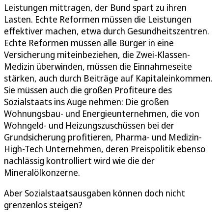
Leistungen mittragen, der Bund spart zu ihren
Lasten. Echte Reformen müssen die Leistungen
effektiver machen, etwa durch Gesundheitszentren.
Echte Reformen müssen alle Bürger in eine
Versicherung miteinbeziehen, die Zwei-Klassen-
Medizin überwinden, müssen die Einnahmeseite
stärken, auch durch Beiträge auf Kapitaleinkommen.
Sie müssen auch die großen Profiteure des
Sozialstaats ins Auge nehmen: Die großen
Wohnungsbau- und Energieunternehmen, die von
Wohngeld- und Heizungszuschüssen bei der
Grundsicherung profitieren, Pharma- und Medizin-
High-Tech Unternehmen, deren Preispolitik ebenso
nachlässig kontrolliert wird wie die der
Mineralölkonzerne.
Aber Sozialstaatsausgaben können doch nicht
grenzenlos steigen?