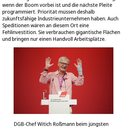
wenn der Boom vorbei ist und die nächste Pleite
programmiert. Priorität müssen deshalb
zukunftsfähige Industrieunternehmen haben. Auch
Speditionen wären an diesem Ort eine
Fehlinvestition. Sie verbrauchen gigantische Flächen
und bringen nur einen Handvoll Arbeitsplätze.
DGB-Chef Witich Roßmann beim jüngsten