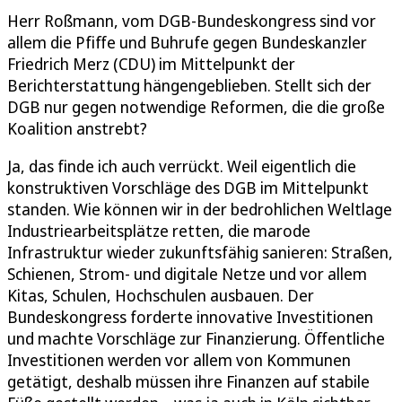
Herr Roßmann, vom DGB-Bundeskongress sind vor
allem die Pfiffe und Buhrufe gegen Bundeskanzler
Friedrich Merz (CDU) im Mittelpunkt der
Berichterstattung hängengeblieben. Stellt sich der
DGB nur gegen notwendige Reformen, die die große
Koalition anstrebt?
Ja, das finde ich auch verrückt. Weil eigentlich die
konstruktiven Vorschläge des DGB im Mittelpunkt
standen. Wie können wir in der bedrohlichen Weltlage
Industriearbeitsplätze retten, die marode
Infrastruktur wieder zukunftsfähig sanieren: Straßen,
Schienen, Strom- und digitale Netze und vor allem
Kitas, Schulen, Hochschulen ausbauen. Der
Bundeskongress forderte innovative Investitionen
und machte Vorschläge zur Finanzierung. Öffentliche
Investitionen werden vor allem von Kommunen
getätigt, deshalb müssen ihre Finanzen auf stabile