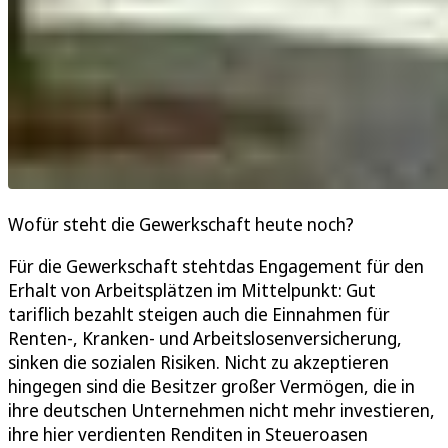
Wofür steht die Gewerkschaft heute noch?
Für die Gewerkschaft stehtdas Engagement für den
Erhalt von Arbeitsplätzen im Mittelpunkt: Gut
tariflich bezahlt steigen auch die Einnahmen für
Renten-, Kranken- und Arbeitslosenversicherung,
sinken die sozialen Risiken. Nicht zu akzeptieren
hingegen sind die Besitzer großer Vermögen, die in
ihre deutschen Unternehmen nicht mehr investieren,
ihre hier verdienten Renditen in Steueroasen