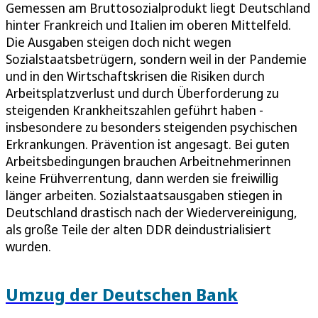
Gemessen am Bruttosozialprodukt liegt Deutschland
hinter Frankreich und Italien im oberen Mittelfeld.
Die Ausgaben steigen doch nicht wegen
Sozialstaatsbetrügern, sondern weil in der Pandemie
und in den Wirtschaftskrisen die Risiken durch
Arbeitsplatzverlust und durch Überforderung zu
steigenden Krankheitszahlen geführt haben -
insbesondere zu besonders steigenden psychischen
Erkrankungen. Prävention ist angesagt. Bei guten
Arbeitsbedingungen brauchen Arbeitnehmerinnen
keine Frühverrentung, dann werden sie freiwillig
länger arbeiten. Sozialstaatsausgaben stiegen in
Deutschland drastisch nach der Wiedervereinigung,
als große Teile der alten DDR deindustrialisiert
wurden.
Umzug der Deutschen Bank