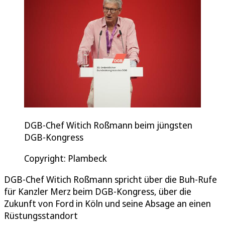
DGB-Chef Witich Roßmann beim jüngsten
DGB-Kongress
Copyright: Plambeck
DGB-Chef Witich Roßmann spricht über die Buh-Rufe
für Kanzler Merz beim DGB-Kongress, über die
Zukunft von Ford in Köln und seine Absage an einen
Rüstungsstandort