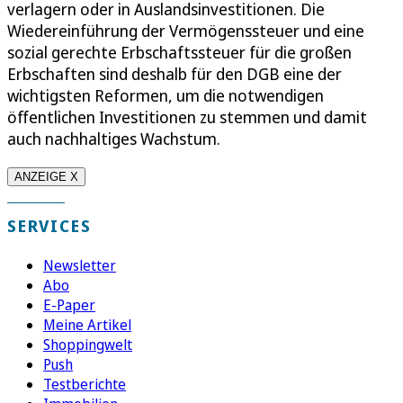
verlagern oder in Auslandsinvestitionen. Die
Wiedereinführung der Vermögenssteuer und eine
sozial gerechte Erbschaftssteuer für die großen
Erbschaften sind deshalb für den DGB eine der
wichtigsten Reformen, um die notwendigen
öffentlichen Investitionen zu stemmen und damit
auch nachhaltiges Wachstum.
ANZEIGE X
SERVICES
Newsletter
Abo
E-Paper
Meine Artikel
Shoppingwelt
Push
Testberichte