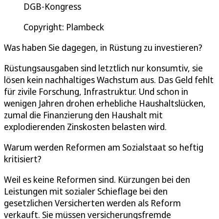
DGB-Kongress
Copyright: Plambeck
Was haben Sie dagegen, in Rüstung zu investieren?
Rüstungsausgaben sind letztlich nur konsumtiv, sie
lösen kein nachhaltiges Wachstum aus. Das Geld fehlt
für zivile Forschung, Infrastruktur. Und schon in
wenigen Jahren drohen erhebliche Haushaltslücken,
zumal die Finanzierung den Haushalt mit
explodierenden Zinskosten belasten wird.
Warum werden Reformen am Sozialstaat so heftig
kritisiert?
Weil es keine Reformen sind. Kürzungen bei den
Leistungen mit sozialer Schieflage bei den
gesetzlichen Versicherten werden als Reform
verkauft. Sie müssen versicherungsfremde