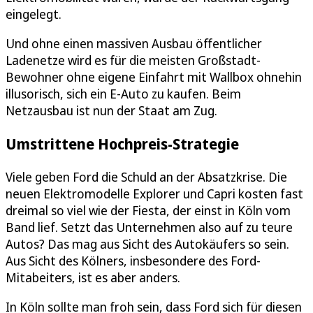
eingelegt.
Und ohne einen massiven Ausbau öffentlicher
Ladenetze wird es für die meisten Großstadt-
Bewohner ohne eigene Einfahrt mit Wallbox ohnehin
illusorisch, sich ein E-Auto zu kaufen. Beim
Netzausbau ist nun der Staat am Zug.
Umstrittene Hochpreis-Strategie
Viele geben Ford die Schuld an der Absatzkrise. Die
neuen Elektromodelle Explorer und Capri kosten fast
dreimal so viel wie der Fiesta, der einst in Köln vom
Band lief. Setzt das Unternehmen also auf zu teure
Autos? Das mag aus Sicht des Autokäufers so sein.
Aus Sicht des Kölners, insbesondere des Ford-
Mitabeiters, ist es aber anders.
In Köln sollte man froh sein, dass Ford sich für diesen