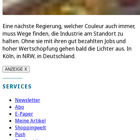
Eine nächste Regierung, welcher Couleur auch immer,
muss Wege finden, die Industrie am Standort zu
halten. Ohne sie mit ihren gut bezahlten Jobs und
hoher Wertschöpfung gehen bald die Lichter aus. In
Köln, in NRW, in Deutschland.
ANZEIGE X
SERVICES
Newsletter
Abo
E-Paper
Meine Artikel
Shoppingwelt
Push