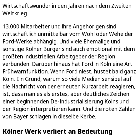
Wirtschaftswunder in den Jahren nach dem Zweiten
Weltkrieg.
13.000 Mitarbeiter und ihre Angehörigen sind
wirtschaftlich unmittelbar vom Wohl oder Wehe der
Ford-Werke abhängig. Und viele Ehemalige und
sonstige Kölner Bürger sind auch emotional mit dem
größten industriellen Arbeitgeber der Region
verbunden. Darüber hinaus hat Ford in Köln eine Art
Frühwarnfunktion. Wenn Ford niest, hustet bald ganz
Köln. Ein Grund, warum so viele Medien sensibel auf
die Nachricht von der erneuten Kurzarbeit reagieren,
ist, dass man es als erstes, aber deutliches Zeichen
einer beginnenden De-Industrialisierung Kölns und
der Region interpretieren kann. Und die roten Zahlen
von Bayer schlagen in dieselbe Kerbe.
Kölner Werk verliert an Bedeutung