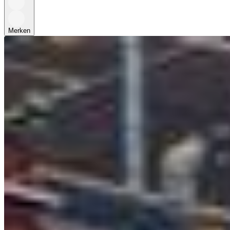
Merken