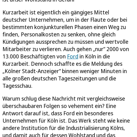
Kurzarbeit ist eigentlich ein gängiges Mittel
deutscher Unternehmen, um in der Flaute oder bei
bestimmten konjunkturellen Phasen einen Weg zu
finden, Personalkosten zu senken, ohne gleich
Kündigungen aussprechen zu müssen und wertvolle
Mitarbeiter zu verlieren. Auch gehen „nur“ 2000 von
13.000 Beschäftigten von
Ford
in Köln in die
Kurzarbeit. Dennoch schaffte es die Meldung des
„Kölner Stadt-Anzeiger“ binnen weniger Minuten in
alle großen deutschen Tageszeitungen und die
Tagesschau.
Warum schlug diese Nachricht mit vergleichsweise
überschaubaren Folgen so vehement ein? Eine
Antwort darauf ist, dass Ford ein besonderes
Unternehmen für Köln ist. Das Werk steht wie keine
andere Institution für die Industrialisierung Kölns,
und damit auch für dessen Wohlstand und das