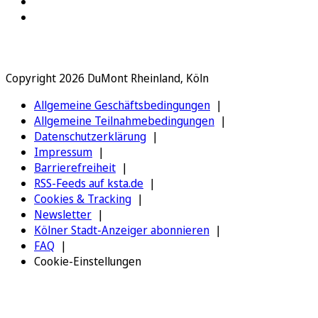
Copyright 2026 DuMont Rheinland, Köln
Allgemeine Geschäftsbedingungen
Allgemeine Teilnahmebedingungen
Datenschutzerklärung
Impressum
Barrierefreiheit
RSS-Feeds auf ksta.de
Cookies & Tracking
Newsletter
Kölner Stadt-Anzeiger abonnieren
FAQ
Cookie-Einstellungen