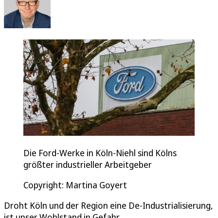
Die Ford-Werke in Köln-Niehl sind Kölns
größter industrieller Arbeitgeber
Copyright: Martina Goyert
Droht Köln und der Region eine De-Industrialisierung,
ist unser Wohlstand in Gefahr