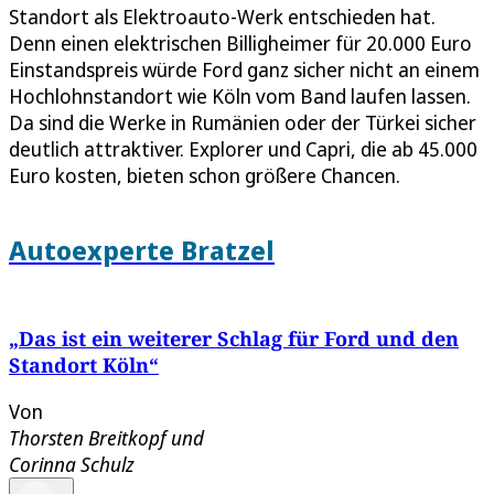
Standort als Elektroauto-Werk entschieden hat.
Denn einen elektrischen Billigheimer für 20.000 Euro
Einstandspreis würde Ford ganz sicher nicht an einem
Hochlohnstandort wie Köln vom Band laufen lassen.
Da sind die Werke in Rumänien oder der Türkei sicher
deutlich attraktiver. Explorer und Capri, die ab 45.000
Euro kosten, bieten schon größere Chancen.
Autoexperte Bratzel
„Das ist ein weiterer Schlag für Ford und den
Standort Köln“
Von
Thorsten Breitkopf
und
Corinna Schulz