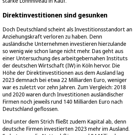
starke Lohnniveau in Kauf.
Direktinvestitionen sind gesunken
Doch Deutschland scheint als Investitionsstandort an
Anziehungskraft verloren zu haben. Denn
ausländische Unternehmen investieren hierzulande
so wenig wie schon lange nicht mehr. Das geht aus
einer Untersuchung des arbeitgebernahen Instituts
der deutschen Wirtschaft (IW) in Köln hervor. Die
Höhe der Direktinvestitionen aus dem Ausland lag
2023 demnach bei etwa 22 Milliarden Euro, weniger
war es zuletzt vor zehn Jahren. Zum Vergleich: 2018
und 2020 waren durch Investitionen ausländischer
Firmen noch jeweils rund 140 Milliarden Euro nach
Deutschland geflossen.
Und unter dem Strich fließt zudem Kapital ab, denn
deutsche Firmen investierten 2023 mehr im Ausland.