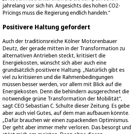
jahrelang vor sich hin. Angesichts des hohen CO2-
Pricings muss die Regierung endlich handeln.“
Positivere Haltung gefordert
Auch der traditionsreiche Kölner Motorenbauer
Deutz, der gerade mitten in der Transformation zu
alternativen Antrieben steckt, kritisiert die
Energiekosten, wünscht sich aber auch eine
grundsätzlich positivere Haltung. „Natürlich gibt es
viel zu kritisieren und die Rahmenbedingungen
müssen besser werden, vor allem mit Blick auf die
Energiekosten. Denn die behindern ausgerechnet die
notwendige grüne Transformation der Mobilität“,
sagt CEO Sebastian C. Schulte dieser Zeitung. Es gebe
aber auch viel Gutes, auf dem man aufbauen könnte.
„Dafür brauchen wir einen zupackenden Optimismus.
Der geht aber immer mehr verloren. Das besorgt und