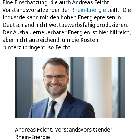
Eine Einschätzung, die auch Andreas Feicht,
Vorstandsvorsitzender der
Rhein-Energie
teilt. „Die
Industrie kann mit den hohen Energiepreisen in
Deutschland nicht wettbewerbsfähig produzieren.
Der Ausbau erneuerbarer Energien ist hier hilfreich,
aber nicht ausreichend, um die Kosten
runterzubringen“, so Feicht.
Andreas Feicht, Vorstandsvorsitzender
Rhein-Energie