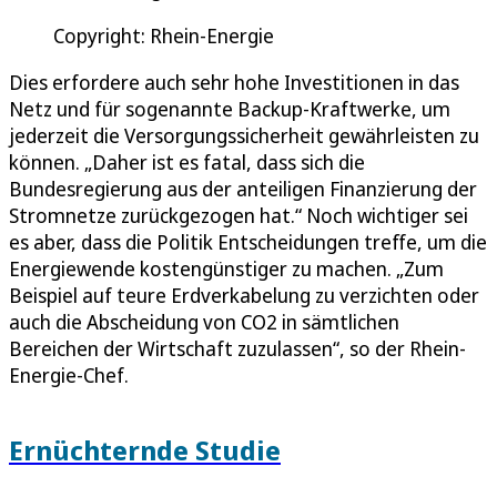
Copyright: Rhein-Energie
Dies erfordere auch sehr hohe Investitionen in das
Netz und für sogenannte Backup-Kraftwerke, um
jederzeit die Versorgungssicherheit gewährleisten zu
können. „Daher ist es fatal, dass sich die
Bundesregierung aus der anteiligen Finanzierung der
Stromnetze zurückgezogen hat.“ Noch wichtiger sei
es aber, dass die Politik Entscheidungen treffe, um die
Energiewende kostengünstiger zu machen. „Zum
Beispiel auf teure Erdverkabelung zu verzichten oder
auch die Abscheidung von CO2 in sämtlichen
Bereichen der Wirtschaft zuzulassen“, so der Rhein-
Energie-Chef.
Ernüchternde Studie