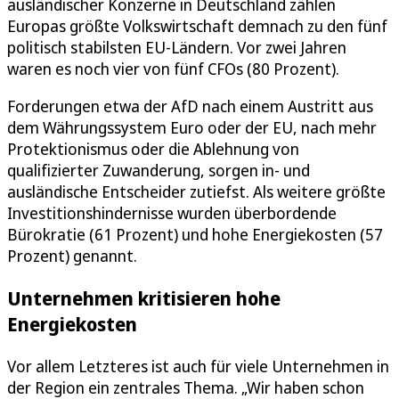
ausländischer Konzerne in Deutschland zählen
Europas größte Volkswirtschaft demnach zu den fünf
politisch stabilsten EU-Ländern. Vor zwei Jahren
waren es noch vier von fünf CFOs (80 Prozent).
Forderungen etwa der AfD nach einem Austritt aus
dem Währungssystem Euro oder der EU, nach mehr
Protektionismus oder die Ablehnung von
qualifizierter Zuwanderung, sorgen in- und
ausländische Entscheider zutiefst. Als weitere größte
Investitionshindernisse wurden überbordende
Bürokratie (61 Prozent) und hohe Energiekosten (57
Prozent) genannt.
Unternehmen kritisieren hohe
Energiekosten
Vor allem Letzteres ist auch für viele Unternehmen in
der Region ein zentrales Thema. „Wir haben schon