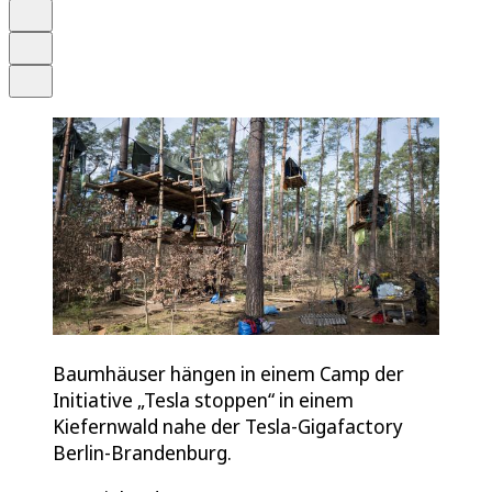
Merken
Drucken
Teilen
Baumhäuser hängen in einem Camp der
Initiative „Tesla stoppen“ in einem
Kiefernwald nahe der Tesla-Gigafactory
Berlin-Brandenburg.