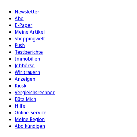
Newsletter
Abo
E-Paper
Meine Artikel
Shoppingwelt
Push
Testberichte
Immobilien
Jobbörse
Wir trauern
Anzeigen
Kiosk
Vergleichsrechner
Bütz Mich
Hilfe
Online-Service
Meine Region
Abo kündigen