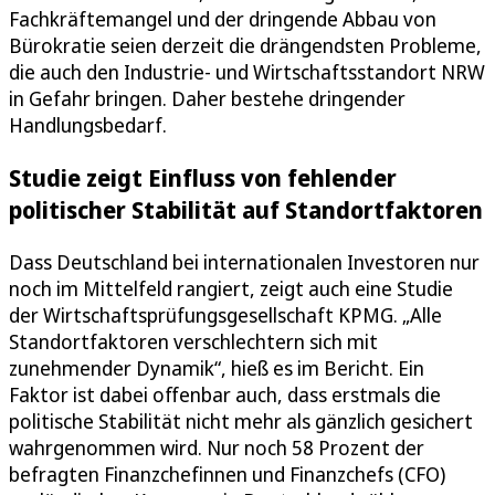
Fachkräftemangel und der dringende Abbau von
Bürokratie seien derzeit die drängendsten Probleme,
die auch den Industrie- und Wirtschaftsstandort NRW
in Gefahr bringen. Daher bestehe dringender
Handlungsbedarf.
Studie zeigt Einfluss von fehlender
politischer Stabilität auf Standortfaktoren
Dass Deutschland bei internationalen Investoren nur
noch im Mittelfeld rangiert, zeigt auch eine Studie
der Wirtschaftsprüfungsgesellschaft KPMG. „Alle
Standortfaktoren verschlechtern sich mit
zunehmender Dynamik“, hieß es im Bericht. Ein
Faktor ist dabei offenbar auch, dass erstmals die
politische Stabilität nicht mehr als gänzlich gesichert
wahrgenommen wird. Nur noch 58 Prozent der
befragten Finanzchefinnen und Finanzchefs (CFO)