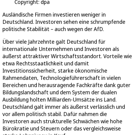
Copyright: dpa
Ausländische Firmen investieren weniger in
Deutschland. Investoren sehen eine schrumpfende
politische Stabilität – auch wegen der AfD.
Über viele Jahrzehnte galt Deutschland für
internationale Unternehmen und Investoren als
äußerst attraktiver Wirtschaftsstandort. Vorteile wie
etwa Rechtsstaatlichkeit und damit
Investitionssicherheit, starke ökonomische
Rahmendaten, Technologieführerschaft in vielen
Bereichen und herausragende Fachkräfte dank guter
Bildungslandschaft und dem System der dualen
Ausbildung holten Milliarden-Umsätze ins Land.
Deutschland galt immer als äußerst verlässlich und
vor allem politisch stabil. Dafür nahmen die
Investoren auch strukturelle Schwächen wie hohe
Bürokratie und Steuern oder das vergleichsweise