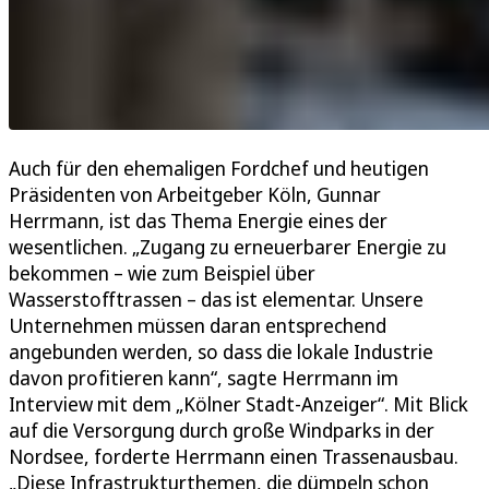
Auch für den ehemaligen Fordchef und heutigen
Präsidenten von Arbeitgeber Köln, Gunnar
Herrmann, ist das Thema Energie eines der
wesentlichen. „Zugang zu erneuerbarer Energie zu
bekommen – wie zum Beispiel über
Wasserstofftrassen – das ist elementar. Unsere
Unternehmen müssen daran entsprechend
angebunden werden, so dass die lokale Industrie
davon profitieren kann“, sagte Herrmann im
Interview mit dem „Kölner Stadt-Anzeiger“. Mit Blick
auf die Versorgung durch große Windparks in der
Nordsee, forderte Herrmann einen Trassenausbau.
„Diese Infrastrukturthemen, die dümpeln schon