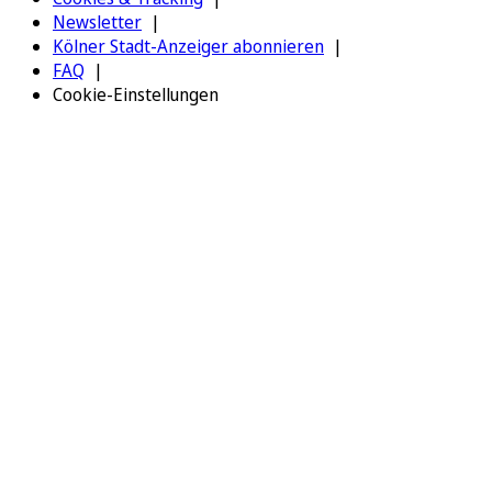
Newsletter
Kölner Stadt-Anzeiger abonnieren
FAQ
Cookie-Einstellungen