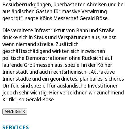
Besucherrückgängen, überhasteten Abreisen und bei
ausländischen Gästen für massive Verwirrung
gesorgt“, sagte Kölns Messechef Gerald Böse.
Die veraltete Infrastruktur von Bahn und Straße
drücke sich in Staus und Verspätungen aus, selbst
wenn niemand streike. Zusätzlich
geschäftsschädigend wirkten sich inzwischen
politische Demonstrationen ohne Rücksicht auf
laufende Großmessen aus, speziell in der Kölner
Innenstadt und auch rechtsrheinisch. „Attraktive
Innenstädte und ein geordnetes, planbares, sicheres
Umfeld sind speziell für ausländische Investitionen
jedoch sehr wichtig. Hier verzeichnen wir zunehmend
Kritik“, so Gerald Böse.
ANZEIGE X
SERVICES