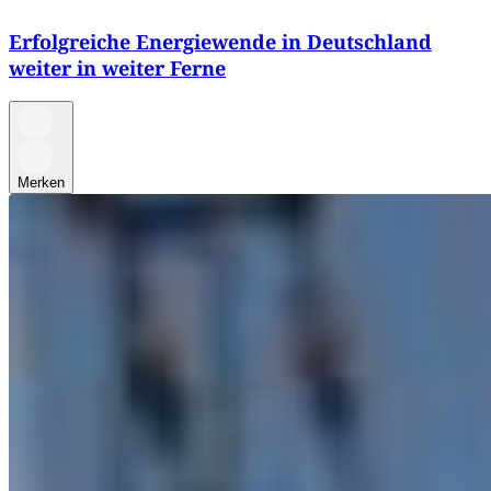
Erfolgreiche Energiewende in Deutschland
weiter in weiter Ferne
Merken