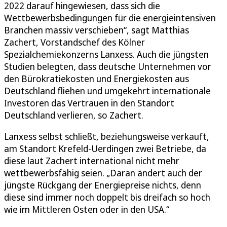
2022 darauf hingewiesen, dass sich die
Wettbewerbsbedingungen für die energieintensiven
Branchen massiv verschieben“, sagt Matthias
Zachert, Vorstandschef des Kölner
Spezialchemiekonzerns Lanxess. Auch die jüngsten
Studien belegten, dass deutsche Unternehmen vor
den Bürokratiekosten und Energiekosten aus
Deutschland fliehen und umgekehrt internationale
Investoren das Vertrauen in den Standort
Deutschland verlieren, so Zachert.
Lanxess selbst schließt, beziehungsweise verkauft,
am Standort Krefeld-Uerdingen zwei Betriebe, da
diese laut Zachert international nicht mehr
wettbewerbsfähig seien. „Daran ändert auch der
jüngste Rückgang der Energiepreise nichts, denn
diese sind immer noch doppelt bis dreifach so hoch
wie im Mittleren Osten oder in den USA.“