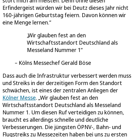
stört mich am meisten. Denn ohne diesen
Erfindergeist würden wir bei Deutz dieses Jahr nicht
160-jährigen Geburtstag feiern. Davon können wir
eine Menge lernen.“
Wir glauben fest an den
Wirtschaftsstandort Deutschland als
Messeland Nummer 1
Kölns Messechef Gerald Böse
Dass auch die Infrastruktur verbessert werden muss
und Streiks in der derzeitigen Form den Standort
schwächen, ist eines der zentralen Anliegen der
Kölner Messe
. „Wir glauben fest an den
Wirtschaftsstandort Deutschland als Messeland
Nummer 1. Um diesen Ruf verteidigen zu können,
braucht es allerdings schnelle und deutliche
Verbesserungen. Die jüngsten ÖPNV-, Bahn- und
Flugstreiks zu Messezeiten haben bei uns zu ersten