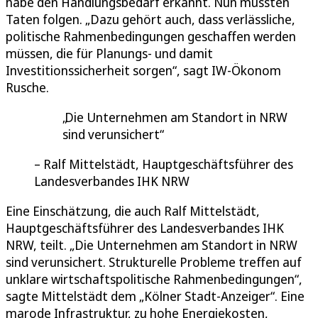
habe den Handlungsbedarf erkannt. Nun müssten
Taten folgen. „Dazu gehört auch, dass verlässliche,
politische Rahmenbedingungen geschaffen werden
müssen, die für Planungs- und damit
Investitionssicherheit sorgen“, sagt IW-Ökonom
Rusche.
Die Unternehmen am Standort in NRW
sind verunsichert
Ralf Mittelstädt, Hauptgeschäftsführer des
Landesverbandes IHK NRW
Eine Einschätzung, die auch Ralf Mittelstädt,
Hauptgeschäftsführer des Landesverbandes IHK
NRW, teilt. „Die Unternehmen am Standort in NRW
sind verunsichert. Strukturelle Probleme treffen auf
unklare wirtschaftspolitische Rahmenbedingungen“,
sagte Mittelstädt dem „Kölner Stadt-Anzeiger“. Eine
marode Infrastruktur, zu hohe Energiekosten,