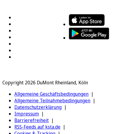
FOLGEN SIE UNS
ENTDECKEN SIE UNSERE APP
Copyright 2026 DuMont Rheinland, Köln
Allgemeine Geschäftsbedingungen
Allgemeine Teilnahmebedingungen
Datenschutzerklärung
Impressum
Barrierefreiheit
RSS-Feeds auf ksta.de
Cookies & Tracking