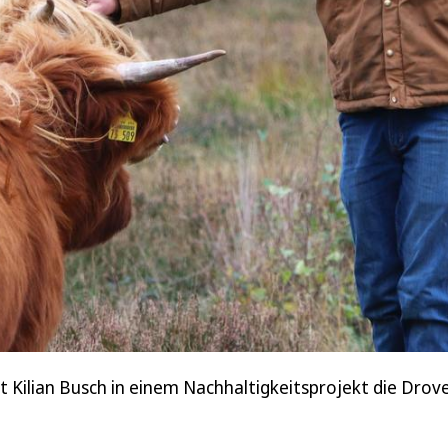
 Kilian Busch in einem Nachhaltigkeitsprojekt die Drov