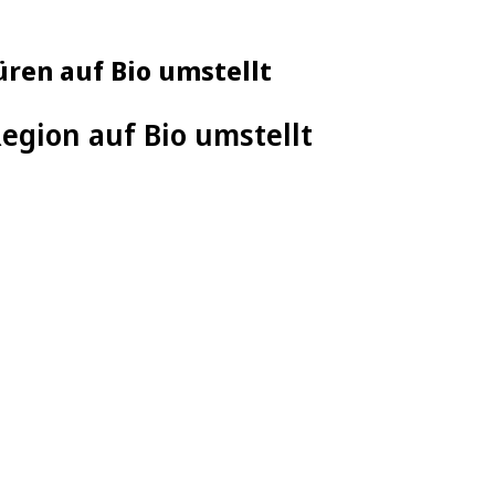
üren auf Bio umstellt
egion auf Bio umstellt