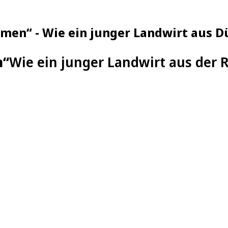
men“ - Wie ein junger Landwirt aus D
n“
Wie ein junger Landwirt aus der R