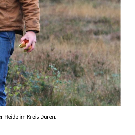
er Heide im Kreis Düren.