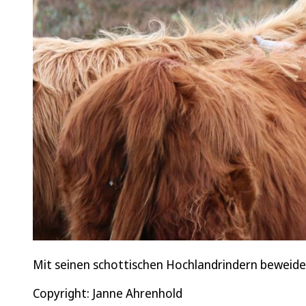
Mit seinen schottischen Hochlandrindern beweidet
Copyright: Janne Ahrenhold