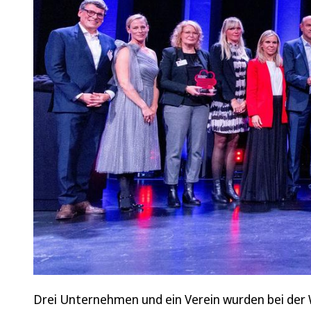
Drei Unternehmen und ein Verein wurden bei der 