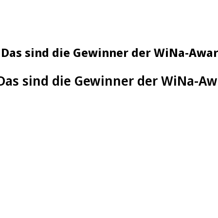
: Das sind die Gewinner der WiNa-Awa
Das sind die Gewinner der WiNa-Aw