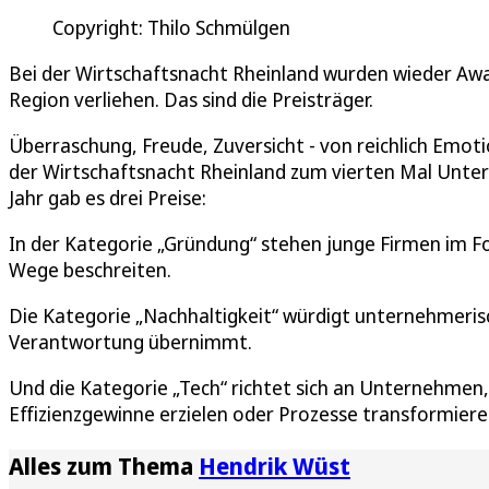
Copyright: Thilo Schmülgen
Bei der Wirtschaftsnacht Rheinland wurden wieder A
Region verliehen. Das sind die Preisträger.
Überraschung, Freude, Zuversicht - von reichlich Emo
der Wirtschaftsnacht Rheinland zum vierten Mal Unte
Jahr gab es drei Preise:
In der Kategorie „Gründung“ stehen junge Firmen im F
Wege beschreiten.
Die Kategorie „Nachhaltigkeit“ würdigt unternehmeris
Verantwortung übernimmt.
Und die Kategorie „Tech“ richtet sich an Unternehmen,
Effizienzgewinne erzielen oder Prozesse transformiere
Alles zum Thema
Hendrik Wüst