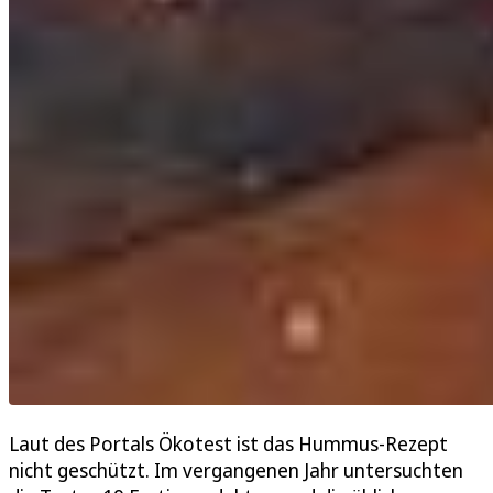
Laut des Portals Ökotest ist das Hummus-Rezept
nicht geschützt. Im vergangenen Jahr untersuchten