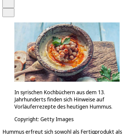
Drucken
Teilen
In syrischen Kochbüchern aus dem 13.
Jahrhunderts finden sich Hinweise auf
Vorläuferrezepte des heutigen Hummus.
Copyright: Getty Images
Hummus erfreut sich sowohl als Fertigprodukt als