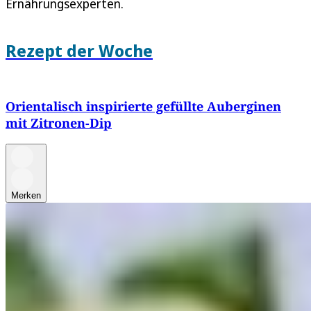
Ernährungsexperten.
Rezept der Woche
Orientalisch inspirierte gefüllte Auberginen
mit Zitronen-Dip
Merken