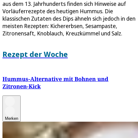
aus dem 13. Jahrhunderts finden sich Hinweise auf
Vorläuferrezepte des heutigen Hummus. Die
klassischen Zutaten des Dips ähneln sich jedoch in den
meisten Rezepten: Kichererbsen, Sesampaste,
Zitronensaft, Knoblauch, Kreuzkümmel und Salz.
Rezept der Woche
Hummus-Alternative mit Bohnen und
Zitronen-Kick
Merken