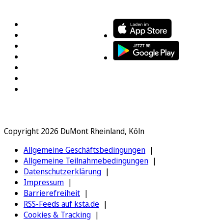
FOLGEN SIE UNS
ENTDECKEN SIE UNSERE APP
Copyright 2026 DuMont Rheinland, Köln
Allgemeine Geschäftsbedingungen
Allgemeine Teilnahmebedingungen
Datenschutzerklärung
Impressum
Barrierefreiheit
RSS-Feeds auf ksta.de
Cookies & Tracking