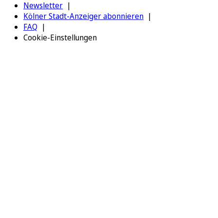
Newsletter
Kölner Stadt-Anzeiger abonnieren
FAQ
Cookie-Einstellungen