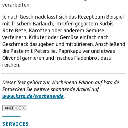
verarbeiten.
Je nach Geschmack lässt sich das Rezept zum Beispiel
mit frischem Bärlauch, im Ofen gegartem Kürbis,
Rote Bete, Karotten oder anderem Gemüse
verfeinern. Kräuter oder Gemüse einfach nach
Geschmack dazugeben und mitpürieren. Anschließend
die Paste mit Petersilie, Paprikapulver und etwas
Olivenöl garnieren und frisches Fladenbrot dazu
reichen.
Dieser Text gehört zur Wochenend-Edition auf ksta.de.
Entdecken Sie weitere spannende Artikel auf
www.ksta.de/wochenende
.
ANZEIGE X
SERVICES