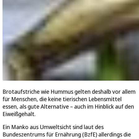
Brotaufstriche wie Hummus gelten deshalb vor allem
für Menschen, die keine tierischen Lebensmittel
essen, als gute Alternative – auch im Hinblick auf den
Eiweißgehalt.
Ein Manko aus Umweltsicht sind laut des
Bundeszentrums für Ernährung (BzfE) allerdings die