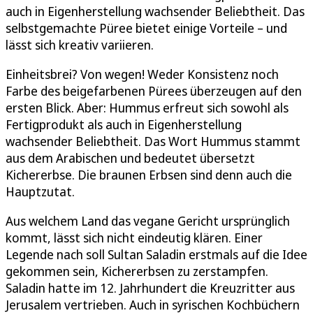
auch in Eigenherstellung wachsender Beliebtheit. Das
selbstgemachte Püree bietet einige Vorteile – und
lässt sich kreativ variieren.
Einheitsbrei? Von wegen! Weder Konsistenz noch
Farbe des beigefarbenen Pürees überzeugen auf den
ersten Blick. Aber: Hummus erfreut sich sowohl als
Fertigprodukt als auch in Eigenherstellung
wachsender Beliebtheit. Das Wort Hummus stammt
aus dem Arabischen und bedeutet übersetzt
Kichererbse. Die braunen Erbsen sind denn auch die
Hauptzutat.
Aus welchem Land das vegane Gericht ursprünglich
kommt, lässt sich nicht eindeutig klären. Einer
Legende nach soll Sultan Saladin erstmals auf die Idee
gekommen sein, Kichererbsen zu zerstampfen.
Saladin hatte im 12. Jahrhundert die Kreuzritter aus
Jerusalem vertrieben. Auch in syrischen Kochbüchern