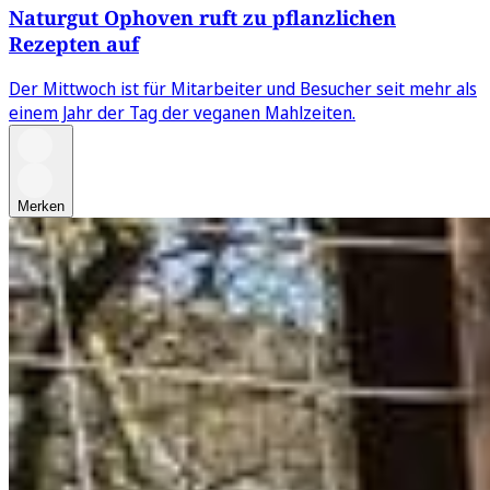
Naturgut Ophoven ruft zu pflanzlichen
Rezepten auf
Der Mittwoch ist für Mitarbeiter und Besucher seit mehr als
einem Jahr der Tag der veganen Mahlzeiten.
Merken