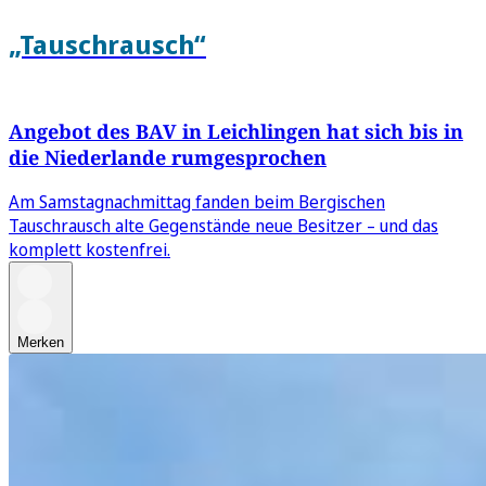
„Tauschrausch“
Angebot des BAV in Leichlingen hat sich bis in
die Niederlande rumgesprochen
Am Samstagnachmittag fanden beim Bergischen
Tauschrausch alte Gegenstände neue Besitzer – und das
komplett kostenfrei.
Merken