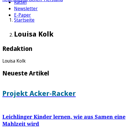
Rätsel
Newsletter
E-Paper
Startseite
Louisa Kolk
Redaktion
Louisa Kolk
Neueste Artikel
Projekt Acker-Racker
Leichlinger Kinder lernen, wie aus Samen eine
Mahlzeit wird