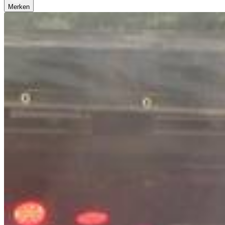
Merken