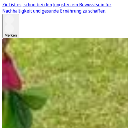
Ziel ist es, schon bei den Jüngsten ein Bewusstsein für
Nachhaltigkeit und gesunde Ernährung zu schaffen.
Merken