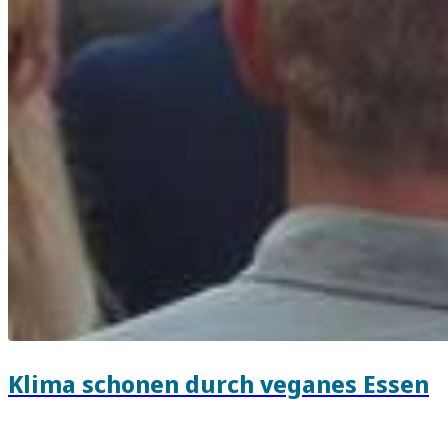
Klima schonen durch veganes Essen