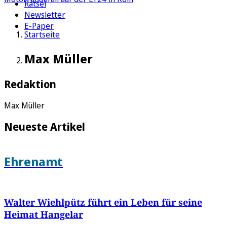
Rätsel
Newsletter
E-Paper
Startseite
Max Müller
Redaktion
Max Müller
Neueste Artikel
Ehrenamt
Walter Wiehlpütz führt ein Leben für seine
Heimat Hangelar