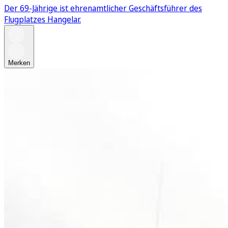
Der 69-Jährige ist ehrenamtlicher Geschäftsführer des
Flugplatzes Hangelar.
Merken