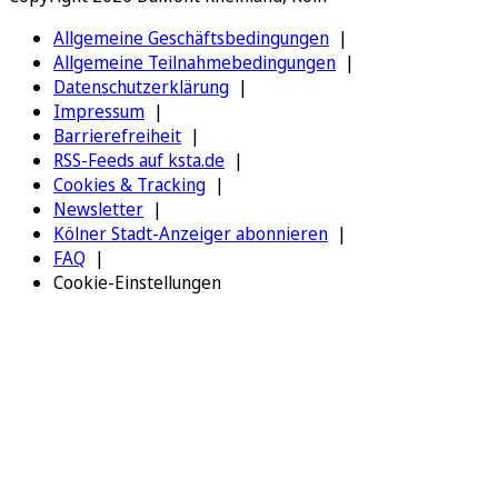
Allgemeine Geschäftsbedingungen
Allgemeine Teilnahmebedingungen
Datenschutzerklärung
Impressum
Barrierefreiheit
RSS-Feeds auf ksta.de
Cookies & Tracking
Newsletter
Kölner Stadt-Anzeiger abonnieren
FAQ
Cookie-Einstellungen