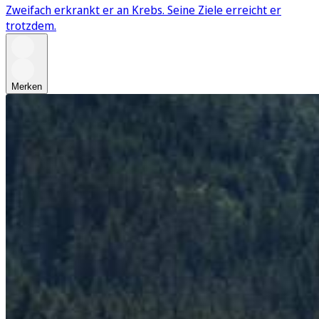
Zweifach erkrankt er an Krebs. Seine Ziele erreicht er
trotzdem.
Merken