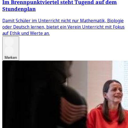
Im Brennpunktviertel steht Tugend auf dem
Stundenplan
Damit Schüler im Unterricht nicht nur Mathematik, Biologie
oder Deutsch lernen, bietet ein Verein Unterricht mit Fokus
auf Ethik und Werte an.
Merken