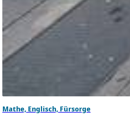
Mathe, Englisch, Fürsorge