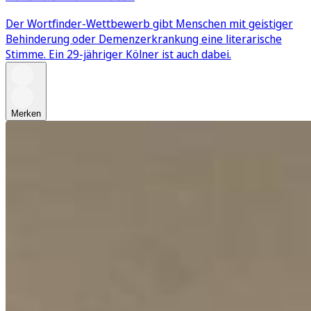
Der Wortfinder-Wettbewerb gibt Menschen mit geistiger
Behinderung oder Demenzerkrankung eine literarische
Stimme. Ein 29-jähriger Kölner ist auch dabei.
Merken