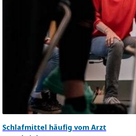
Schlafmittel häufig vom Arzt