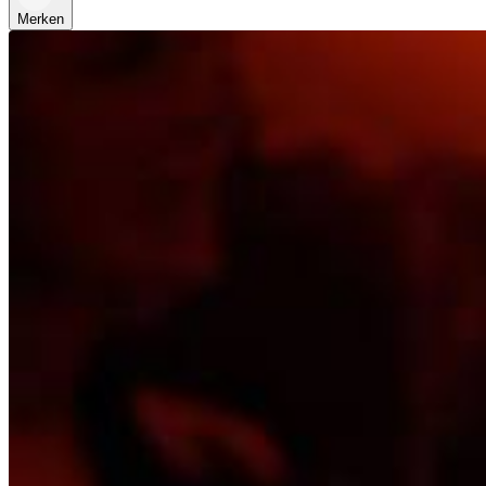
Merken