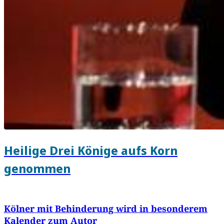
Heilige Drei Könige aufs Korn
genommen
Kölner mit Behinderung wird in besonderem
Kalender zum Autor