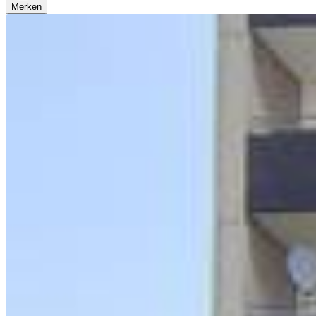
Merken