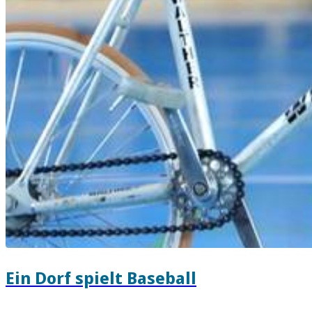
Ein Dorf spielt Baseball