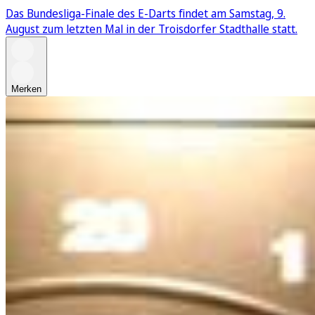
Das Bundesliga-Finale des E-Darts findet am Samstag, 9.
August zum letzten Mal in der Troisdorfer Stadthalle statt.
Merken