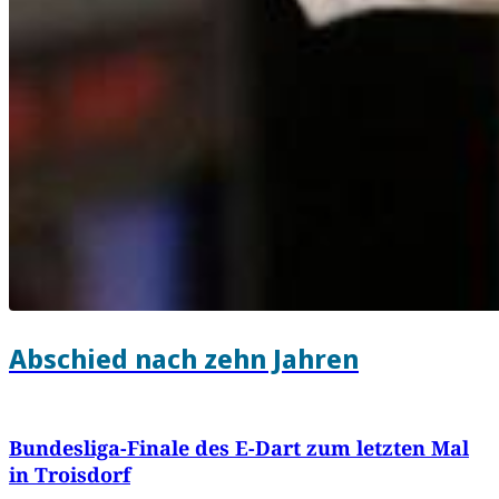
Abschied nach zehn Jahren
Bundesliga-Finale des E-Dart zum letzten Mal
in Troisdorf