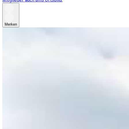
Merken