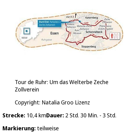
Tour de Ruhr: Um das Welterbe Zeche
Zollverein
Copyright: Natalia Groo Lizenz
Strecke:
10,4 km
Dauer:
2 Std. 30 Min. - 3 Std.
Markierung:
teilweise