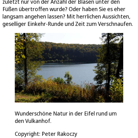
zuletzt nur von der Anzahl der Blasen unter den
Füßen übertroffen wurde? Oder haben Sie es eher
langsam angehen lassen? Mit herrlichen Aussichten,
geselliger Einkehr-Runde und Zeit zum Verschnaufen.
Wunderschöne Natur in der Eifel rund um
den Vulkanhof.
Copyright: Peter Rakoczy