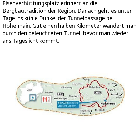
Eisenverhüttungsplatz erinnert an die
Bergbautradition der Region. Danach geht es unter
Tage ins kühle Dunkel der Tunnelpassage bei
Hohenhain. Gut einen halben Kilometer wandert man
durch den beleuchteten Tunnel, bevor man wieder
ans Tageslicht kommt.