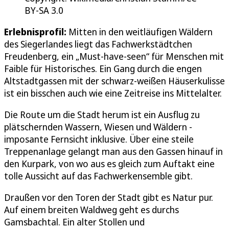
BY-SA 3.0
Erlebnisprofil:
Mitten in den weitläufigen Wäldern
des Siegerlandes liegt das Fachwerkstädtchen
Freudenberg, ein „Must-have-seen“ für Menschen mit
Faible für Historisches. Ein Gang durch die engen
Altstadtgassen mit der schwarz-weißen Häuserkulisse
ist ein bisschen auch wie eine Zeitreise ins Mittelalter.
Die Route um die Stadt herum ist ein Ausflug zu
plätschernden Wassern, Wiesen und Wäldern -
imposante Fernsicht inklusive. Über eine steile
Treppenanlage gelangt man aus den Gassen hinauf in
den Kurpark, von wo aus es gleich zum Auftakt eine
tolle Aussicht auf das Fachwerkensemble gibt.
Draußen vor den Toren der Stadt gibt es Natur pur.
Auf einem breiten Waldweg geht es durchs
Gamsbachtal. Ein alter Stollen und