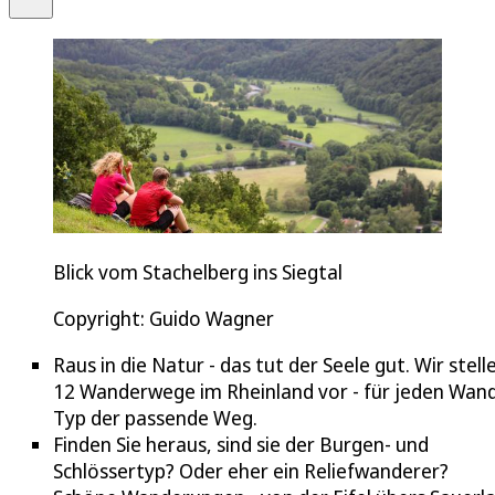
Blick vom Stachelberg ins Siegtal
Copyright: Guido Wagner
Raus in die Natur - das tut der Seele gut. Wir stell
12 Wanderwege im Rheinland vor - für jeden Wan
Typ der passende Weg.
Finden Sie heraus, sind sie der Burgen- und
Schlössertyp? Oder eher ein Reliefwanderer?