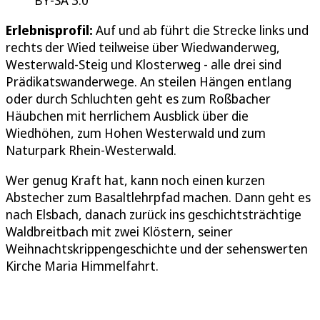
BY-SA 3.0
Erlebnisprofil:
Auf und ab führt die Strecke links und
rechts der Wied teilweise über Wiedwanderweg,
Westerwald-Steig und Klosterweg - alle drei sind
Prädikatswanderwege. An steilen Hängen entlang
oder durch Schluchten geht es zum Roßbacher
Häubchen mit herrlichem Ausblick über die
Wiedhöhen, zum Hohen Westerwald und zum
Naturpark Rhein-Westerwald.
Wer genug Kraft hat, kann noch einen kurzen
Abstecher zum Basaltlehrpfad machen. Dann geht es
nach Elsbach, danach zurück ins geschichtsträchtige
Waldbreitbach mit zwei Klöstern, seiner
Weihnachtskrippengeschichte und der sehenswerten
Kirche Maria Himmelfahrt.