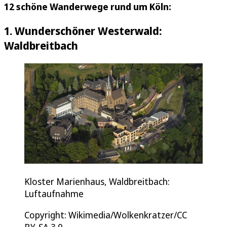
12 schöne Wanderwege rund um Köln:
1. Wunderschöner Westerwald:
Waldbreitbach
Kloster Marienhaus, Waldbreitbach:
Luftaufnahme
Copyright: Wikimedia/Wolkenkratzer/CC