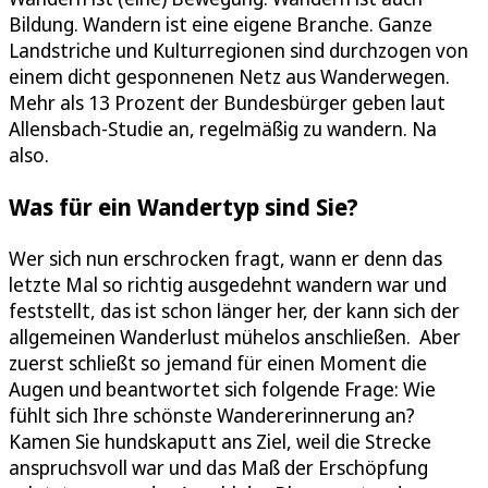
Bildung. Wandern ist eine eigene Branche. Ganze
Landstriche und Kulturregionen sind durchzogen von
einem dicht gesponnenen Netz aus Wanderwegen.
Mehr als 13 Prozent der Bundesbürger geben laut
Allensbach-Studie an, regelmäßig zu wandern. Na
also.
Was für ein Wandertyp sind Sie?
Wer sich nun erschrocken fragt, wann er denn das
letzte Mal so richtig ausgedehnt wandern war und
feststellt, das ist schon länger her, der kann sich der
allgemeinen Wanderlust mühelos anschließen. Aber
zuerst schließt so jemand für einen Moment die
Augen und beantwortet sich folgende Frage: Wie
fühlt sich Ihre schönste Wandererinnerung an?
Kamen Sie hundskaputt ans Ziel, weil die Strecke
anspruchsvoll war und das Maß der Erschöpfung