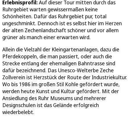
Erlebnisprofil:
Auf dieser Tour mitten durch das
Ruhrgebiet warten gewissermaßen keine
Schönheiten. Dafür das Ruhrgebiet pur, total
ungeschminkt. Dennoch ist es selbst hier im Herzen
der alten Zechenlandschaft schöner und vor allem
grüner als manch einer erwarten wird.
Allein die Vielzahl der Kleingartenanlagen, dazu die
Pferdekoppeln, die man passiert, oder auch die
Strecke entlang der ehemaligen Bahntrasse sind
dafür bezeichnend. Das Unesco-Welterbe Zeche
Zollverein ist Herzstück der Route der Industriekultur.
Wo bis 1986 im großen Stil Kohle gefördert wurde,
werden heute Kunst und Kultur gefördert. Mit der
Ansiedlung des Ruhr Museums und mehrerer
Designschulen ist das Gelände erfolgreich
wiederbelebt.