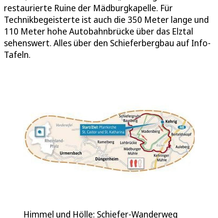
restaurierte Ruine der Mädburgkapelle. Für
Technikbegeisterte ist auch die 350 Meter lange und
110 Meter hohe Autobahnbrücke über das Elztal
sehenswert. Alles über den Schieferbergbau auf Info-
Tafeln.
Himmel und Hölle: Schiefer-Wanderweg