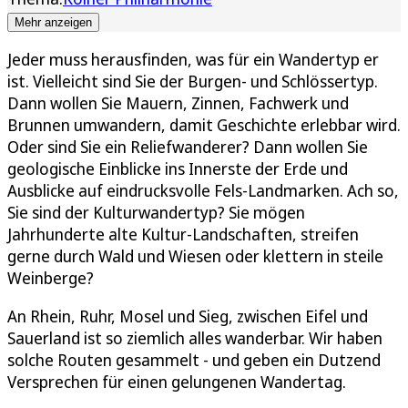
Mehr anzeigen
Jeder muss herausfinden, was für ein Wandertyp er
ist. Vielleicht sind Sie der Burgen- und Schlössertyp.
Dann wollen Sie Mauern, Zinnen, Fachwerk und
Brunnen umwandern, damit Geschichte erlebbar wird.
Oder sind Sie ein Reliefwanderer? Dann wollen Sie
geologische Einblicke ins Innerste der Erde und
Ausblicke auf eindrucksvolle Fels-Landmarken. Ach so,
Sie sind der Kulturwandertyp? Sie mögen
Jahrhunderte alte Kultur-Landschaften, streifen
gerne durch Wald und Wiesen oder klettern in steile
Weinberge?
An Rhein, Ruhr, Mosel und Sieg, zwischen Eifel und
Sauerland ist so ziemlich alles wanderbar. Wir haben
solche Routen gesammelt - und geben ein Dutzend
Versprechen für einen gelungenen Wandertag.