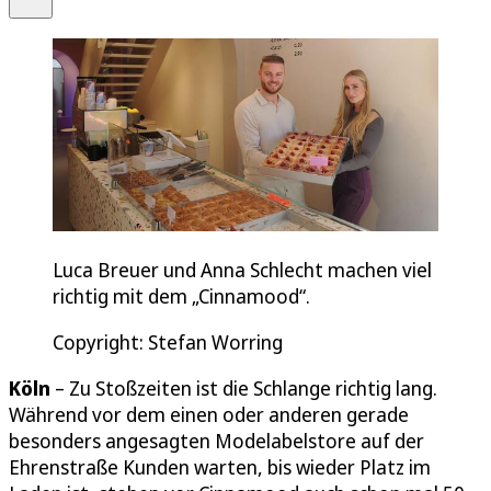
Luca Breuer und Anna Schlecht machen viel
richtig mit dem „Cinnamood“.
Copyright: Stefan Worring
Köln
– Zu Stoßzeiten ist die Schlange richtig lang.
Während vor dem einen oder anderen gerade
besonders angesagten Modelabelstore auf der
Ehrenstraße Kunden warten, bis wieder Platz im