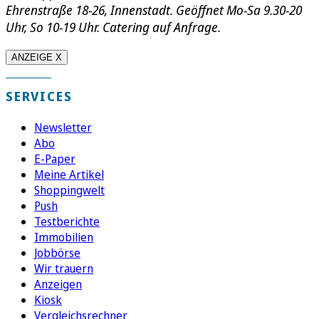
Ehrenstraße 18-26, Innenstadt. Geöffnet Mo-Sa 9.30-20
Uhr, So 10-19 Uhr. Catering auf Anfrage.
ANZEIGE X
SERVICES
Newsletter
Abo
E-Paper
Meine Artikel
Shoppingwelt
Push
Testberichte
Immobilien
Jobbörse
Wir trauern
Anzeigen
Kiosk
Vergleichsrechner