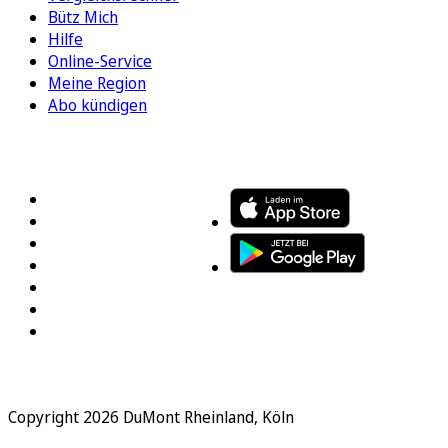
Bütz Mich
Hilfe
Online-Service
Meine Region
Abo kündigen
FOLGEN SIE UNS
ENTDECKEN SIE UNSERE APP
Copyright 2026 DuMont Rheinland, Köln