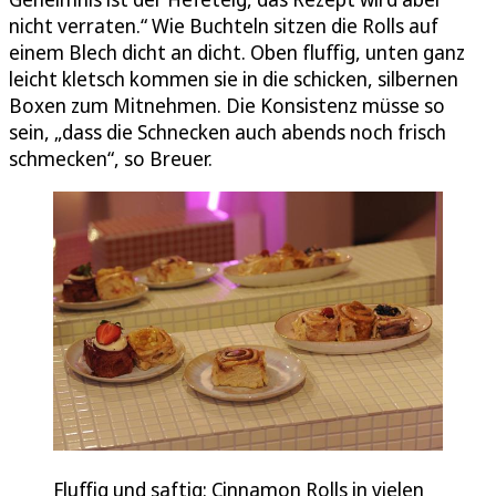
nicht verraten.“ Wie Buchteln sitzen die Rolls auf
einem Blech dicht an dicht. Oben fluffig, unten ganz
leicht kletsch kommen sie in die schicken, silbernen
Boxen zum Mitnehmen. Die Konsistenz müsse so
sein, „dass die Schnecken auch abends noch frisch
schmecken“, so Breuer.
Fluffig und saftig: Cinnamon Rolls in vielen