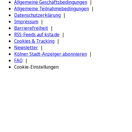
Allgemeine Geschäftsbedingungen
Allgemeine Teilnahmebedingungen
Datenschutzerklärung
Impressum
Barrierefreiheit
RSS-Feeds auf ksta.de
Cookies & Tracking
Newsletter
Kölner Stadt-Anzeiger abonnieren
FAQ
Cookie-Einstellungen