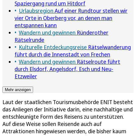
Spaziergang rund um Hitdorf
Urlaubsregion
Auf einer Rundtour stellen wir
vier Orte in Oberberg vor, an denen man
entspannen kann
Wandern und gewinnen
Ründerother
Rätselrunde
Kulturelle Entdeckungsreise
Rätselwanderung
führt durch die Innenstadt von Frechen
Wandern und gewinnen
Rätselroute führt
durch Elsdorf, Angelsdorf, Esch und Neu-
Etzweiler
Mehr anzeigen
Laut der staatlichen Tourismusbehörde ENIT besteht
das Anliegen der Initiative darin, eine nachhaltige und
entschleunigte Form des Reisens zu unterstützen.
Auf diese Weise sollen Reisende auch auf
Attraktionen hingewiesen werden, die bisher kaum