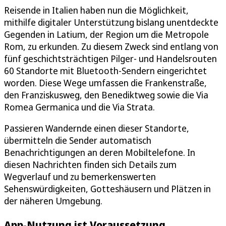
Reisende in Italien haben nun die Möglichkeit,
mithilfe digitaler Unterstützung bislang unentdeckte
Gegenden in Latium, der Region um die Metropole
Rom, zu erkunden. Zu diesem Zweck sind entlang von
fünf geschichtsträchtigen Pilger- und Handelsrouten
60 Standorte mit Bluetooth-Sendern eingerichtet
worden. Diese Wege umfassen die Frankenstraße,
den Franziskusweg, den Benediktweg sowie die Via
Romea Germanica und die Via Strata.
Passieren Wandernde einen dieser Standorte,
übermitteln die Sender automatisch
Benachrichtigungen an deren Mobiltelefone. In
diesen Nachrichten finden sich Details zum
Wegverlauf und zu bemerkenswerten
Sehenswürdigkeiten, Gotteshäusern und Plätzen in
der näheren Umgebung.
App-Nutzung ist Voraussetzung