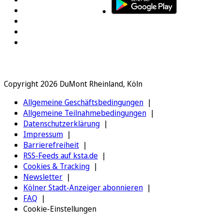
Copyright 2026 DuMont Rheinland, Köln
Allgemeine Geschäftsbedingungen
Allgemeine Teilnahmebedingungen
Datenschutzerklärung
Impressum
Barrierefreiheit
RSS-Feeds auf ksta.de
Cookies & Tracking
Newsletter
Kölner Stadt-Anzeiger abonnieren
FAQ
Cookie-Einstellungen