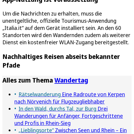
Um die Nachrichten zu erhalten, muss die
unentgeltliche, offizielle Tourismus-Anwendung
„Italia.it“ auf dem Gerät installiert sein. An den 60
Standorten wird den Wandernden zudem als weiterer
Dienst ein kostenfreier WLAN-Zugang bereitgestellt.
Nachhaltiges Reisen abseits bekannter
Pfade
Alles zum Thema
Wandertag
Rätselwanderung
Eine Radroute von Kerpen
nach Nörvenich für Flugzeugliebhaber
In den Wald, durchs Tal, zur Burg
Drei
Wanderungen für Anfänger, Fortgeschrittene
und Profis in Rhein-Sieg
„Lieblingsorte“
Zwischen Seen und Rhein – Ein