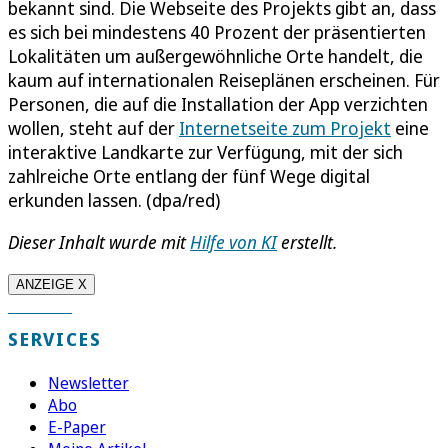
bekannt sind. Die Webseite des Projekts gibt an, dass
es sich bei mindestens 40 Prozent der präsentierten
Lokalitäten um außergewöhnliche Orte handelt, die
kaum auf internationalen Reiseplänen erscheinen. Für
Personen, die auf die Installation der App verzichten
wollen, steht auf der
Internetseite zum Projekt
eine
interaktive Landkarte zur Verfügung, mit der sich
zahlreiche Orte entlang der fünf Wege digital
erkunden lassen. (dpa/red)
Dieser Inhalt wurde mit
Hilfe von KI
erstellt.
ANZEIGE X
SERVICES
Newsletter
Abo
E-Paper