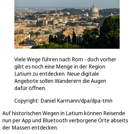
Viele Wege führen nach Rom - doch vorher
gibt es noch eine Menge in der Region
Latium zu entdecken. Neue digitale
Angebote sollen Wanderern die Augen
dafür öffnen.
Copyright: Daniel Karmann/dpa/dpa-tmn
Auf historischen Wegen in Latium können Reisende
nun per App und Bluetooth verborgene Orte abseits
der Massen entdecken.