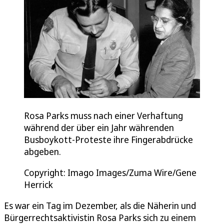
Rosa Parks muss nach einer Verhaftung
während der über ein Jahr währenden
Busboykott-Proteste ihre Fingerabdrücke
abgeben.
Copyright: Imago Images/Zuma Wire/Gene
Herrick
Es war ein Tag im Dezember, als die Näherin und
Bürgerrechtsaktivistin Rosa Parks sich zu einem