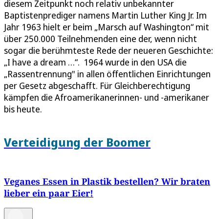
diesem Zeitpunkt noch relativ unbekannter
Baptistenprediger namens Martin Luther King Jr. Im
Jahr 1963 hielt er beim „Marsch auf Washington“ mit
über 250.000 Teilnehmenden eine der, wenn nicht
sogar die berühmteste Rede der neueren Geschichte:
„I have a dream …“. 1964 wurde in den USA die
„Rassentrennung" in allen öffentlichen Einrichtungen
per Gesetz abgeschafft. Für Gleichberechtigung
kämpfen die Afroamerikanerinnen- und -amerikaner
bis heute.
Verteidigung der Boomer
Veganes Essen in Plastik bestellen? Wir braten
lieber ein paar Eier!