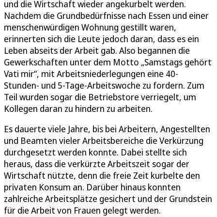
und die Wirtschaft wieder angekurbelt werden.
Nachdem die Grundbedürfnisse nach Essen und einer
menschenwürdigen Wohnung gestillt waren,
erinnerten sich die Leute jedoch daran, dass es ein
Leben abseits der Arbeit gab. Also begannen die
Gewerkschaften unter dem Motto „Samstags gehört
Vati mir“, mit Arbeitsniederlegungen eine 40-
Stunden- und 5-Tage-Arbeitswoche zu fordern. Zum
Teil wurden sogar die Betriebstore verriegelt, um
Kollegen daran zu hindern zu arbeiten.
Es dauerte viele Jahre, bis bei Arbeitern, Angestellten
und Beamten vieler Arbeitsbereiche die Verkürzung
durchgesetzt werden konnte. Dabei stellte sich
heraus, dass die verkürzte Arbeitszeit sogar der
Wirtschaft nützte, denn die freie Zeit kurbelte den
privaten Konsum an. Darüber hinaus konnten
zahlreiche Arbeitsplätze gesichert und der Grundstein
für die Arbeit von Frauen gelegt werden.