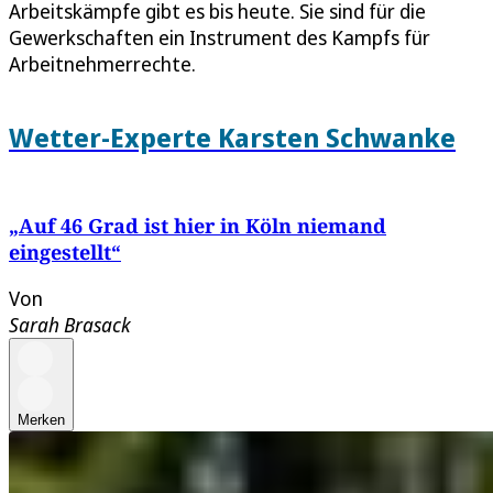
Arbeitskämpfe gibt es bis heute. Sie sind für die
Gewerkschaften ein Instrument des Kampfs für
Arbeitnehmerrechte.
Wetter-Experte Karsten Schwanke
„Auf 46 Grad ist hier in Köln niemand
eingestellt“
Von
Sarah Brasack
Merken