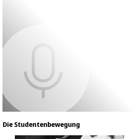
Die Studentenbewegung