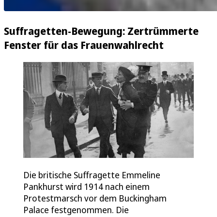
Suffragetten-Bewegung: Zertrümmerte
Fenster für das Frauenwahlrecht
Die britische Suffragette Emmeline
Pankhurst wird 1914 nach einem
Protestmarsch vor dem Buckingham
Palace festgenommen. Die