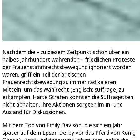
Nachdem die – zu diesem Zeitpunkt schon über ein
halbes Jahrhundert währenden – friedlichen Proteste
der Frauenstimmrechtsbewegung ignoriert worden
waren, griff ein Teil der britischen
Frauenrechtsbewegung zu immer radikaleren
Mitteln, um das Wahlrecht (Englisch: suffrage) zu
erkämpfen. Harte Strafen konnten die Suffragetten
nicht abhalten, ihre Aktionen sorgten im In- und
Ausland für Diskussionen.
Mit dem Tod von Emily Davison, die sich ein Jahr
später auf dem Epson Derby vor das Pferd von König