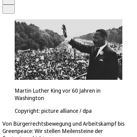
Teilen
Martin Luther King vor 60 Jahren in
Washington
Copyright: picture alliance / dpa
Von Bürgerrechtsbewegung und Arbeitskampf bis
Greenpeace: Wir stellen Meilensteine der