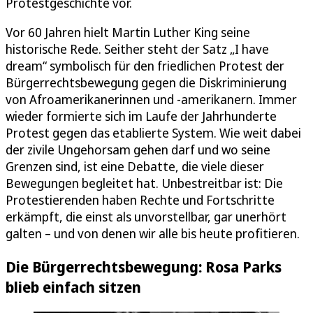
Protestgeschichte vor.
Vor 60 Jahren hielt Martin Luther King seine
historische Rede. Seither steht der Satz „I have
dream“ symbolisch für den friedlichen Protest der
Bürgerrechtsbewegung gegen die Diskriminierung
von Afroamerikanerinnen und -amerikanern. Immer
wieder formierte sich im Laufe der Jahrhunderte
Protest gegen das etablierte System. Wie weit dabei
der zivile Ungehorsam gehen darf und wo seine
Grenzen sind, ist eine Debatte, die viele dieser
Bewegungen begleitet hat. Unbestreitbar ist: Die
Protestierenden haben Rechte und Fortschritte
erkämpft, die einst als unvorstellbar, gar unerhört
galten – und von denen wir alle bis heute profitieren.
Die Bürgerrechtsbewegung: Rosa Parks
blieb einfach sitzen