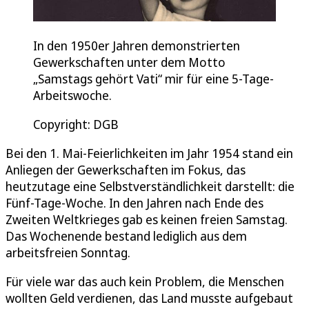
In den 1950er Jahren demonstrierten
Gewerkschaften unter dem Motto
„Samstags gehört Vati“ mir für eine 5-Tage-
Arbeitswoche.
Copyright: DGB
Bei den 1. Mai-Feierlichkeiten im Jahr 1954 stand ein
Anliegen der Gewerkschaften im Fokus, das
heutzutage eine Selbstverständlichkeit darstellt: die
Fünf-Tage-Woche. In den Jahren nach Ende des
Zweiten Weltkrieges gab es keinen freien Samstag.
Das Wochenende bestand lediglich aus dem
arbeitsfreien Sonntag.
Für viele war das auch kein Problem, die Menschen
wollten Geld verdienen, das Land musste aufgebaut