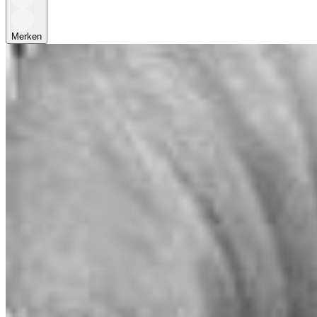
Merken