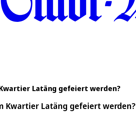
m Kwartier Latäng gefeiert werden?
im Kwartier Latäng gefeiert werden?