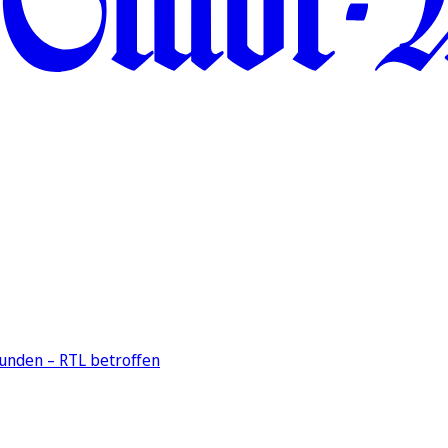
unden – RTL betroffen