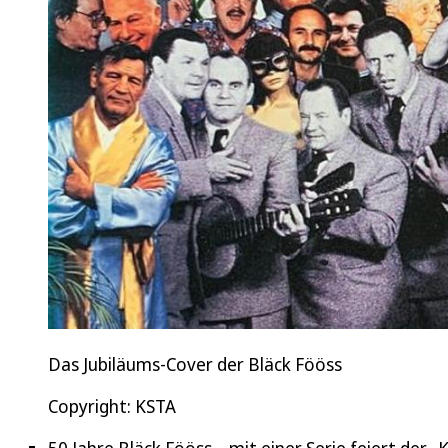
Das Jubiläums-Cover der Bläck Fööss
Copyright: KSTA