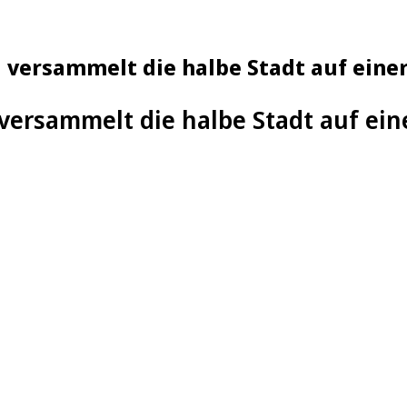
d versammelt die halbe Stadt auf einer
versammelt die halbe Stadt auf eine