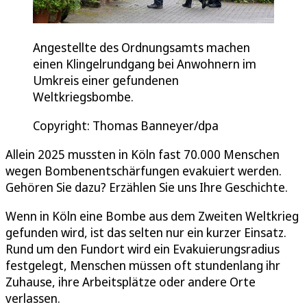
Angestellte des Ordnungsamts machen
einen Klingelrundgang bei Anwohnern im
Umkreis einer gefundenen
Weltkriegsbombe.
Copyright: Thomas Banneyer/dpa
Allein 2025 mussten in Köln fast 70.000 Menschen
wegen Bombenentschärfungen evakuiert werden.
Gehören Sie dazu? Erzählen Sie uns Ihre Geschichte.
Wenn in Köln eine Bombe aus dem Zweiten Weltkrieg
gefunden wird, ist das selten nur ein kurzer Einsatz.
Rund um den Fundort wird ein Evakuierungsradius
festgelegt, Menschen müssen oft stundenlang ihr
Zuhause, ihre Arbeitsplätze oder andere Orte
verlassen.