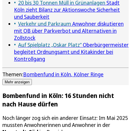
20 bis 30 Tonnen Müll in Grünanlagen
Stadt
Köln zieht Bilanz zur Aktionswoche Sicherheit
und Sauberkeit
Verkehr und Parkraum
Anwohner diskutieren
mit OB über Parkverbot und Alternativen in
Zollstock
Auf Spielplatz „Oskar Platz“
Oberbürgermeister
begleitet Ordnungsamt und Kitakinder bei
Kontrollgang
Themen:
Bombenfund in Köln
Kölner Ringe
Mehr anzeigen
Bombenfund in Köln: 16 Stunden nicht
nach Hause dürfen
Noch länger zog sich ein anderer Einsatz: Im Mai 2025
mussten Anwohnerinnen und Anwohner in der