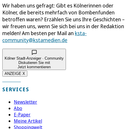
Wir haben uns gefragt: Gibt es Kölnerinnen oder
Kölner, die bereits mehrfach von Bombenfunden
betroffen waren? Erzählen Sie uns Ihre Geschichten –
wir freuen uns, wenn Sie sich bei uns in der Redaktion
melden! Am besten per Mail an
ksta-
community@kstamedien.de
Kölner Stadt-Anzeiger · Community
Diskutieren Sie mit
Jetzt kommentieren
ANZEIGE X
SERVICES
Newsletter
Abo
E-Paper
Meine Artikel
Shoppingwelt