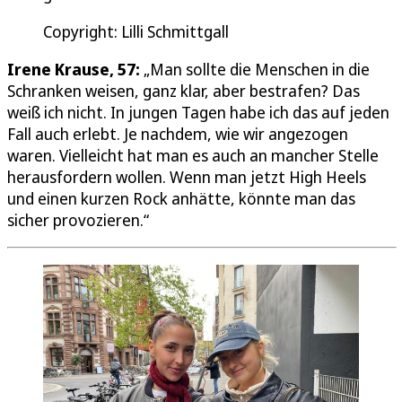
Copyright: Lilli Schmittgall
Irene Krause, 57:
„Man sollte die Menschen in die
Schranken weisen, ganz klar, aber bestrafen? Das
weiß ich nicht. In jungen Tagen habe ich das auf jeden
Fall auch erlebt. Je nachdem, wie wir angezogen
waren. Vielleicht hat man es auch an mancher Stelle
herausfordern wollen. Wenn man jetzt High Heels
und einen kurzen Rock anhätte, könnte man das
sicher provozieren.“