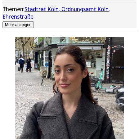
Themen:
Stadtrat Köln
Ordnungsamt Köln
Ehrenstraße
Mehr anzeigen