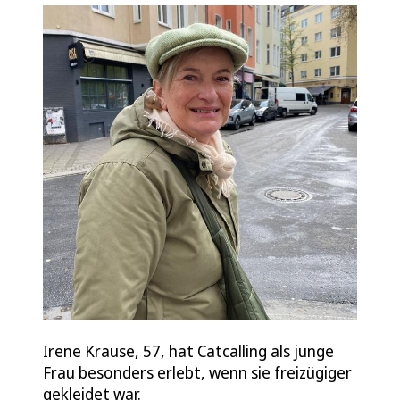
Irene Krause, 57, hat Catcalling als junge
Frau besonders erlebt, wenn sie freizügiger
gekleidet war.