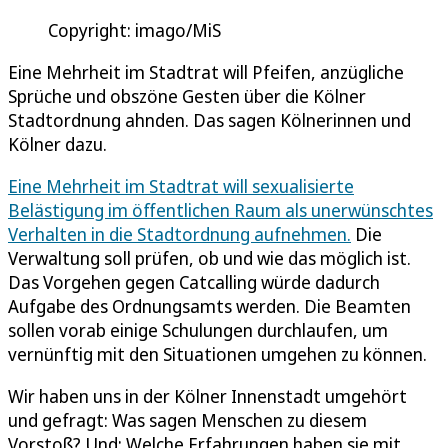
Copyright: imago/MiS
Eine Mehrheit im Stadtrat will Pfeifen, anzügliche
Sprüche und obszöne Gesten über die Kölner
Stadtordnung ahnden. Das sagen Kölnerinnen und
Kölner dazu.
Eine Mehrheit im Stadtrat will sexualisierte
Belästigung im öffentlichen Raum als unerwünschtes
Verhalten in die Stadtordnung aufnehmen.
Die
Verwaltung soll prüfen, ob und wie das möglich ist.
Das Vorgehen gegen Catcalling würde dadurch
Aufgabe des Ordnungsamts werden. Die Beamten
sollen vorab einige Schulungen durchlaufen, um
vernünftig mit den Situationen umgehen zu können.
Wir haben uns in der Kölner Innenstadt umgehört
und gefragt: Was sagen Menschen zu diesem
Vorstoß? Und: Welche Erfahrungen haben sie mit