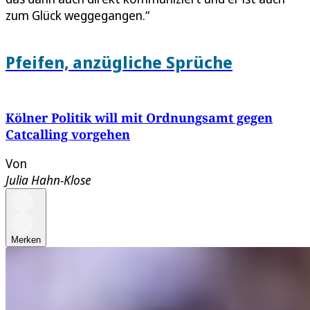
zum Glück weggegangen.“
Pfeifen, anzügliche Sprüche
Kölner Politik will mit Ordnungsamt gegen
Catcalling vorgehen
Von
Julia Hahn-Klose
Merken