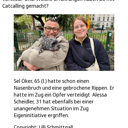
Catcalling gemacht?
Sel Öker, 65 (l.) hatte schon einen
Nasenbruch und eine gebrochene Rippen. Er
hatte im Zug ein Opfer verteidigt Alessa
Scheidler, 31 hat ebenfalls bei einer
unangenehmen Situation im Zug
Eigeninitiative ergriffen.
Copyright: Lilli Schmittgall