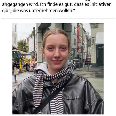
angegangen wird. Ich finde es gut, dass es Initiativen
gibt, die was unternehmen wollen.“