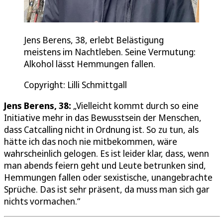
Jens Berens, 38, erlebt Belästigung
meistens im Nachtleben. Seine Vermutung:
Alkohol lässt Hemmungen fallen.
Copyright: Lilli Schmittgall
Jens Berens, 38:
„Vielleicht kommt durch so eine
Initiative mehr in das Bewusstsein der Menschen,
dass Catcalling nicht in Ordnung ist. So zu tun, als
hätte ich das noch nie mitbekommen, wäre
wahrscheinlich gelogen. Es ist leider klar, dass, wenn
man abends feiern geht und Leute betrunken sind,
Hemmungen fallen oder sexistische, unangebrachte
Sprüche. Das ist sehr präsent, da muss man sich gar
nichts vormachen.“