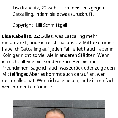
Lisa Kabelitz, 22 wehrt sich meistens gegen
Catcalling, indem sie etwas zurückruft.
Copyright: Lilli Schmittgall
Lisa Kabelitz, 22:
„Alles, was Catcalling mehr
einschränkt, finde ich erst mal positiv. Mitbekommen
habe ich Catcalling auf jeden Fall, erlebt auch, aber in
Köln gar nicht so viel wie in anderen Städten. Wenn
ich nicht alleine bin, sondern zum Beispiel mit
Freundinnen, sage ich auch was zurück oder zeige den
Mittelfinger. Aber es kommt auch darauf an, wer
gecatcalled hat. Wenn ich alleine bin, laufe ich einfach
weiter oder telefoniere.