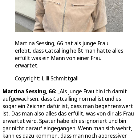
Martina Sessing, 66 hat als junge Frau
erlebt, dass Catcalling heißt man hätte alles
erfüllt was ein Mann von einer Frau
erwartet.
Copyright: Lilli Schmittgall
Martina Sessing, 66:
„Als junge Frau bin ich damit
aufgewachsen, dass Catcalling normal ist und es
sogar ein Zeichen dafür ist, dass man begehrenswert
ist. Das man also alles das erfüllt, was von dir als Frau
erwartet wird. Später habe ich es ignoriert und bin
gar nicht darauf eingegangen. Wenn man sich wehrt,
kann es dazu kommen, dass man noch aggressiver