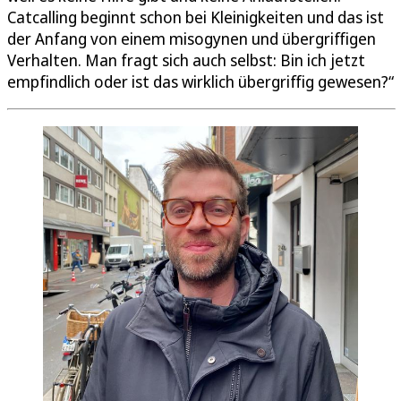
Catcalling beginnt schon bei Kleinigkeiten und das ist
der Anfang von einem misogynen und übergriffigen
Verhalten. Man fragt sich auch selbst: Bin ich jetzt
empfindlich oder ist das wirklich übergriffig gewesen?“