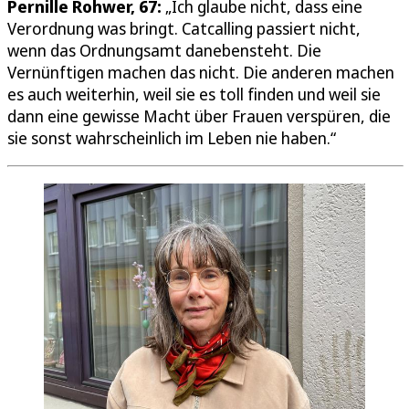
Pernille Rohwer, 67:
„Ich glaube nicht, dass eine
Verordnung was bringt. Catcalling passiert nicht,
wenn das Ordnungsamt danebensteht. Die
Vernünftigen machen das nicht. Die anderen machen
es auch weiterhin, weil sie es toll finden und weil sie
dann eine gewisse Macht über Frauen verspüren, die
sie sonst wahrscheinlich im Leben nie haben.“