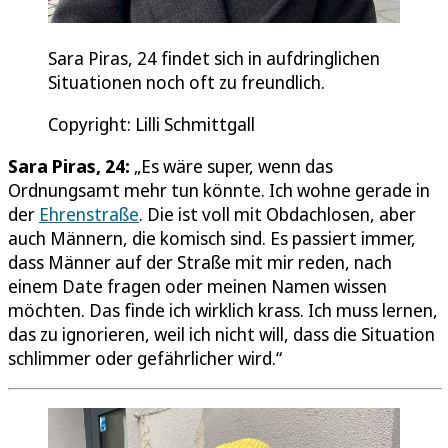
Sara Piras, 24 findet sich in aufdringlichen
Situationen noch oft zu freundlich.
Copyright: Lilli Schmittgall
Sara Piras, 24:
„Es wäre super, wenn das
Ordnungsamt mehr tun könnte. Ich wohne gerade in
der
Ehrenstraße
. Die ist voll mit Obdachlosen, aber
auch Männern, die komisch sind. Es passiert immer,
dass Männer auf der Straße mit mir reden, nach
einem Date fragen oder meinen Namen wissen
möchten. Das finde ich wirklich krass. Ich muss lernen,
das zu ignorieren, weil ich nicht will, dass die Situation
schlimmer oder gefährlicher wird.“