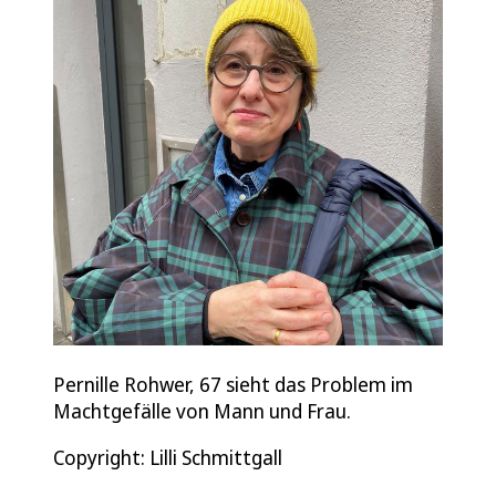
Pernille Rohwer, 67 sieht das Problem im
Machtgefälle von Mann und Frau.
Copyright: Lilli Schmittgall