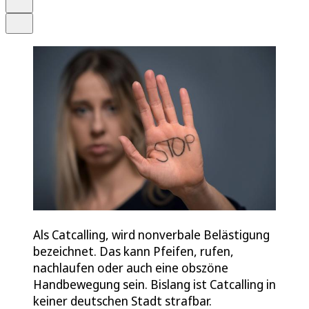
Teilen
Als Catcalling, wird nonverbale Belästigung
bezeichnet. Das kann Pfeifen, rufen,
nachlaufen oder auch eine obszöne
Handbewegung sein. Bislang ist Catcalling in
keiner deutschen Stadt strafbar.