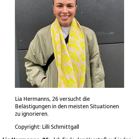
Lia Hermanns, 26 versucht die
Belästigungen in den meisten Situationen
zu ignorieren.
Copyright: Lilli Schmittgall