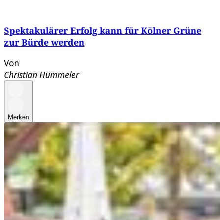
Spektakulärer Erfolg kann für Kölner Grüne
zur Bürde werden
Von
Christian Hümmeler
Merken