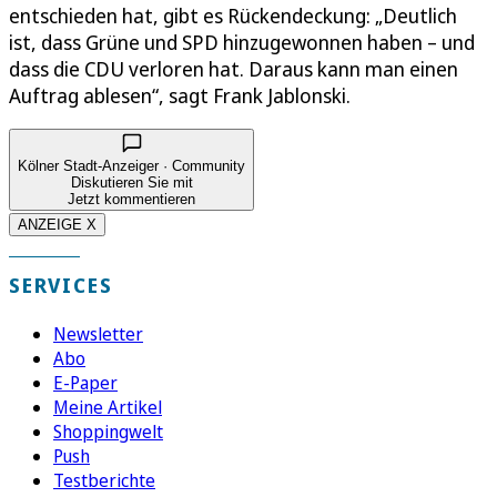
entschieden hat, gibt es Rückendeckung: „Deutlich
ist, dass Grüne und SPD hinzugewonnen haben – und
dass die CDU verloren hat. Daraus kann man einen
Auftrag ablesen“, sagt Frank Jablonski.
Kölner Stadt-Anzeiger · Community
Diskutieren Sie mit
Jetzt kommentieren
ANZEIGE X
SERVICES
Newsletter
Abo
E-Paper
Meine Artikel
Shoppingwelt
Push
Testberichte