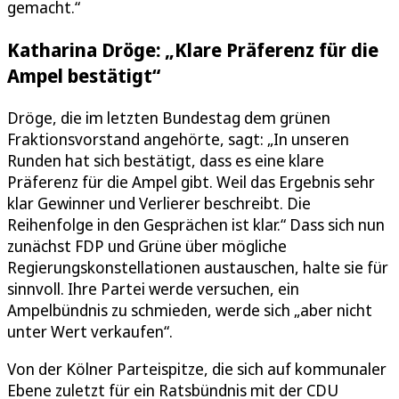
gemacht.“
Katharina Dröge: „Klare Präferenz für die
Ampel bestätigt“
Dröge, die im letzten Bundestag dem grünen
Fraktionsvorstand angehörte, sagt: „In unseren
Runden hat sich bestätigt, dass es eine klare
Präferenz für die Ampel gibt. Weil das Ergebnis sehr
klar Gewinner und Verlierer beschreibt. Die
Reihenfolge in den Gesprächen ist klar.“ Dass sich nun
zunächst FDP und Grüne über mögliche
Regierungskonstellationen austauschen, halte sie für
sinnvoll. Ihre Partei werde versuchen, ein
Ampelbündnis zu schmieden, werde sich „aber nicht
unter Wert verkaufen“.
Von der Kölner Parteispitze, die sich auf kommunaler
Ebene zuletzt für ein Ratsbündnis mit der CDU