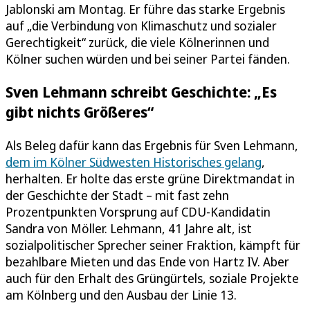
Jablonski am Montag. Er führe das starke Ergebnis
auf „die Verbindung von Klimaschutz und sozialer
Gerechtigkeit“ zurück, die viele Kölnerinnen und
Kölner suchen würden und bei seiner Partei fänden.
Sven Lehmann schreibt Geschichte: „Es
gibt nichts Größeres“
Als Beleg dafür kann das Ergebnis für Sven Lehmann,
dem im Kölner Südwesten Historisches gelang
,
herhalten. Er holte das erste grüne Direktmandat in
der Geschichte der Stadt – mit fast zehn
Prozentpunkten Vorsprung auf CDU-Kandidatin
Sandra von Möller. Lehmann, 41 Jahre alt, ist
sozialpolitischer Sprecher seiner Fraktion, kämpft für
bezahlbare Mieten und das Ende von Hartz IV. Aber
auch für den Erhalt des Grüngürtels, soziale Projekte
am Kölnberg und den Ausbau der Linie 13.