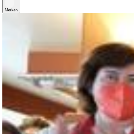
Merken