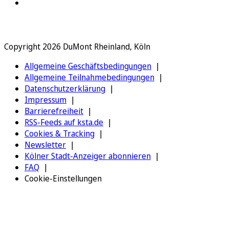
Copyright 2026 DuMont Rheinland, Köln
Allgemeine Geschäftsbedingungen
Allgemeine Teilnahmebedingungen
Datenschutzerklärung
Impressum
Barrierefreiheit
RSS-Feeds auf ksta.de
Cookies & Tracking
Newsletter
Kölner Stadt-Anzeiger abonnieren
FAQ
Cookie-Einstellungen