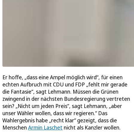
Er hoffe, „dass eine Ampel möglich wird“, für einen
echten Aufbruch mit CDU und FDP „fehlt mir gerade
die Fantasie“, sagt Lehmann. Müssen die Grünen
zwingend in der nächsten Bundesregierung vertreten
sein? „Nicht um jeden Preis“, sagt Lehmann, „aber
unser Wähler wollen, dass wir regieren.“ Das
Wahlergebnis habe „recht klar“ gezeigt, dass die
Menschen
Armin Laschet
nicht als Kanzler wollen.