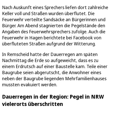
Nach Auskunft eines Sprechers liefen dort zahlreiche
Keller voll und Straßen wurden überflutet. Die
Feuerwehr verteilte Sandsäcke an Bürgerinnen und
Bürger. Am Abend stagnierten die Pegelstände den
Angaben des Feuerwehrsprechers zufolge. Auch die
Feuerwehr in Hagen berichtete bei Facebook von
überfluteten Straßen aufgrund der Witterung.
In Remscheid hatte der Dauerregen am späten
Nachmittag die Erde so aufgeweicht, dass es zu
einem Erdrutsch auf einer Baustelle kam. Teile einer
Baugrube seien abgerutscht, die Anwohner eines
neben der Baugrube liegenden Mehrfamilienhauses
mussten evakuiert werden.
Dauerregen in der Region: Pegel in NRW
vielerorts überschritten