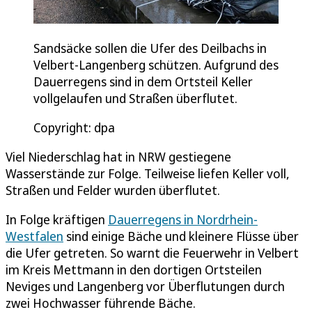
Sandsäcke sollen die Ufer des Deilbachs in
Velbert-Langenberg schützen. Aufgrund des
Dauerregens sind in dem Ortsteil Keller
vollgelaufen und Straßen überflutet.
Copyright: dpa
Viel Niederschlag hat in NRW gestiegene
Wasserstände zur Folge. Teilweise liefen Keller voll,
Straßen und Felder wurden überflutet.
In Folge kräftigen
Dauerregens in Nordrhein-
Westfalen
sind einige Bäche und kleinere Flüsse über
die Ufer getreten. So warnt die Feuerwehr in Velbert
im Kreis Mettmann in den dortigen Ortsteilen
Neviges und Langenberg vor Überflutungen durch
zwei Hochwasser führende Bäche.