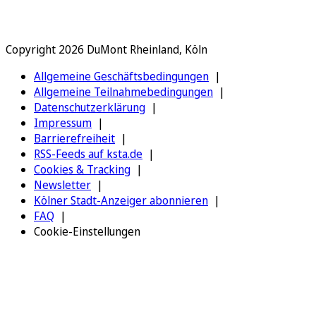
Copyright 2026 DuMont Rheinland, Köln
Allgemeine Geschäftsbedingungen
Allgemeine Teilnahmebedingungen
Datenschutzerklärung
Impressum
Barrierefreiheit
RSS-Feeds auf ksta.de
Cookies & Tracking
Newsletter
Kölner Stadt-Anzeiger abonnieren
FAQ
Cookie-Einstellungen