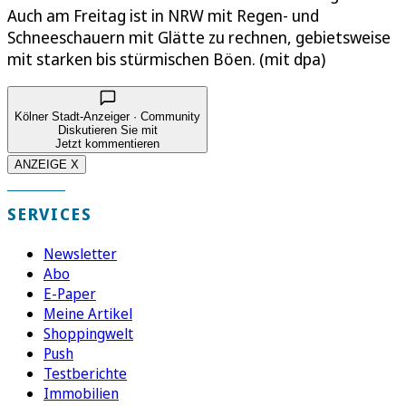
Auch am Freitag ist in NRW mit Regen- und
Schneeschauern mit Glätte zu rechnen, gebietsweise
mit starken bis stürmischen Böen. (mit dpa)
Kölner Stadt-Anzeiger · Community
Diskutieren Sie mit
Jetzt kommentieren
ANZEIGE X
SERVICES
Newsletter
Abo
E-Paper
Meine Artikel
Shoppingwelt
Push
Testberichte
Immobilien