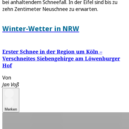
bei anhaltendem Schneefall. In der Eifel sind bis zu
zehn Zentimeter Neuschnee zu erwarten.
Winter-Wetter in NRW
Erster Schnee in der Region um Köln –
Verschneites Siebengebirge am Löwenburger
Hof
Von
Jan Voß
Merken