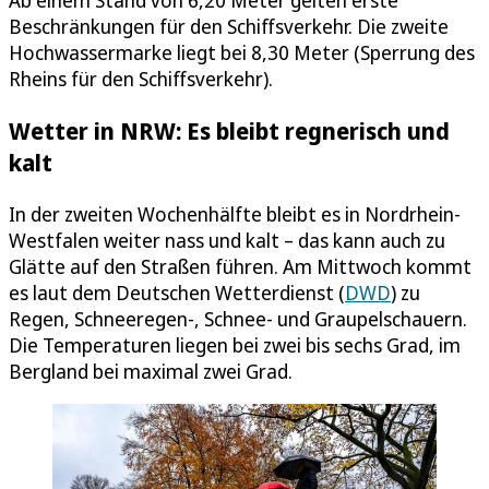
Beschränkungen für den Schiffsverkehr. Die zweite
Hochwassermarke liegt bei 8,30 Meter (Sperrung des
Rheins für den Schiffsverkehr).
Wetter in NRW: Es bleibt regnerisch und
kalt
In der zweiten Wochenhälfte bleibt es in Nordrhein-
Westfalen weiter nass und kalt – das kann auch zu
Glätte auf den Straßen führen. Am Mittwoch kommt
es laut dem Deutschen Wetterdienst (
DWD
) zu
Regen, Schneeregen-, Schnee- und Graupelschauern.
Die Temperaturen liegen bei zwei bis sechs Grad, im
Bergland bei maximal zwei Grad.