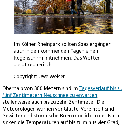
Im Kölner Rheinpark sollten Spaziergänger
auch in den kommenden Tagen einen
Regenschirm mitnehmen. Das Wetter
bleibt regnerisch.
Copyright: Uwe Weiser
Oberhalb von 300 Metern sind im
Tagesverlauf bis zu
fünf Zentimetern Neuschnee zu erwarten
,
stellenweise auch bis zu zehn Zentimeter. Die
Meteorologen warnen vor Glätte. Vereinzelt sind
Gewitter und stürmische Böen möglich. In der Nacht
sinken die Temperaturen auf bis zu minus vier Grad,