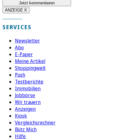
Jetzt kommentieren
ANZEIGE X
SERVICES
Newsletter
Abo
E-Paper
Meine Artikel
Shoppingwelt
Push
Testberichte
Immobilien
Jobbörse
Wir trauern
Anzeigen
Kiosk
Vergleichsrechner
Bütz Mich
Hilfe