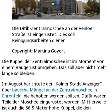
Die Ditib-Zentralmoschee an der Venloer
Straße ist eingerüstet. Dies soll
Reinigungsarbeiten dienen.
Copyright: Martina Goyert
Die Kuppel der Zentralmoschee ist im Moment von
einem Baugerüst umgeben. Das soll aber nicht mehr
lange so bleiben.
Im August berichtete der „Kölner Stadt-Anzeiger“
über
bauliche Mängel an der Zentralmoschee in
Ehrenfeld
, die behoben werden sollten. Dafür waren
Teile der Moschee eingerüstet worden. Mittlerweile
ist auch die 36,5 Meter hohe Kuppel, die den