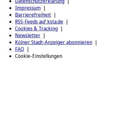
Datenschutzerklärung
Impressum
Barrierefreiheit
RSS-Feeds auf ksta.de
Cookies & Tracking
Newsletter
Kölner Stadt-Anzeiger abonnieren
FAQ
Cookie-Einstellungen