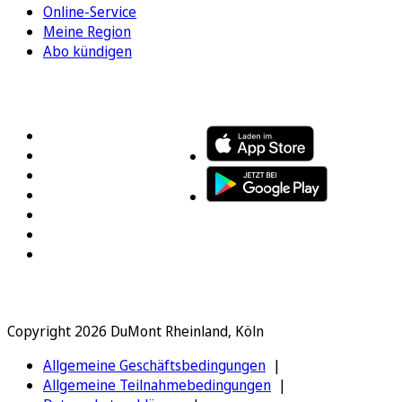
Online-Service
Meine Region
Abo kündigen
FOLGEN SIE UNS
ENTDECKEN SIE UNSERE APP
Copyright 2026 DuMont Rheinland, Köln
Allgemeine Geschäftsbedingungen
Allgemeine Teilnahmebedingungen