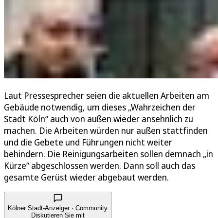
Laut Pressesprecher seien die aktuellen Arbeiten am
Gebäude notwendig, um dieses „Wahrzeichen der
Stadt Köln“ auch von außen wieder ansehnlich zu
machen. Die Arbeiten würden nur außen stattfinden
und die Gebete und Führungen nicht weiter
behindern. Die Reinigungsarbeiten sollen demnach „in
Kürze“ abgeschlossen werden. Dann soll auch das
gesamte Gerüst wieder abgebaut werden.
Kölner Stadt-Anzeiger · Community
Diskutieren Sie mit