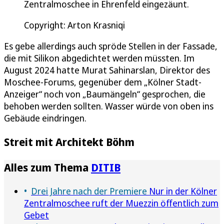
Zentralmoschee in Ehrenfeld eingezäunt.
Copyright: Arton Krasniqi
Es gebe allerdings auch spröde Stellen in der Fassade,
die mit Silikon abgedichtet werden müssten. Im
August 2024 hatte Murat Sahinarslan, Direktor des
Moschee-Forums, gegenüber dem „Kölner Stadt-
Anzeiger“ noch von „Baumängeln“ gesprochen, die
behoben werden sollten. Wasser würde von oben ins
Gebäude eindringen.
Streit mit Architekt Böhm
Alles zum Thema
DITIB
Drei Jahre nach der Premiere
Nur in der Kölner
Zentralmoschee ruft der Muezzin öffentlich zum
Gebet