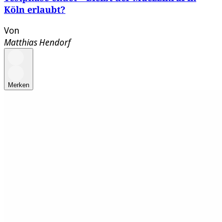
Köln erlaubt?
Von
Matthias Hendorf
Merken