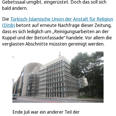
Gebetssaal umgibt, eingerüstet. Doch das soll sich
bald ändern.
Die
Türkisch-Islamische Union der Anstalt für Religion
(Ditib)
betont auf erneute Nachfrage dieser Zeitung,
dass es sich lediglich um „Reinigungsarbeiten an der
Kuppel und der Betonfassade“ handele. Vor allem die
verglasten Abschnitte müssten gereinigt werden.
Ende Juli war ein anderer Teil der