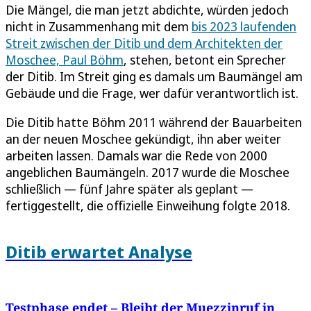
Die Mängel, die man jetzt abdichte, würden jedoch
nicht in Zusammenhang mit dem
bis 2023 laufenden
Streit zwischen der Ditib und dem Architekten der
Moschee, Paul Böhm
, stehen, betont ein Sprecher
der Ditib. Im Streit ging es damals um Baumängel am
Gebäude und die Frage, wer dafür verantwortlich ist.
Die Ditib hatte Böhm 2011 während der Bauarbeiten
an der neuen Moschee gekündigt, ihn aber weiter
arbeiten lassen. Damals war die Rede von 2000
angeblichen Baumängeln. 2017 wurde die Moschee
schließlich — fünf Jahre später als geplant —
fertiggestellt, die offizielle Einweihung folgte 2018.
Ditib erwartet Analyse
Testphase endet – Bleibt der Muezzinruf in