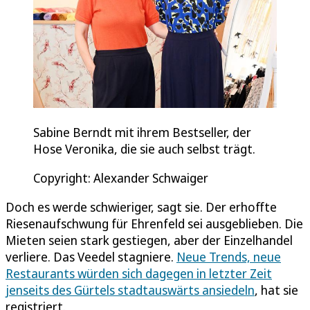
Sabine Berndt mit ihrem Bestseller, der
Hose Veronika, die sie auch selbst trägt.
Copyright: Alexander Schwaiger
Doch es werde schwieriger, sagt sie. Der erhoffte
Riesenaufschwung für Ehrenfeld sei ausgeblieben. Die
Mieten seien stark gestiegen, aber der Einzelhandel
verliere. Das Veedel stagniere.
Neue Trends, neue
Restaurants würden sich dagegen in letzter Zeit
jenseits des Gürtels stadtauswärts ansiedeln
, hat sie
registriert.