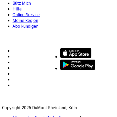
Bütz Mich
Hilfe
Online-Service
Meine Region
Abo kündigen
FOLGEN SIE UNS
ENTDECKEN SIE UNSERE APP
Copyright 2026 DuMont Rheinland, Köln