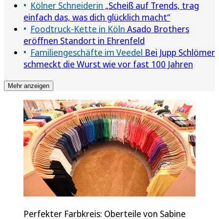
Kölner Schneiderin
„Scheiß auf Trends, trag
einfach das, was dich glücklich macht“
Foodtruck-Kette in Köln
Asado Brothers
eröffnen Standort in Ehrenfeld
Familiengeschäfte im Veedel
Bei Jupp Schlömer
schmeckt die Wurst wie vor fast 100 Jahren
Mehr anzeigen
Perfekter Farbkreis: Oberteile von Sabine