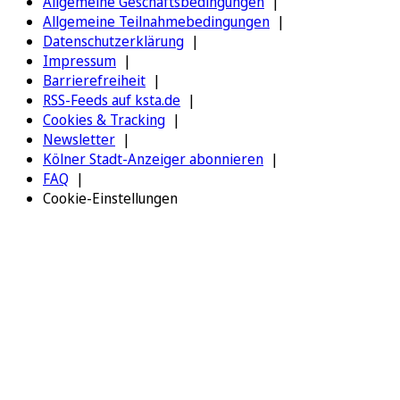
Allgemeine Geschäftsbedingungen
Allgemeine Teilnahmebedingungen
Datenschutzerklärung
Impressum
Barrierefreiheit
RSS-Feeds auf ksta.de
Cookies & Tracking
Newsletter
Kölner Stadt-Anzeiger abonnieren
FAQ
Cookie-Einstellungen