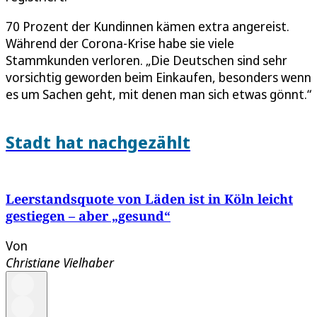
70 Prozent der Kundinnen kämen extra angereist.
Während der Corona-Krise habe sie viele
Stammkunden verloren. „Die Deutschen sind sehr
vorsichtig geworden beim Einkaufen, besonders wenn
es um Sachen geht, mit denen man sich etwas gönnt.“
Stadt hat nachgezählt
Leerstandsquote von Läden ist in Köln leicht
gestiegen – aber „gesund“
Von
Christiane Vielhaber