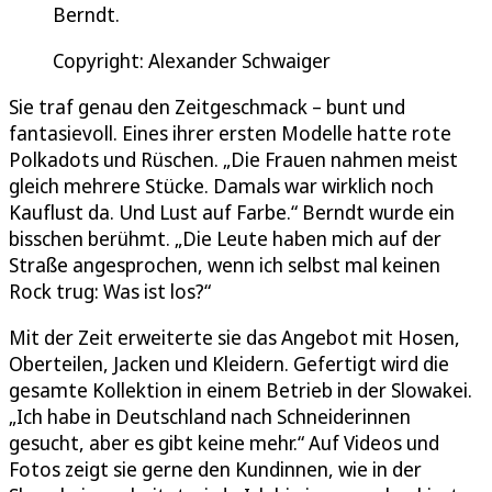
Berndt.
Copyright: Alexander Schwaiger
Sie traf genau den Zeitgeschmack – bunt und
fantasievoll. Eines ihrer ersten Modelle hatte rote
Polkadots und Rüschen. „Die Frauen nahmen meist
gleich mehrere Stücke. Damals war wirklich noch
Kauflust da. Und Lust auf Farbe.“ Berndt wurde ein
bisschen berühmt. „Die Leute haben mich auf der
Straße angesprochen, wenn ich selbst mal keinen
Rock trug: Was ist los?“
Mit der Zeit erweiterte sie das Angebot mit Hosen,
Oberteilen, Jacken und Kleidern. Gefertigt wird die
gesamte Kollektion in einem Betrieb in der Slowakei.
„Ich habe in Deutschland nach Schneiderinnen
gesucht, aber es gibt keine mehr.“ Auf Videos und
Fotos zeigt sie gerne den Kundinnen, wie in der