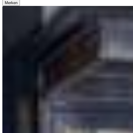
Merken