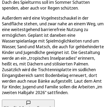
Dach des Spielturms soll im Sommer Schatten
spenden, aber auch vor Regen schützen.
Außerdem wird eine Vogelnestschaukel in der
Sandfläche stehen, und zwar nahe an einem Weg, um
eine weitestgehend barrierefreie Nutzung zu
ermöglichen. Geplant ist daneben eine
Wasserspielanlage mit Spielmöglichkeiten rund um
Wasser, Sand und Matsch, die auch für gehbehinderte
Kinder und Jugendliche geeignet ist. Die Gestaltung
werde an ein „tropisches Inselparadies“ erinnern,
heißt es, mit Dächern und stilisierten Palmen.
Zusätzlich wird die Tischtennisplatte im südlichen
Eingangsbereich samt Bodenbelag erneuert, dort
werden auch neue Bänke aufgestellt. Laut dem Amt
für Kinder, Jugend und Familie sollen die Arbeiten „im
zweiten Halbjahr 2026“ sattfinden.