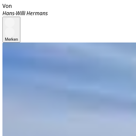
Von
Hans-Willi Hermans
Merken