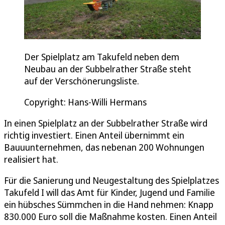
Der Spielplatz am Takufeld neben dem
Neubau an der Subbelrather Straße steht
auf der Verschönerungsliste.
Copyright: Hans-Willi Hermans
In einen Spielplatz an der Subbelrather Straße wird
richtig investiert. Einen Anteil übernimmt ein
Bauuunternehmen, das nebenan 200 Wohnungen
realisiert hat.
Für die Sanierung und Neugestaltung des Spielplatzes
Takufeld I will das Amt für Kinder, Jugend und Familie
ein hübsches Sümmchen in die Hand nehmen: Knapp
830.000 Euro soll die Maßnahme kosten. Einen Anteil