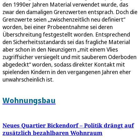
den 1990er Jahren Material verwendet wurde, das
zwar den damaligen Grenzwerten entsprach. Doch die
Grenzwerte seien „zwischenzeitlich neu definiert“
worden, bei einer Probeentnahme sei deren
Überschreitung festgestellt worden. Entsprechend
den Sicherheitsstandards sei das fragliche Material
aber schon in den Neunzigern „mit einem Vlies
zugriffsicher versiegelt und mit sauberem Oderboden
abgedeckt“ worden, sodass direkter Kontakt mit
spielenden Kindern in den vergangenen Jahren eher
unwahrscheinlich ist.
Wohnungsbau
Neues Quartier Bickendorf – Politik drängt auf
zusätzlich bezahlbaren Wohnraum