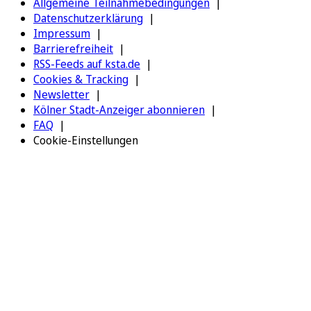
Allgemeine Teilnahmebedingungen
Datenschutzerklärung
Impressum
Barrierefreiheit
RSS-Feeds auf ksta.de
Cookies & Tracking
Newsletter
Kölner Stadt-Anzeiger abonnieren
FAQ
Cookie-Einstellungen