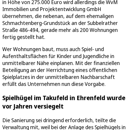
in Höhe von 275.000 Euro wird allerdings die WvM
Immobilien und Projektentwicklung GmbH
übernehmen, die nebenan, auf dem ehemaligen
Schmachtenberg-Grundstück an der Subbelrather
Straße 486-494, gerade mehr als 200 Wohnungen
fertig gestellt hat.
Wer Wohnungen baut, muss auch Spiel- und
Aufenthaltsflächen für Kinder und Jugendliche in
unmittelbarer Nähe einplanen. Mit der finanziellen
Beteiligung an der Herrichtung eines öffentlichen
Spielplatzes in der unmittelbaren Nachbarschaft
erfüllt das Unternehmen nun diese Vorgabe.
Spielhügel im Takufeld in Ehrenfeld wurde
vor Jahren versiegelt
Die Sanierung sei dringend erforderlich, teilte die
Verwaltung mit, weil bei der Anlage des Spielhügels in