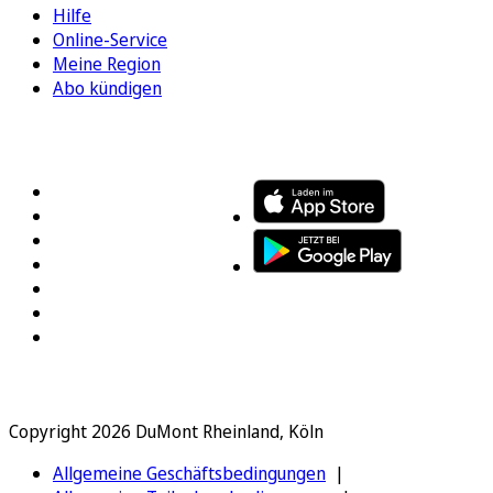
Hilfe
Online-Service
Meine Region
Abo kündigen
FOLGEN SIE UNS
ENTDECKEN SIE UNSERE APP
Copyright 2026 DuMont Rheinland, Köln
Allgemeine Geschäftsbedingungen