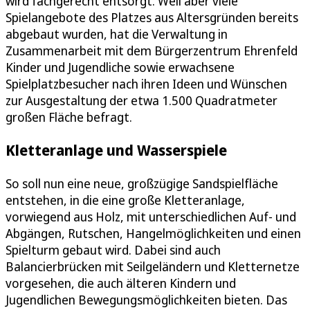
wird fachgerecht entsorgt. Weil aber viele
Spielangebote des Platzes aus Altersgründen bereits
abgebaut wurden, hat die Verwaltung in
Zusammenarbeit mit dem Bürgerzentrum Ehrenfeld
Kinder und Jugendliche sowie erwachsene
Spielplatzbesucher nach ihren Ideen und Wünschen
zur Ausgestaltung der etwa 1.500 Quadratmeter
großen Fläche befragt.
Kletteranlage und Wasserspiele
So soll nun eine neue, großzügige Sandspielfläche
entstehen, in die eine große Kletteranlage,
vorwiegend aus Holz, mit unterschiedlichen Auf- und
Abgängen, Rutschen, Hangelmöglichkeiten und einen
Spielturm gebaut wird. Dabei sind auch
Balancierbrücken mit Seilgeländern und Kletternetze
vorgesehen, die auch älteren Kindern und
Jugendlichen Bewegungsmöglichkeiten bieten. Das