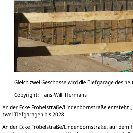
Gleich zwei Geschosse wird die Tiefgarage des n
Copyright: Hans-Willi Hermans
An der Ecke Fröbelstraße/Lindenbornstraße entsteht 
zwei Tiefgaragen bis 2028.
An der Ecke Fröbelstraße/Lindenbornstraße, auf dem f