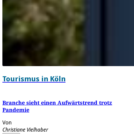
Tourismus in Köln
Branche sieht einen Aufwärtstrend trotz
Pandemie
Von
Christiane Vielhaber