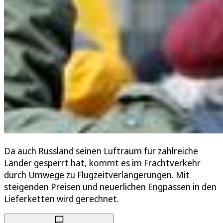
Da auch Russland seinen Luftraum für zahlreiche
Länder gesperrt hat, kommt es im Frachtverkehr
durch Umwege zu Flugzeitverlängerungen. Mit
steigenden Preisen und neuerlichen Engpässen in den
Lieferketten wird gerechnet.