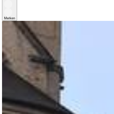
Merken