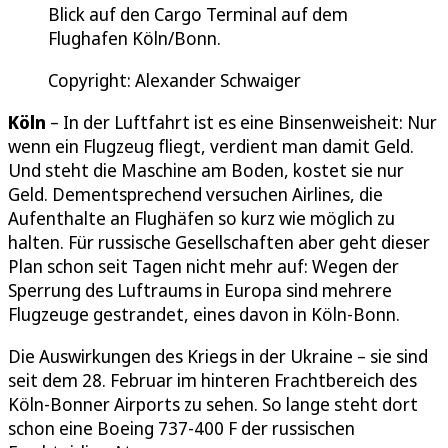
Blick auf den Cargo Terminal auf dem
Flughafen Köln/Bonn.
Copyright: Alexander Schwaiger
Köln
– In der Luftfahrt ist es eine Binsenweisheit: Nur
wenn ein Flugzeug fliegt, verdient man damit Geld.
Und steht die Maschine am Boden, kostet sie nur
Geld. Dementsprechend versuchen Airlines, die
Aufenthalte an Flughäfen so kurz wie möglich zu
halten. Für russische Gesellschaften aber geht dieser
Plan schon seit Tagen nicht mehr auf: Wegen der
Sperrung des Luftraums in Europa sind mehrere
Flugzeuge gestrandet, eines davon in Köln-Bonn.
Die Auswirkungen des Kriegs in der Ukraine – sie sind
seit dem 28. Februar im hinteren Frachtbereich des
Köln-Bonner Airports zu sehen. So lange steht dort
schon eine Boeing 737-400 F der russischen