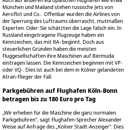
München und Mailand stehen russische Jets von
Aeroflot und Co.. Offenbar wurden die Airlines von
der Sperrung des Luftraums überrascht, mutmaßen
Experten. Oder: Sie schätzten die Lage falsch ein. In
Russland eingetragene Flugzeuge haben ein
Kennzeichen, das mit RA- beginnt. Doch aus
steuerlichen Gründen haben die meisten
Fluggesellschaften ihre Maschinen auf Bermuda
eintragen lassen. Die Kennzeichen beginnen mit VP-
oder VQ-. Dies ist auch bei dem in Kölner gelandeten
Atran-Flieger der Fall.
Parkgebühren auf Flughafen Köln-Bonn
betragen bis zu 180 Euro pro Tag
„Wir erheben für die Maschine die ganz normalen
Parkgebühren“, sagt Flughafen-Sprecher Alexander
Weise auf Anfrage des „Kölner Stadt-Anzeiger“. Dies