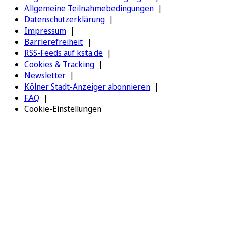
Allgemeine Teilnahmebedingungen
Datenschutzerklärung
Impressum
Barrierefreiheit
RSS-Feeds auf ksta.de
Cookies & Tracking
Newsletter
Kölner Stadt-Anzeiger abonnieren
FAQ
Cookie-Einstellungen