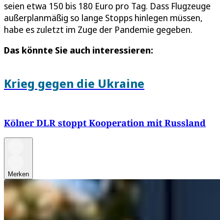
seien etwa 150 bis 180 Euro pro Tag. Dass Flugzeuge
außerplanmäßig so lange Stopps hinlegen müssen,
habe es zuletzt im Zuge der Pandemie gegeben.
Das könnte Sie auch interessieren:
Krieg gegen die Ukraine
Kölner DLR stoppt Kooperation mit Russland
Merken