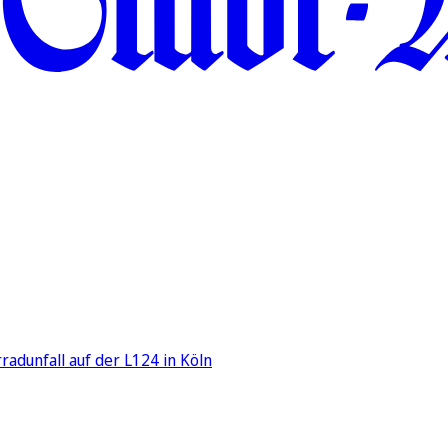
adunfall auf der L124 in Köln