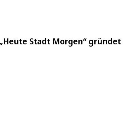
„Heute Stadt Morgen“ gründet