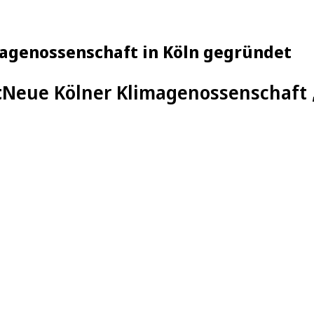
agenossenschaft in Köln gegründet
t
Neue Kölner Klimagenossenschaft 