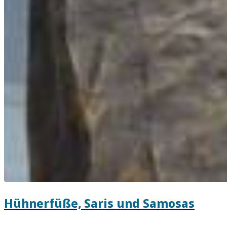
Hühnerfüße, Saris und Samosas