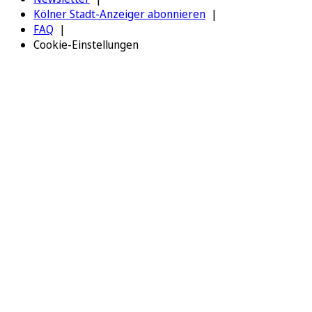
Kölner Stadt-Anzeiger abonnieren
FAQ
Cookie-Einstellungen