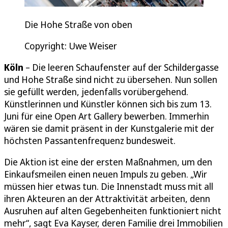
Die Hohe Straße von oben
Copyright: Uwe Weiser
Köln
– Die leeren Schaufenster auf der Schildergasse
und Hohe Straße sind nicht zu übersehen. Nun sollen
sie gefüllt werden, jedenfalls vorübergehend.
Künstlerinnen und Künstler können sich bis zum 13.
Juni für eine Open Art Gallery bewerben. Immerhin
wären sie damit präsent in der Kunstgalerie mit der
höchsten Passantenfrequenz bundesweit.
Die Aktion ist eine der ersten Maßnahmen, um den
Einkaufsmeilen einen neuen Impuls zu geben. „Wir
müssen hier etwas tun. Die Innenstadt muss mit all
ihren Akteuren an der Attraktivität arbeiten, denn
Ausruhen auf alten Gegebenheiten funktioniert nicht
mehr“, sagt Eva Kayser, deren Familie drei Immobilien