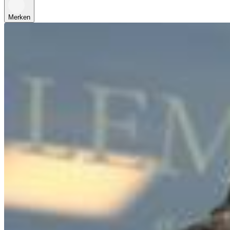
Merken