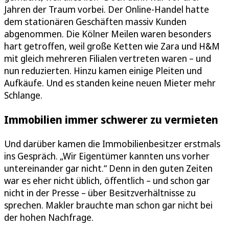
Jahren der Traum vorbei. Der Online-Handel hatte
dem stationären Geschäften massiv Kunden
abgenommen. Die Kölner Meilen waren besonders
hart getroffen, weil große Ketten wie Zara und H&M
mit gleich mehreren Filialen vertreten waren – und
nun reduzierten. Hinzu kamen einige Pleiten und
Aufkäufe. Und es standen keine neuen Mieter mehr
Schlange.
Immobilien immer schwerer zu vermieten
Und darüber kamen die Immobilienbesitzer erstmals
ins Gespräch. „Wir Eigentümer kannten uns vorher
untereinander gar nicht.“ Denn in den guten Zeiten
war es eher nicht üblich, öffentlich – und schon gar
nicht in der Presse – über Besitzverhältnisse zu
sprechen. Makler brauchte man schon gar nicht bei
der hohen Nachfrage.