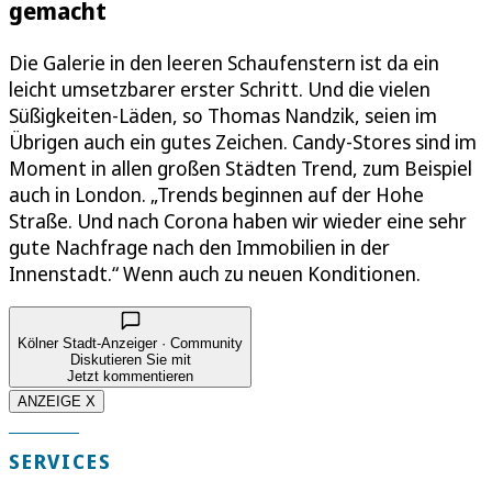
gemacht
Die Galerie in den leeren Schaufenstern ist da ein
leicht umsetzbarer erster Schritt. Und die vielen
Süßigkeiten-Läden, so Thomas Nandzik, seien im
Übrigen auch ein gutes Zeichen. Candy-Stores sind im
Moment in allen großen Städten Trend, zum Beispiel
auch in London. „Trends beginnen auf der Hohe
Straße. Und nach Corona haben wir wieder eine sehr
gute Nachfrage nach den Immobilien in der
Innenstadt.“ Wenn auch zu neuen Konditionen.
Kölner Stadt-Anzeiger · Community
Diskutieren Sie mit
Jetzt kommentieren
ANZEIGE X
SERVICES