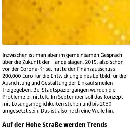
Inzwischen ist man aber im gemeinsamen Gespräch
über die Zukunft der Handelslagen. 2019, also schon
vor der Corona-Krise, hatte der Finanzausschuss
200.000 Euro für die Entwicklung eines Leitbild für die
Ausrichtung und Gestaltung der Einkaufsmeilen
freigegeben. Bei Stadtspaziergängen wurden die
Probleme ermittelt. Im September soll das Konzept
mit Lösungsmöglichkeiten stehen und bis 2030
umgesetzt sein. Das ist also noch eine Weile hin.
Auf der Hohe Straße werden Trends