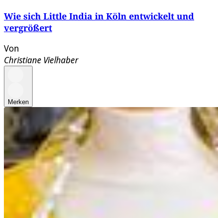
Wie sich Little India in Köln entwickelt und
vergrößert
Von
Christiane Vielhaber
Merken