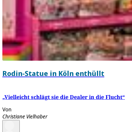
Rodin-Statue in Köln enthüllt
„Vielleicht schlägt sie die Dealer in die Flucht“
Von
Christiane Vielhaber