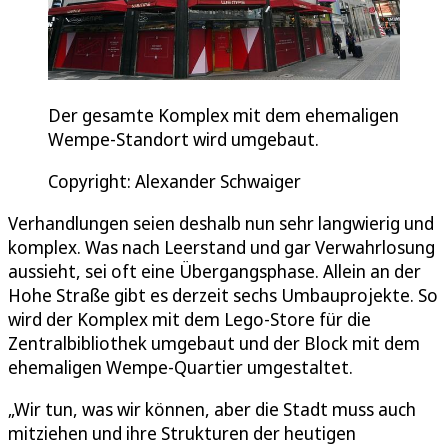
Der gesamte Komplex mit dem ehemaligen
Wempe-Standort wird umgebaut.
Copyright: Alexander Schwaiger
Verhandlungen seien deshalb nun sehr langwierig und
komplex. Was nach Leerstand und gar Verwahrlosung
aussieht, sei oft eine Übergangsphase. Allein an der
Hohe Straße gibt es derzeit sechs Umbauprojekte. So
wird der Komplex mit dem Lego-Store für die
Zentralbibliothek umgebaut und der Block mit dem
ehemaligen Wempe-Quartier umgestaltet.
„Wir tun, was wir können, aber die Stadt muss auch
mitziehen und ihre Strukturen der heutigen