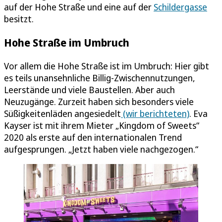
auf der Hohe Straße und eine auf der
Schildergasse
besitzt.
Hohe Straße im Umbruch
Vor allem die Hohe Straße ist im Umbruch: Hier gibt
es teils unansehnliche Billig-Zwischennutzungen,
Leerstände und viele Baustellen. Aber auch
Neuzugänge. Zurzeit haben sich besonders viele
Süßigkeitenläden angesiedelt
(wir berichteten)
. Eva
Kayser ist mit ihrem Mieter „Kingdom of Sweets“
2020 als erste auf den internationalen Trend
aufgesprungen. „Jetzt haben viele nachgezogen.“