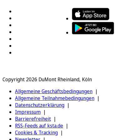
Copyright 2026 DuMont Rheinland, Köln
Allgemeine Geschäftsbedingungen
Allgemeine Teilnahmebedingungen
Datenschutzerklärung
Impressum
Barrierefreiheit
RSS-Feeds auf ksta.de
Cookies & Tracking
Newsletter