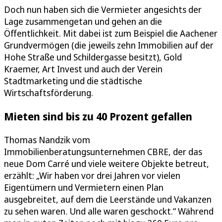
Doch nun haben sich die Vermieter angesichts der
Lage zusammengetan und gehen an die
Öffentlichkeit. Mit dabei ist zum Beispiel die Aachener
Grundvermögen (die jeweils zehn Immobilien auf der
Hohe Straße und Schildergasse besitzt), Gold
Kraemer, Art Invest und auch der Verein
Stadtmarketing und die städtische
Wirtschaftsförderung.
Mieten sind bis zu 40 Prozent gefallen
Thomas Nandzik vom
Immobilienberatungsunternehmen CBRE, der das
neue Dom Carré und viele weitere Objekte betreut,
erzählt: „Wir haben vor drei Jahren vor vielen
Eigentümern und Vermietern einen Plan
ausgebreitet, auf dem die Leerstände und Vakanzen
zu sehen waren. Und alle waren geschockt.“ Während