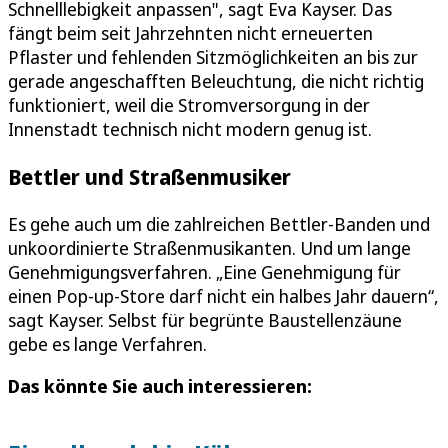
Schnelllebigkeit anpassen", sagt Eva Kayser. Das
fängt beim seit Jahrzehnten nicht erneuerten
Pflaster und fehlenden Sitzmöglichkeiten an bis zur
gerade angeschafften Beleuchtung, die nicht richtig
funktioniert, weil die Stromversorgung in der
Innenstadt technisch nicht modern genug ist.
Bettler und Straßenmusiker
Es gehe auch um die zahlreichen Bettler-Banden und
unkoordinierte Straßenmusikanten. Und um lange
Genehmigungsverfahren. „Eine Genehmigung für
einen Pop-up-Store darf nicht ein halbes Jahr dauern“,
sagt Kayser. Selbst für begrünte Baustellenzäune
gebe es lange Verfahren.
Das könnte Sie auch interessieren: